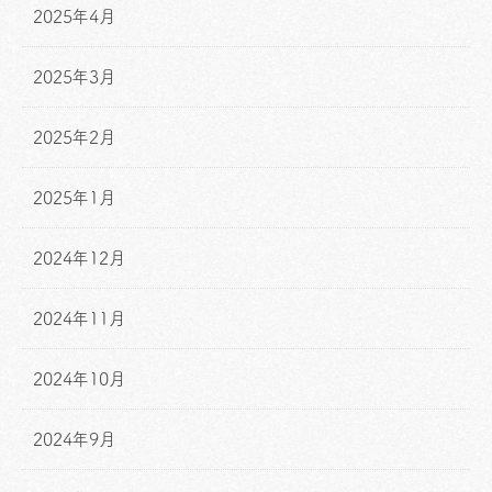
2025年4月
2025年3月
2025年2月
2025年1月
2024年12月
2024年11月
2024年10月
2024年9月