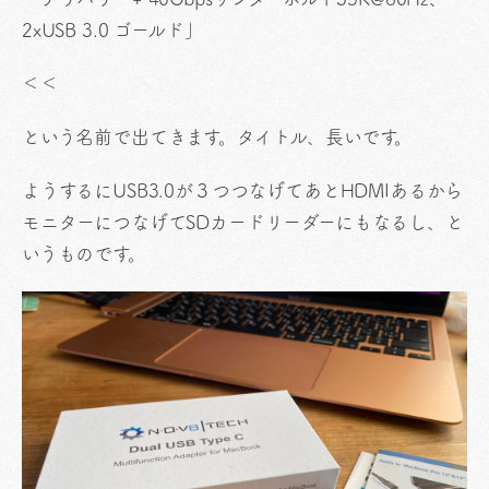
2xUSB 3.0 ゴールド」
＜＜
という名前で出てきます。タイトル、長いです。
ようするにUSB3.0が３つつなげてあとHDMIあるから
モニターにつなげてSDカードリーダーにもなるし、と
いうものです。