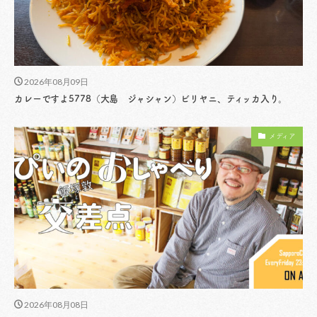
2026年08月09日
カレーですよ5778（大島 ジャシャン）ビリヤニ、ティッカ入り。
メディア
2026年08月08日