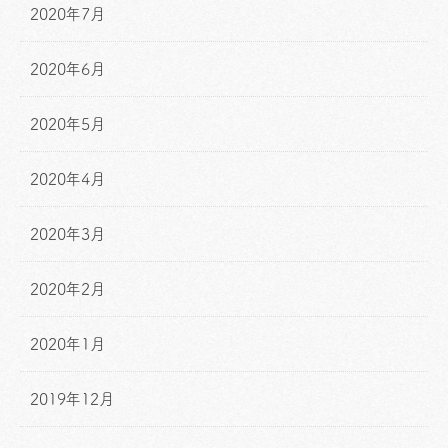
2020年7月
2020年6月
2020年5月
2020年4月
2020年3月
2020年2月
2020年1月
2019年12月