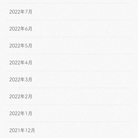
2022年7月
2022年6月
2022年5月
2022年4月
2022年3月
2022年2月
2022年1月
2021年12月