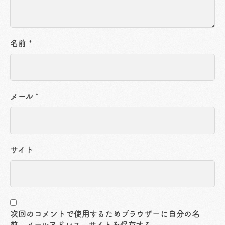
名前
*
メール
*
サイト
次回のコメントで使用するためブラウザーに自分の名