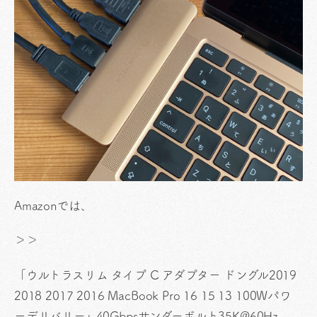
Amazonでは、
＞＞
「ウルトラスリム タイプ C アダプター ドングル2019
2018 2017 2016 MacBook Pro 16 15 13 100Wパワ
ーデリバリー+ 40Gbpsサンダーボルト35K@60Hz、