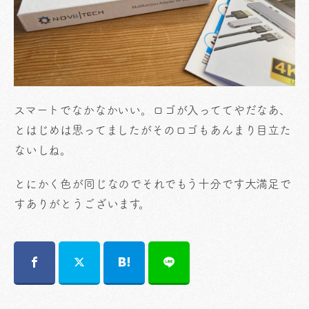
スマートでなかなかいい。ロゴが入っててやだなあ、
とはじめは思ってましたがそのロゴもあんまり目立た
ないしね。
とにかく色が同じなのでそれでもう十分です大満足で
すありがとうございます。