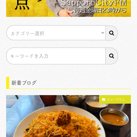
新着ブログ
カレーですよ。