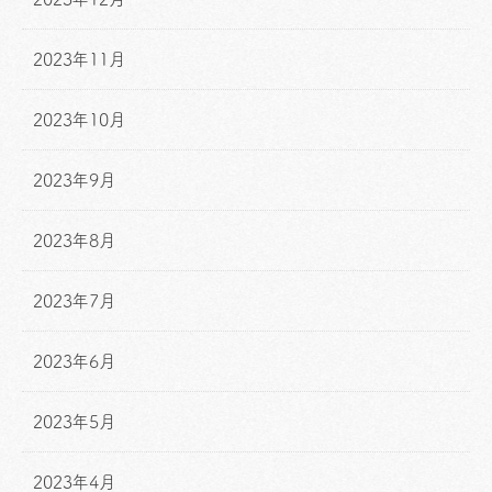
2023年11月
2023年10月
2023年9月
2023年8月
2023年7月
2023年6月
2023年5月
2023年4月