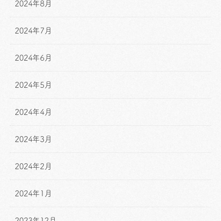
2024年8月
2024年7月
2024年6月
2024年5月
2024年4月
2024年3月
2024年2月
2024年1月
2023年12月