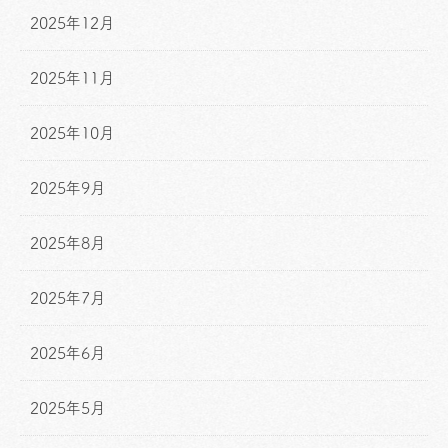
2025年12月
2025年11月
2025年10月
2025年9月
2025年8月
2025年7月
2025年6月
2025年5月