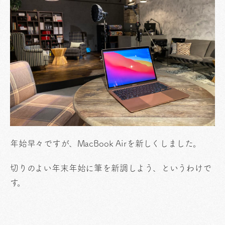
年始早々ですが、MacBook Airを新しくしました。
切りのよい年末年始に筆を新調しよう、というわけで
す。