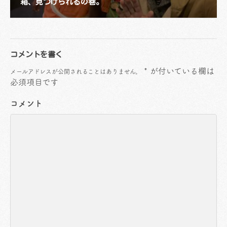
箱、見つけられるの巻。
コメントを書く
*
が付いている欄は
メールアドレスが公開されることはありません。
必須項目です
コメント