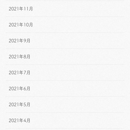
2021年11月
2021年10月
2021年9月
2021年8月
2021年7月
2021年6月
2021年5月
2021年4月