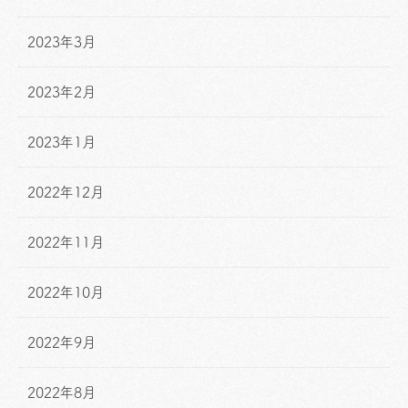
2023年3月
2023年2月
2023年1月
2022年12月
2022年11月
2022年10月
2022年9月
2022年8月