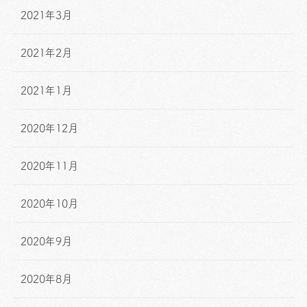
2021年3月
2021年2月
2021年1月
2020年12月
2020年11月
2020年10月
2020年9月
2020年8月