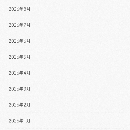
2026年8月
2026年7月
2026年6月
2026年5月
2026年4月
2026年3月
2026年2月
2026年1月