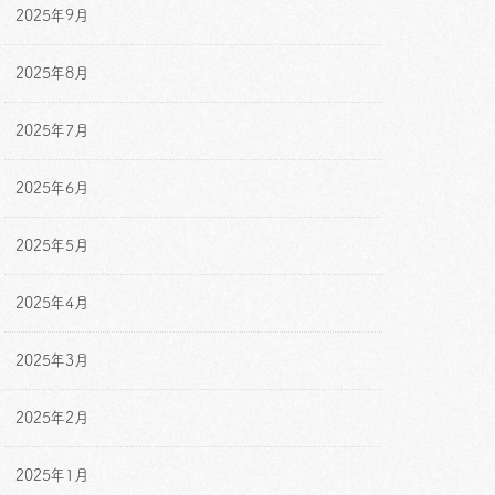
2025年9月
2025年8月
2025年7月
2025年6月
2025年5月
2025年4月
2025年3月
2025年2月
2025年1月