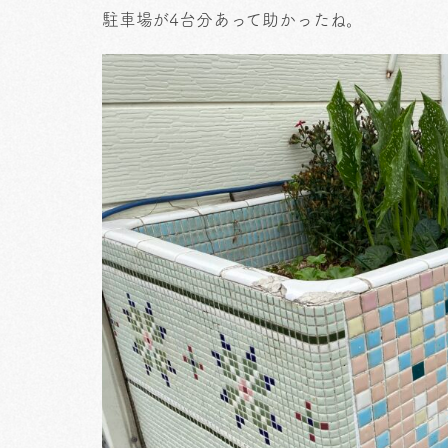
駐車場が4台分あって助かったね。