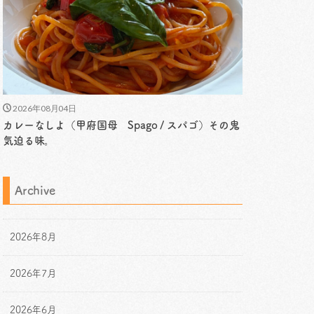
2026年08月04日
カレーなしよ（甲府国母 Spago / スパゴ）その鬼
気迫る味。
Archive
2026年8月
2026年7月
2026年6月