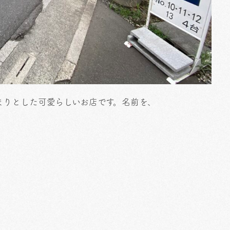
まりとした可愛らしいお店です。名前を、