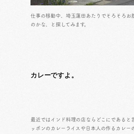
仕事の移動中、埼玉蓮田あたりでそろそろお
のかな、と探してみます。
カレーですよ。
最近ではインド料理の店ならどこにであると
ッポンのカレーライスや日本人の作るカレー