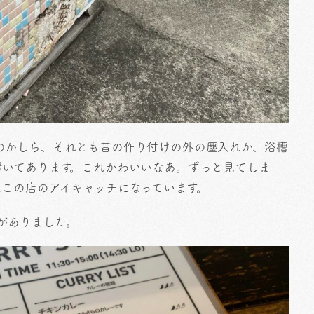
のかしら、それとも昔の作り付けの外の塵入れか、浴槽
置いてあります。これかわいいなあ。ずっと見てしま
この店のアイキャッチになっています。
がありました。