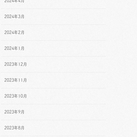
2024年4月
2024年3月
2024年2月
2024年1月
2023年12月
2023年11月
2023年10月
2023年9月
2023年8月