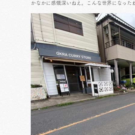
かなかに感慨深いねえ。こんな世界になった