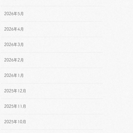
2026年5月
2026年4月
2026年3月
2026年2月
2026年1月
2025年12月
2025年11月
2025年10月