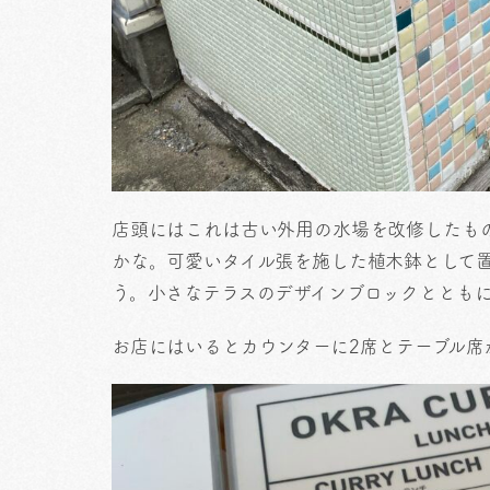
店頭にはこれは古い外用の水場を改修したも
かな。可愛いタイル張を施した植木鉢として
う。小さなテラスのデザインブロックとともに
お店にはいるとカウンターに2席とテーブル席