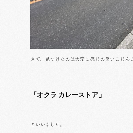
さて、見つけたのは大変に感じの良いこじん
「オクラ カレーストア」
といいました。