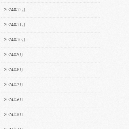
2024年12月
2024年11月
2024年10月
2024年9月
2024年8月
2024年7月
2024年6月
2024年5月