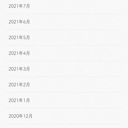
2021年7月
2021年6月
2021年5月
2021年4月
2021年3月
2021年2月
2021年1月
2020年12月