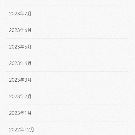
2023年7月
2023年6月
2023年5月
2023年4月
2023年3月
2023年2月
2023年1月
2022年12月