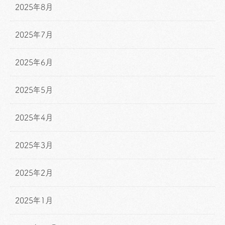
2025年8月
2025年7月
2025年6月
2025年5月
2025年4月
2025年3月
2025年2月
2025年1月