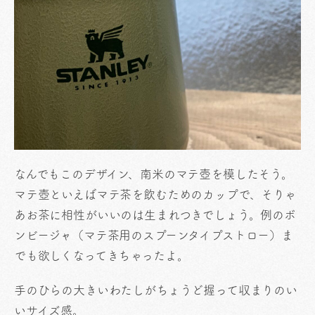
なんでもこのデザイン、南米のマテ壺を模したそう。
マテ壺といえばマテ茶を飲むためのカップで、そりゃ
あお茶に相性がいいのは生まれつきでしょう。例のボ
ンビージャ（マテ茶用のスプーンタイプストロー）ま
でも欲しくなってきちゃったよ。
手のひらの大きいわたしがちょうど握って収まりのい
いサイズ感。