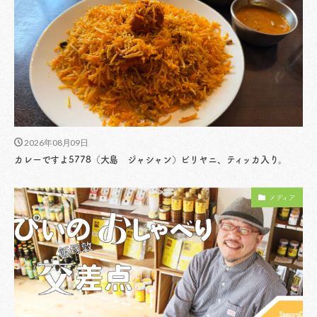
2026年08月09日
カレーですよ5778（大島 ジャシャン）ビリヤニ、ティッカ入り。
メディア