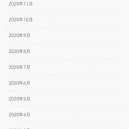
2020年11月
2020年10月
2020年9月
2020年8月
2020年7月
2020年6月
2020年5月
2020年4月