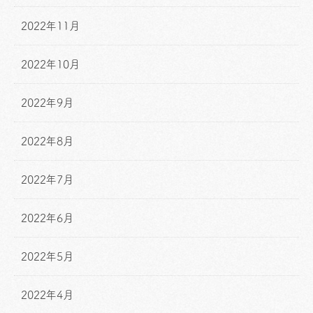
2022年11月
2022年10月
2022年9月
2022年8月
2022年7月
2022年6月
2022年5月
2022年4月