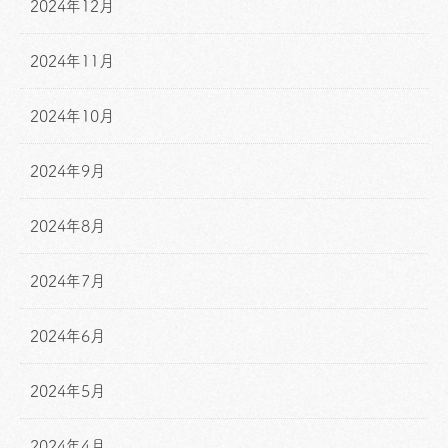
2024年12月
2024年11月
2024年10月
2024年9月
2024年8月
2024年7月
2024年6月
2024年5月
2024年4月