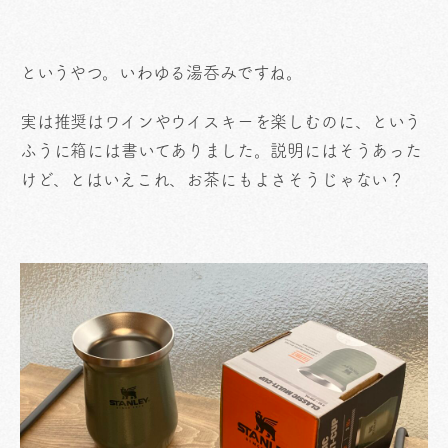
というやつ。いわゆる湯呑みですね。
実は推奨はワインやウイスキーを楽しむのに、という
ふうに箱には書いてありました。説明にはそうあった
けど、とはいえこれ、お茶にもよさそうじゃない？