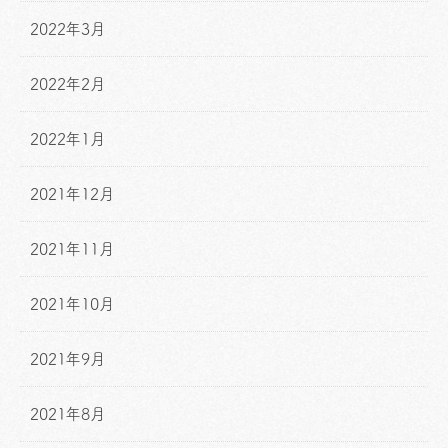
2022年3月
2022年2月
2022年1月
2021年12月
2021年11月
2021年10月
2021年9月
2021年8月