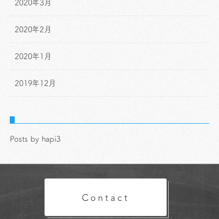
2020年3月
2020年2月
2020年1月
2019年12月
Posts by hapi3
Contact