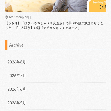
2026年08月08日
【ラジオ】「はぴいのおしゃべり交差点」の第305回が放送になりま
した。【一人語り】お題「デジタルキッチンのこと」
Archive
2026年8月
2026年7月
2026年6月
2026年5月