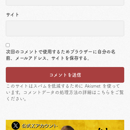
サイト
次回のコメントで使用するためブラウザーに自分の名
前、メールアドレス、サイトを保存する。
このサイトはスパムを低減するために Akismet を使って
います。
コメントデータの処理方法の詳細はこちらをご覧
ください
。