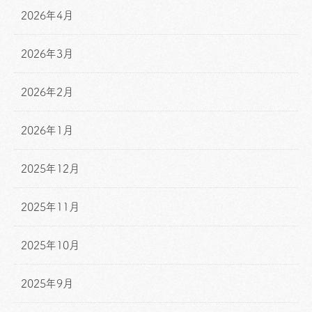
2026年4月
2026年3月
2026年2月
2026年1月
2025年12月
2025年11月
2025年10月
2025年9月