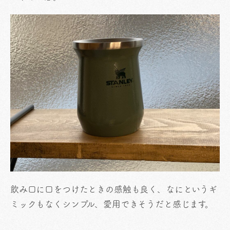
飲み口に口をつけたときの感触も良く、なにというギ
ミックもなくシンプル、愛用できそうだと感じます。