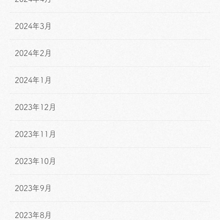
2024年3月
2024年2月
2024年1月
2023年12月
2023年11月
2023年10月
2023年9月
2023年8月