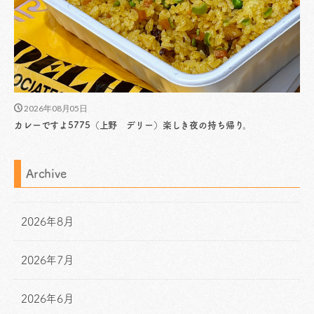
2026年08月05日
カレーですよ5775（上野 デリー）楽しき夜の持ち帰り。
Archive
2026年8月
2026年7月
2026年6月