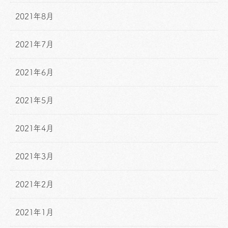
2021年8月
2021年7月
2021年6月
2021年5月
2021年4月
2021年3月
2021年2月
2021年1月