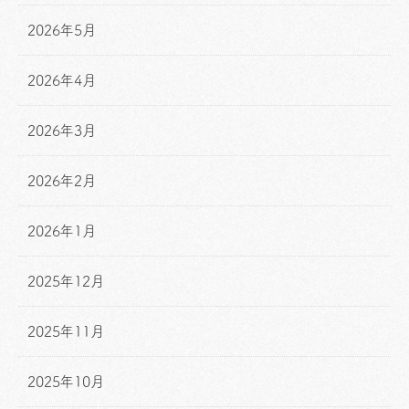
2026年5月
2026年4月
2026年3月
2026年2月
2026年1月
2025年12月
2025年11月
2025年10月