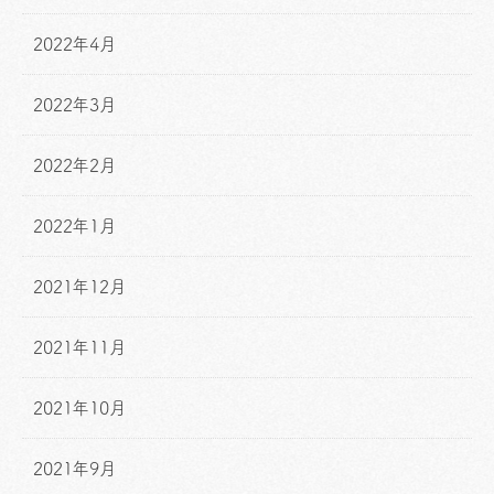
2022年4月
2022年3月
2022年2月
2022年1月
2021年12月
2021年11月
2021年10月
2021年9月