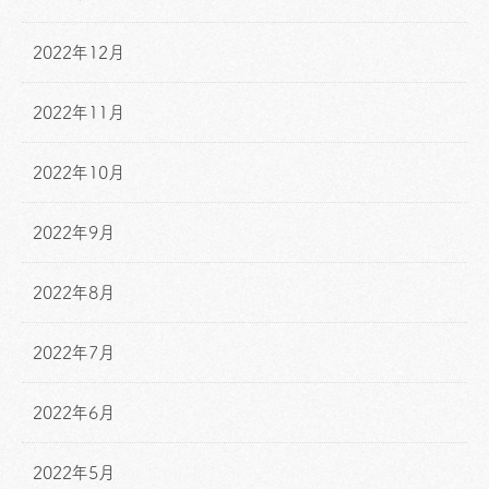
2022年12月
2022年11月
2022年10月
2022年9月
2022年8月
2022年7月
2022年6月
2022年5月