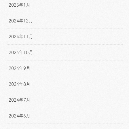
2025年1月
2024年12月
2024年11月
2024年10月
2024年9月
2024年8月
2024年7月
2024年6月