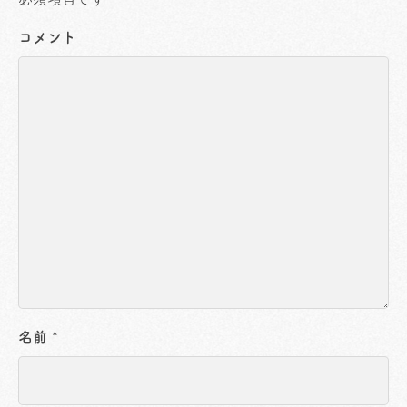
コメント
名前
*