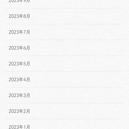
2023年9月
2023年8月
2023年7月
2023年6月
2023年5月
2023年4月
2023年3月
2023年2月
2023年1月