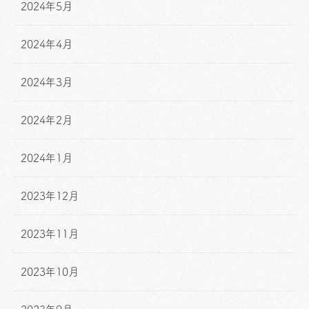
2024年5月
2024年4月
2024年3月
2024年2月
2024年1月
2023年12月
2023年11月
2023年10月