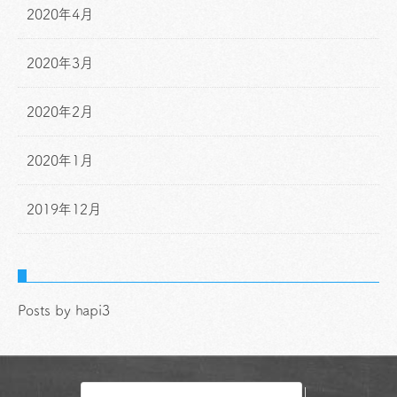
2020年4月
2020年3月
2020年2月
2020年1月
2019年12月
Posts by hapi3