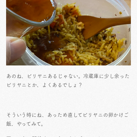
あのね、ビリヤニあるじゃない。冷蔵庫に少し余った
ビリヤニとか、よくあるでしょ？
そういう時にね、あっため直してビリヤニの卵かけご
飯、やってみて。