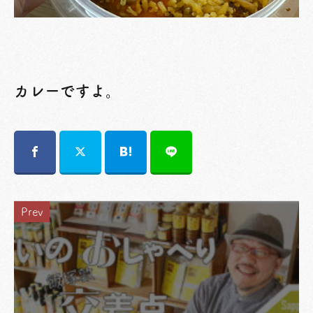
カレーですよ。
Prev