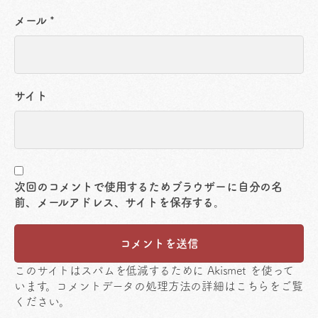
メール
*
サイト
次回のコメントで使用するためブラウザーに自分の名
前、メールアドレス、サイトを保存する。
このサイトはスパムを低減するために Akismet を使って
います。
コメントデータの処理方法の詳細はこちらをご覧
ください
。