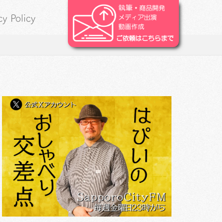
cy Policy