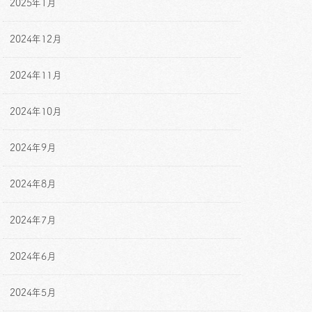
2025年1月
2024年12月
2024年11月
2024年10月
2024年9月
2024年8月
2024年7月
2024年6月
2024年5月