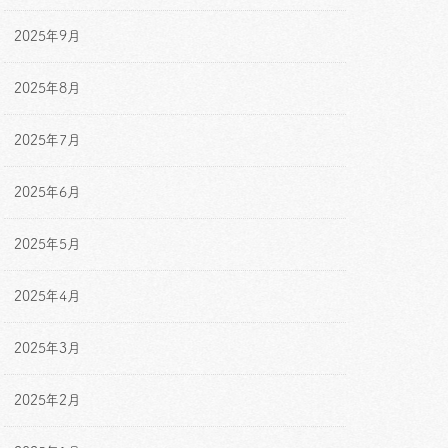
2025年9月
2025年8月
2025年7月
2025年6月
2025年5月
2025年4月
2025年3月
2025年2月