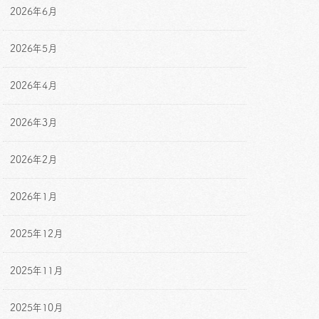
2026年6月
2026年5月
2026年4月
2026年3月
2026年2月
2026年1月
2025年12月
2025年11月
2025年10月