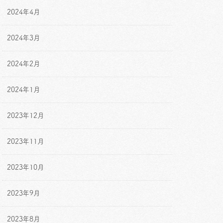
2024年4月
2024年3月
2024年2月
2024年1月
2023年12月
2023年11月
2023年10月
2023年9月
2023年8月