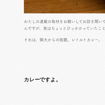
わたしの連載の取材をお願いしてお話を聞い
んですが、実はちょっとひっかかっていたこ
それは、御大からの宿題。レトルトカレー。
カレーですよ。