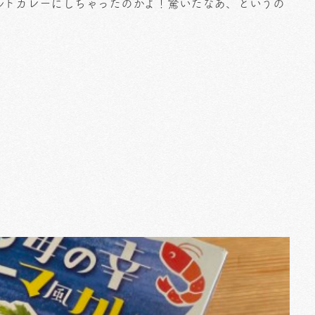
ルトカレーにしちゃったのかよ！驚いたなあ、というの