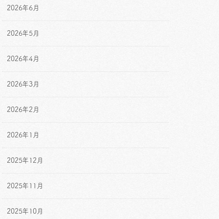
2026年6月
2026年5月
2026年4月
2026年3月
2026年2月
2026年1月
2025年12月
2025年11月
2025年10月