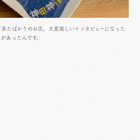
て来たばかりのお店。大変楽しいインタビューになった
とがあったんです。