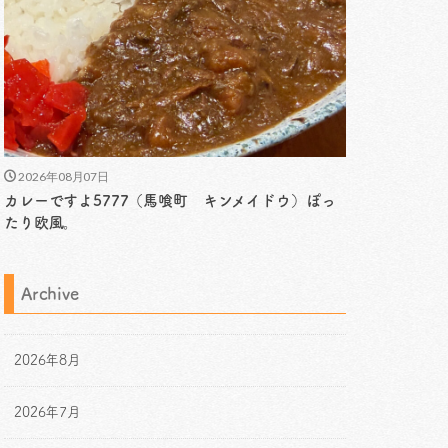
2026年08月07日
カレーですよ5777（馬喰町 キンメイドウ）ぽっ
たり欧風。
Archive
2026年8月
2026年7月