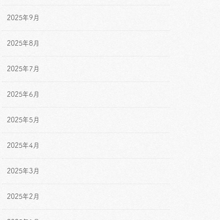
2025年9月
2025年8月
2025年7月
2025年6月
2025年5月
2025年4月
2025年3月
2025年2月