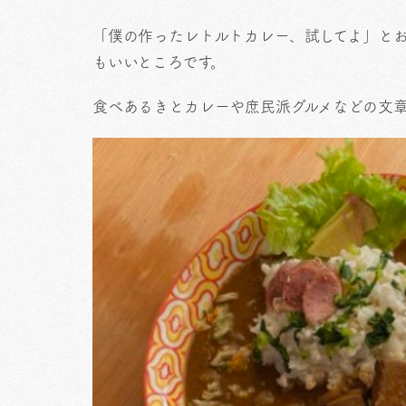
「僕の作ったレトルトカレー、試してよ」と
もいいところです。
食べあるきとカレーや庶民派グルメなどの文