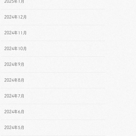
2025年1月
2024年12月
2024年11月
2024年10月
2024年9月
2024年8月
2024年7月
2024年6月
2024年5月