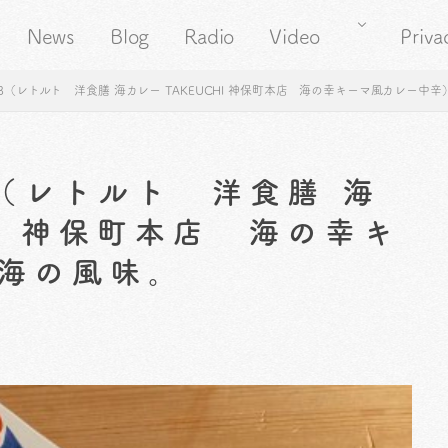
News
Blog
Radio
Video
Priva
3（レトルト 洋食膳 海カレー TAKEUCHI 神保町本店 海の幸キーマ風カレー中
3（レトルト 洋食膳 海
HI 神保町本店 海の幸キ
海の風味。