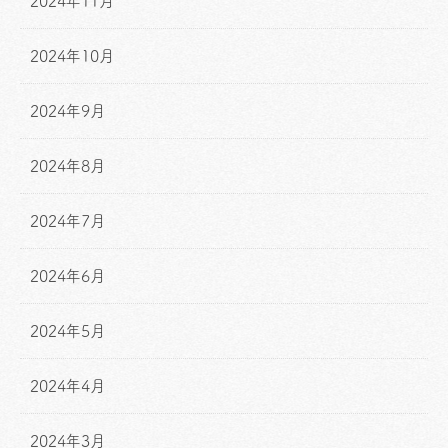
2024年11月
2024年10月
2024年9月
2024年8月
2024年7月
2024年6月
2024年5月
2024年4月
2024年3月