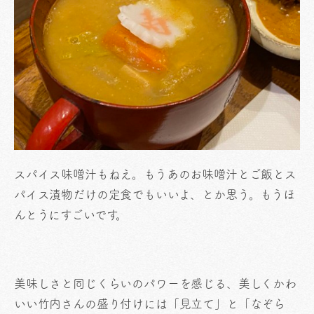
スパイス味噌汁もねえ。もうあのお味噌汁とご飯とス
パイス漬物だけの定食でもいいよ、とか思う。もうほ
んとうにすごいです。
美味しさと同じくらいのパワーを感じる、美しくかわ
いい竹内さんの盛り付けには「見立て」と「なぞら