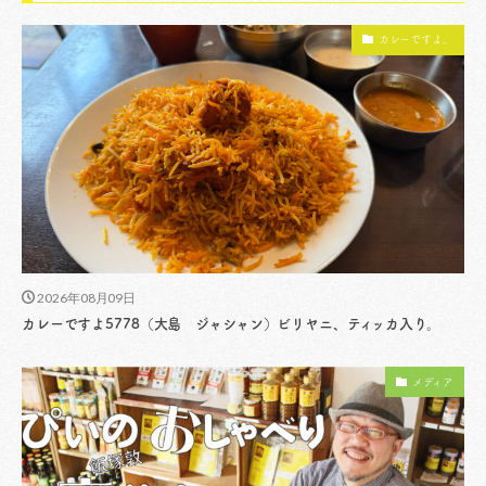
カレーですよ。
2026年08月09日
カレーですよ5778（大島 ジャシャン）ビリヤニ、ティッカ入り。
メディア