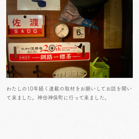
わたしの10年続く連載の取材をお願いしてお話を聞い
て来ました。神田神保町に行って来ました。