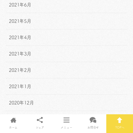
2021年6月
2021年5月
2021年4月
2021年3月
2021年2月
2021年1月
2020年12月
2020年11月
ホーム
シェア
メニュー
お問合せ
TOPへ