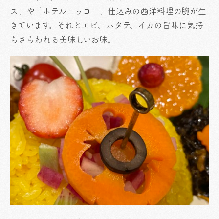
ス」や「ホテルニッコー」仕込みの西洋料理の腕が生
きています。それとエビ、ホタテ、イカの旨味に気持
ちさらわれる美味しいお味。