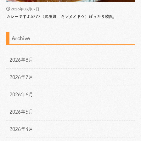
2026年08月07日
カレーですよ5777（馬喰町 キンメイドウ）ぽったり欧風。
Archive
2026年8月
2026年7月
2026年6月
2026年5月
2026年4月