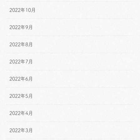
2022年10月
2022年9月
2022年8月
2022年7月
2022年6月
2022年5月
2022年4月
2022年3月