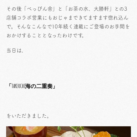
その後「べっぴん舎」と「お茶の水、大勝軒」との3
店舗コラボ営業にもおじゃまできてますます惚れ込ん
で。そんなこんなで10年続く連載にご登場のお手間を
おかけすることとなったわけです。
当日は、
「TAKEUCHI海の二重奏」
をいただきました。