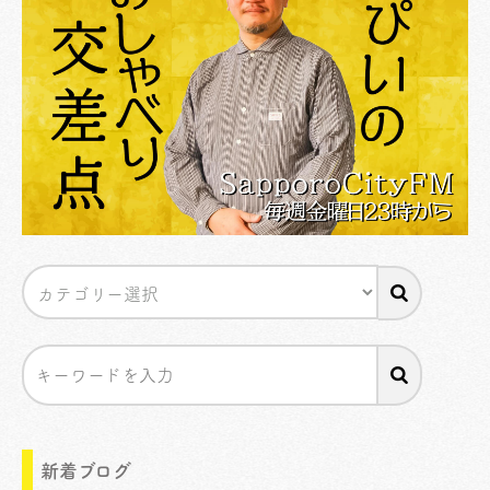
新着ブログ