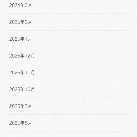
2026年3月
2026年2月
2026年1月
2025年12月
2025年11月
2025年10月
2025年9月
2025年8月