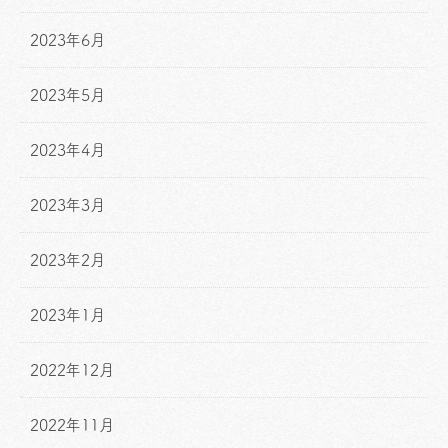
2023年6月
2023年5月
2023年4月
2023年3月
2023年2月
2023年1月
2022年12月
2022年11月