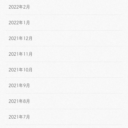
2022年2月
2022年1月
2021年12月
2021年11月
2021年10月
2021年9月
2021年8月
2021年7月