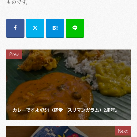
ものです。
Prev
カレーですよ4751（経堂 スリマンガラム）2周年。
Next