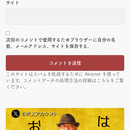
サイト
次回のコメントで使用するためブラウザーに自分の名
前、メールアドレス、サイトを保存する。
このサイトはスパムを低減するために Akismet を使って
います。
コメントデータの処理方法の詳細はこちらをご覧
ください
。