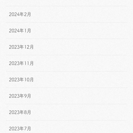
2024年2月
2024年1月
2023年12月
2023年11月
2023年10月
2023年9月
2023年8月
2023年7月