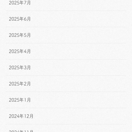
2025年7月
2025年6月
2025年5月
2025年4月
2025年3月
2025年2月
2025年1月
2024年12月