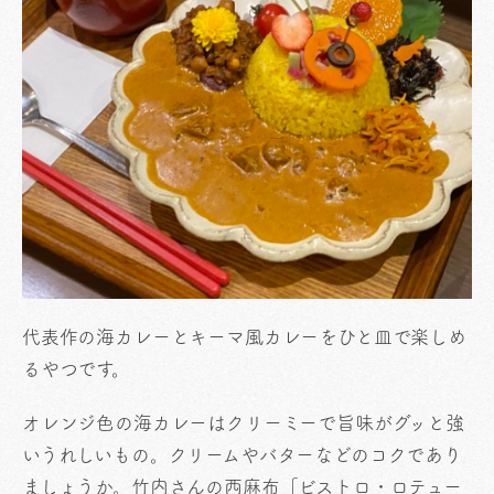
代表作の海カレーとキーマ風カレーをひと皿で楽しめ
るやつです。
オレンジ色の海カレーはクリーミーで旨味がグッと強
いうれしいもの。クリームやバターなどのコクであり
ましょうか。竹内さんの西麻布「ビストロ・ロテュー