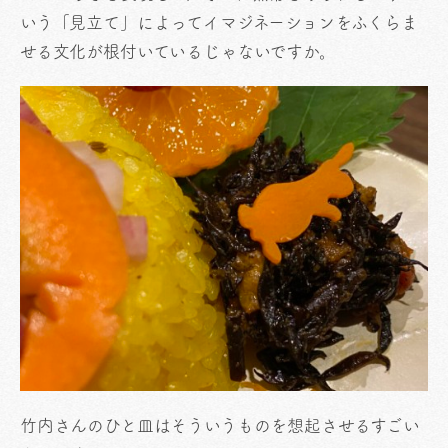
いう「見立て」によってイマジネーションをふくらま
せる文化が根付いているじゃないですか。
竹内さんのひと皿はそういうものを想起させるすごい