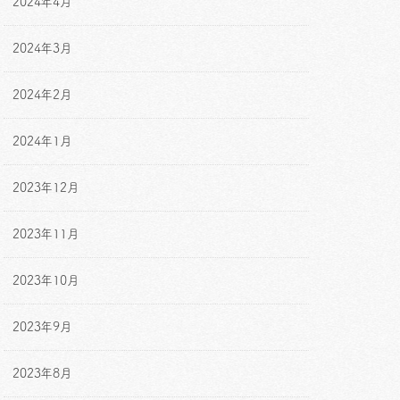
2024年4月
2024年3月
2024年2月
2024年1月
2023年12月
2023年11月
2023年10月
2023年9月
2023年8月