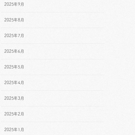
2025年9月
2025年8月
2025年7月
2025年6月
2025年5月
2025年4月
2025年3月
2025年2月
2025年1月