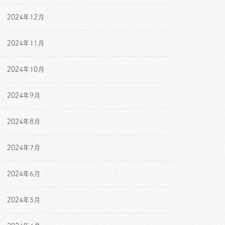
2024年12月
2024年11月
2024年10月
2024年9月
2024年8月
2024年7月
2024年6月
2024年5月