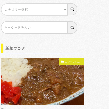
新着ブログ
カレーですよ。