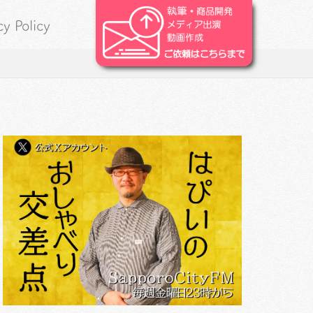
cy Policy