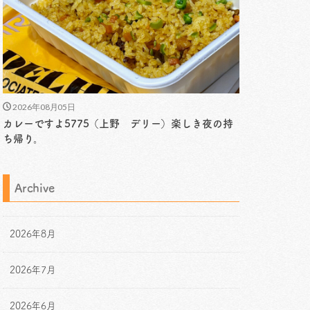
2026年08月05日
カレーですよ5775（上野 デリー）楽しき夜の持
ち帰り。
Archive
2026年8月
2026年7月
2026年6月