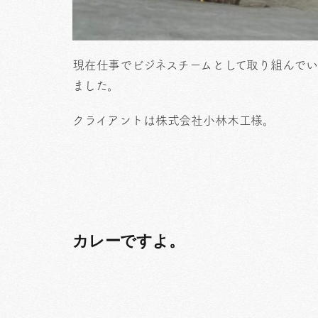
現在仕事でビジネスチームとして取り組んで
ました。
クライアントは株式会社小林木工様。
カレーですよ。