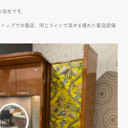
の会社です。
ストップでの製造、同じラインで流せる優れた製造設備