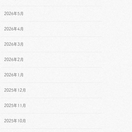
2026年5月
2026年4月
2026年3月
2026年2月
2026年1月
2025年12月
2025年11月
2025年10月