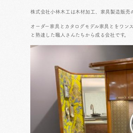
株式会社小林木工は木材加工、家具製造販売
オーダー家具とカタログモデル家具とをワン
と熟達した職人さんたちから成る会社です。