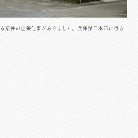
いる案件の出張仕事がありました。兵庫県三木市に行き