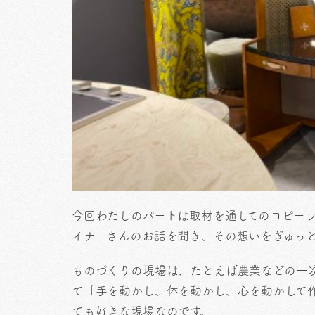
今回わたしのパートは取材を通してのコピー
イナーさんのお話を聞き、その想いをぎゅっ
ものづくりの現場は、たとえば農業などの一
て「手を動かし、体を動かし、心を動かして
ても好きな現場なのです。