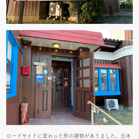
ロードサイドに変わった形の建物がありました。日本