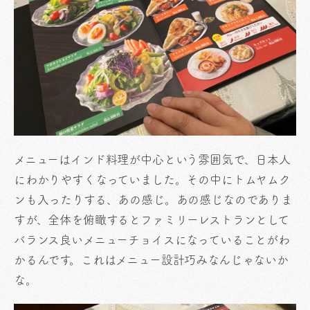
メニューはインド料理が中心という雰囲気で、日本人
にわかりやすくなっていました。その中にトムヤムク
ンも入ったりする、あの感じ。あの感じなのでありま
すが、全体を俯瞰するとファミリーレストランとして
バランス良いメニューチョイスになっていることがわ
かるんです。これはメニュー設計巧みなんじゃないか
な。