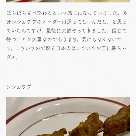
ぼちぼち食べ終わるという感じになっていました。多
分シシカワプのオーダーは通ってないんだな、と思っ
ていたんですが、最後に突然やってきました。信じて
待つことが大事なのであります。気にもなんないで
す。こういうので怒る日本人はこういうお店に来ちゃ
ダメ。
シシカワプ