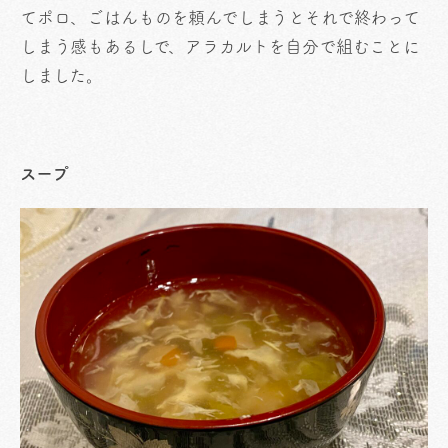
てポロ、ごはんものを頼んでしまうとそれで終わって
しまう感もあるしで、アラカルトを自分で組むことに
しました。
スープ