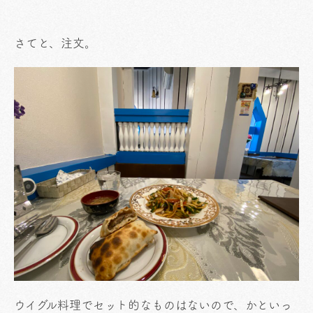
さてと、注文。
ウイグル料理でセット的なものはないので、かといっ