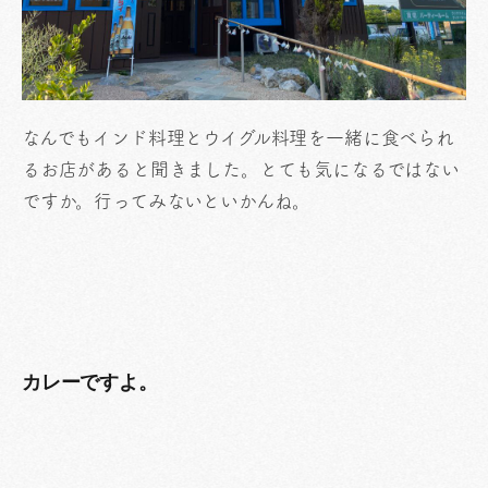
なんでもインド料理とウイグル料理を一緒に食べられ
るお店があると聞きました。とても気になるではない
ですか。行ってみないといかんね。
カレーですよ。