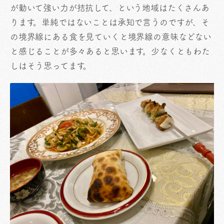
が動いて強い力が拮抗して、という地域はたくさんあ
ります。単純ではないことは承知で言うのですが、そ
の境界線にある食を見ていくと境界線の意味などない
と感じることが多々あると思います。少なくともわた
しはそう思ってます。