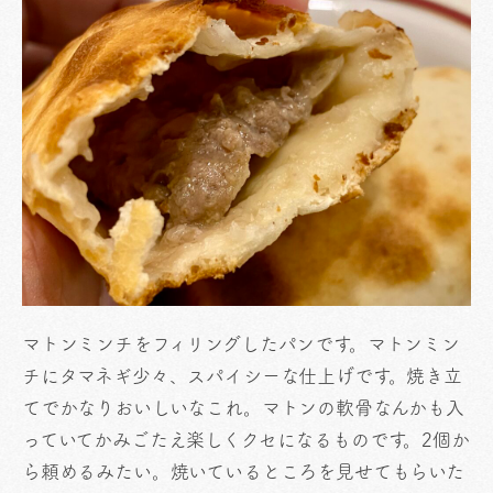
マトンミンチをフィリングしたパンです。マトンミン
チにタマネギ少々、スパイシーな仕上げです。焼き立
てでかなりおいしいなこれ。マトンの軟骨なんかも入
っていてかみごたえ楽しくクセになるものです。2個か
ら頼めるみたい。焼いているところを見せてもらいた