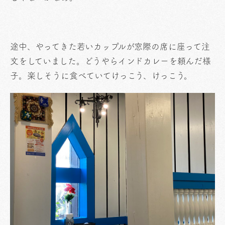
途中、やってきた若いカップルが窓際の席に座って注
文をしていました。どうやらインドカレーを頼んだ様
子。楽しそうに食べていてけっこう、けっこう。