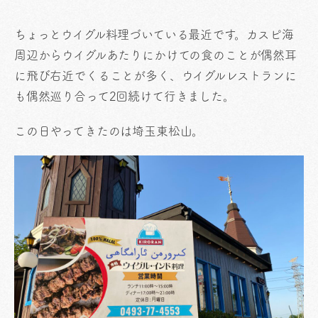
ちょっとウイグル料理づいている最近です。カスピ海
周辺からウイグルあたりにかけての食のことが偶然耳
に飛び右近でくることが多く、ウイグルレストランに
も偶然巡り合って2回続けて行きました。
この日やってきたのは埼玉東松山。