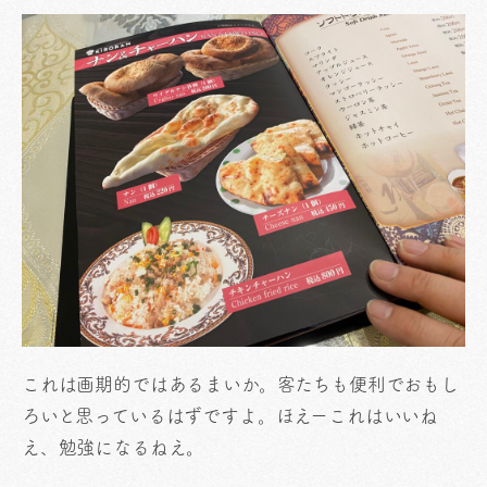
これは画期的ではあるまいか。客たちも便利でおもし
ろいと思っているはずですよ。ほえーこれはいいね
え、勉強になるねえ。