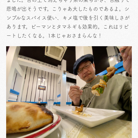
悲鳴が出そうです。こりゃあ大したものであるよ。シ
ンプルなスパイス使い、キメ塩で後を引く美味しさが
あります。ピーマンとタマネギも効果的。これはリピ
ートしたくなる。1本じゃおさまらんな！