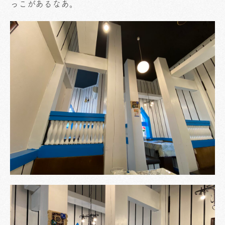
っこがあるなあ。