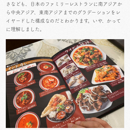
さなども、日本のファミリーレストランに南アジアか
ら中央アジア、東南アジアまでのグラデーションをレ
イヤードした構成なのだとわかります。いや、かって
に理解しました。