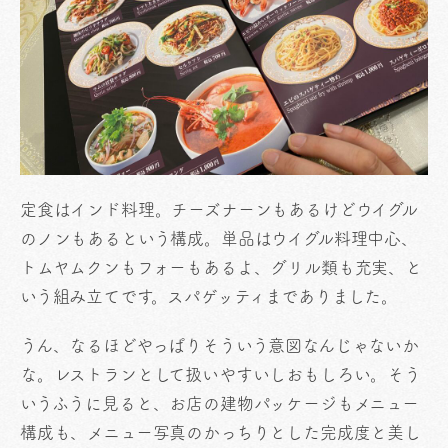
定食はインド料理。チーズナーンもあるけどウイグル
のノンもあるという構成。単品はウイグル料理中心、
トムヤムクンもフォーもあるよ、グリル類も充実、と
いう組み立てです。スパゲッティまでありました。
うん、なるほどやっぱりそういう意図なんじゃないか
な。レストランとして扱いやすいしおもしろい。そう
いうふうに見ると、お店の建物パッケージもメニュー
構成も、メニュー写真のかっちりとした完成度と美し