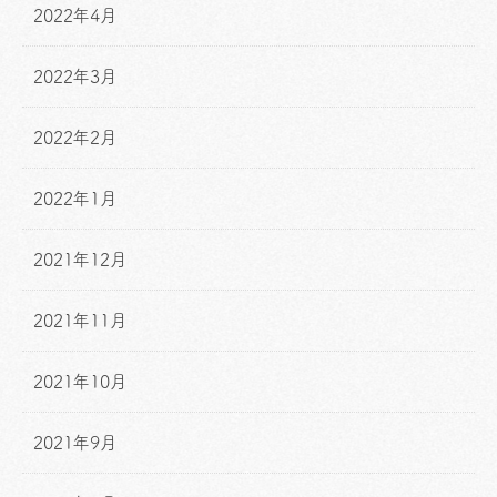
2022年4月
2022年3月
2022年2月
2022年1月
2021年12月
2021年11月
2021年10月
2021年9月