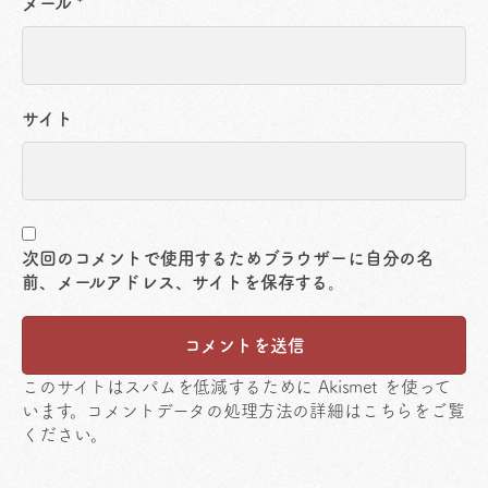
メール
*
サイト
次回のコメントで使用するためブラウザーに自分の名
前、メールアドレス、サイトを保存する。
このサイトはスパムを低減するために Akismet を使って
います。
コメントデータの処理方法の詳細はこちらをご覧
ください
。