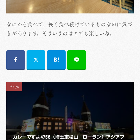
なにかを食べて、長く食べ続けているものなのに気づ
きがあります。そういうのはとても楽しいね。
Prev
カレーですよ4756（埼玉東松山 ローラン）アジアフ