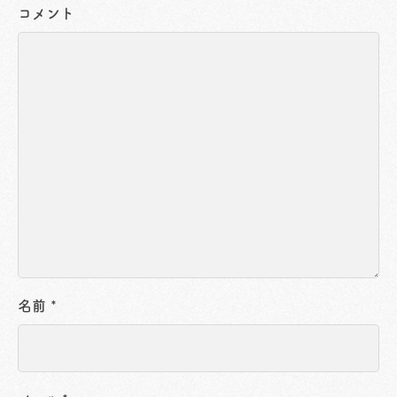
コメント
名前
*