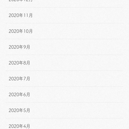
2020年11月
2020年10月
2020年9月
2020年8月
2020年7月
2020年6月
2020年5月
2020年4月