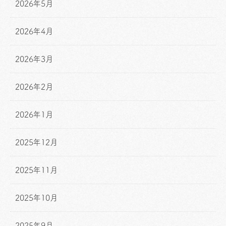
2026年5月
2026年4月
2026年3月
2026年2月
2026年1月
2025年12月
2025年11月
2025年10月
2025年9月