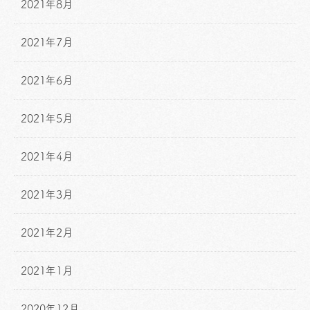
2021年8月
2021年7月
2021年6月
2021年5月
2021年4月
2021年3月
2021年2月
2021年1月
2020年12月