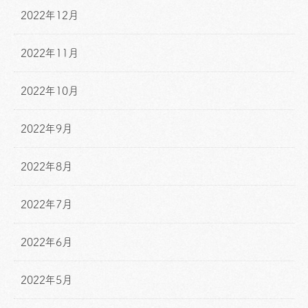
2022年12月
2022年11月
2022年10月
2022年9月
2022年8月
2022年7月
2022年6月
2022年5月