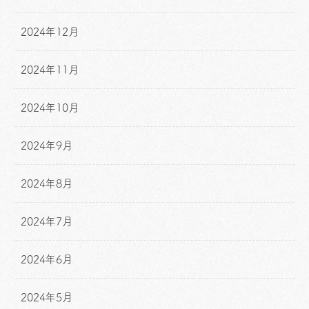
2024年12月
2024年11月
2024年10月
2024年9月
2024年8月
2024年7月
2024年6月
2024年5月