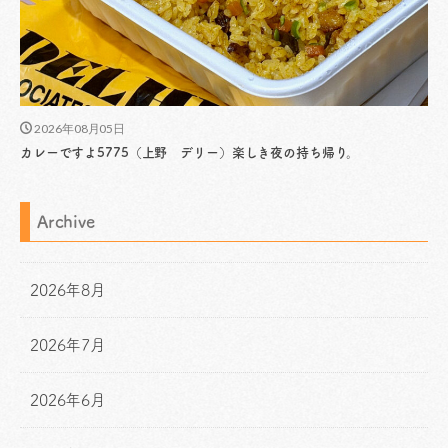
2026年08月05日
カレーですよ5775（上野 デリー）楽しき夜の持ち帰り。
Archive
2026年8月
2026年7月
2026年6月