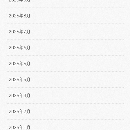
2025年8月
2025年7月
2025年6月
2025年5月
2025年4月
2025年3月
2025年2月
2025年1月