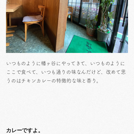
いつものように幡ヶ谷にやってきて、いつものように
ここで食べて、いつも通りの味なんだけど、改めて思
うのはチキンカレーの特徴的な味と香り。
カレーですよ。