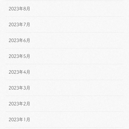
2023年8月
2023年7月
2023年6月
2023年5月
2023年4月
2023年3月
2023年2月
2023年1月