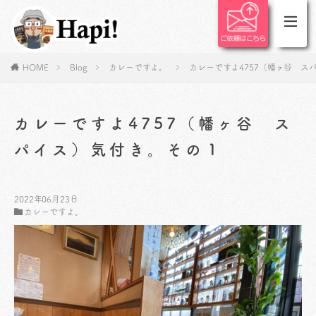
HOME
Blog
カレーですよ。
カレーですよ4757（幡ヶ谷 ス
カレーですよ4757（幡ヶ谷 ス
パイス）気付き。その１
2022年06月23日
カレーですよ。