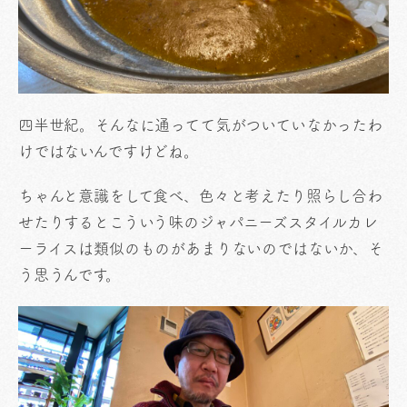
四半世紀。そんなに通ってて気がついていなかったわ
けではないんですけどね。
ちゃんと意識をして食べ、色々と考えたり照らし合わ
せたりするとこういう味のジャパニーズスタイルカレ
ーライスは類似のものがあまりないのではないか、そ
う思うんです。