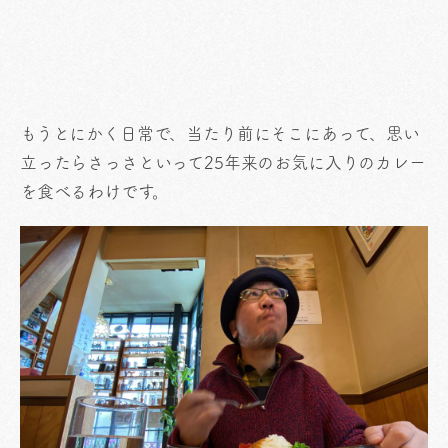
もうとにかく日常で、当たり前にそこにあって、思い
立ったらさっさといって25年来のお気に入りのカレー
を食べるわけです。