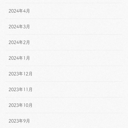
2024年4月
2024年3月
2024年2月
2024年1月
2023年12月
2023年11月
2023年10月
2023年9月