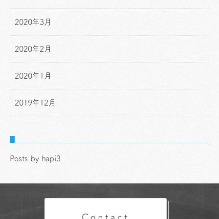
2020年3月
2020年2月
2020年1月
2019年12月
Posts by hapi3
Contact