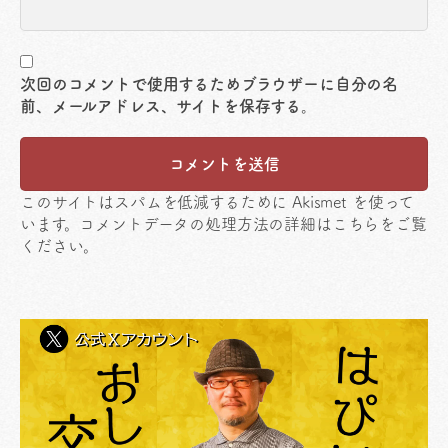
次回のコメントで使用するためブラウザーに自分の名
前、メールアドレス、サイトを保存する。
このサイトはスパムを低減するために Akismet を使って
います。
コメントデータの処理方法の詳細はこちらをご覧
ください
。