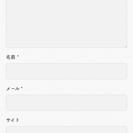
名前
*
メール
*
サイト