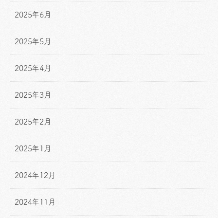
2025年6月
2025年5月
2025年4月
2025年3月
2025年2月
2025年1月
2024年12月
2024年11月