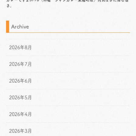
さ。
Archive
2026年8月
2026年7月
2026年6月
2026年5月
2026年4月
2026年3月