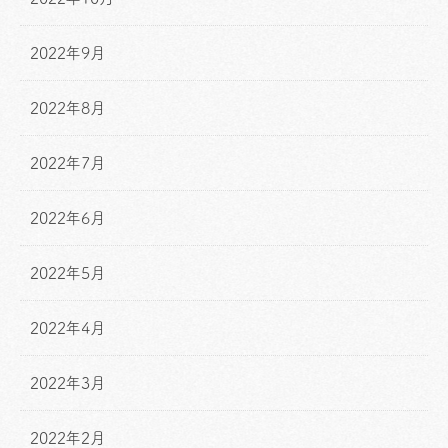
2022年9月
2022年8月
2022年7月
2022年6月
2022年5月
2022年4月
2022年3月
2022年2月