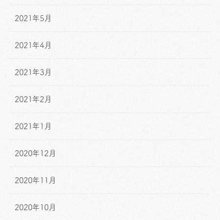
2021年5月
2021年4月
2021年3月
2021年2月
2021年1月
2020年12月
2020年11月
2020年10月