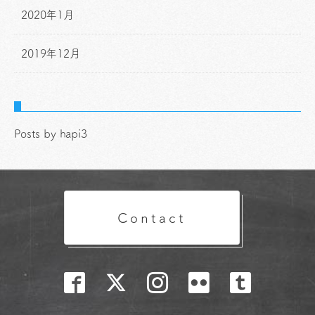
2020年1月
2019年12月
Posts by hapi3
Contact