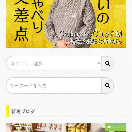
新着ブログ
メディア