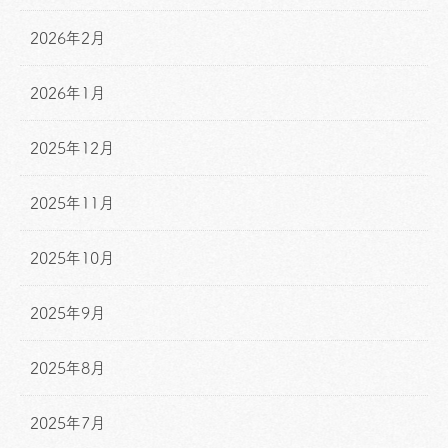
2026年2月
2026年1月
2025年12月
2025年11月
2025年10月
2025年9月
2025年8月
2025年7月