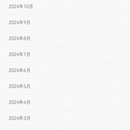
2024年10月
2024年9月
2024年8月
2024年7月
2024年6月
2024年5月
2024年4月
2024年3月