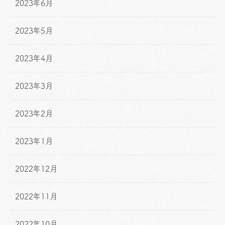
2023年6月
2023年5月
2023年4月
2023年3月
2023年2月
2023年1月
2022年12月
2022年11月
2022年10月