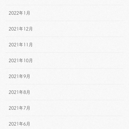
2022年1月
2021年12月
2021年11月
2021年10月
2021年9月
2021年8月
2021年7月
2021年6月