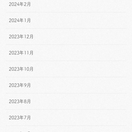
2024年2月
2024年1月
2023年12月
2023年11月
2023年10月
2023年9月
2023年8月
2023年7月