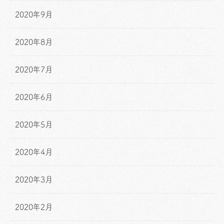
2020年9月
2020年8月
2020年7月
2020年6月
2020年5月
2020年4月
2020年3月
2020年2月