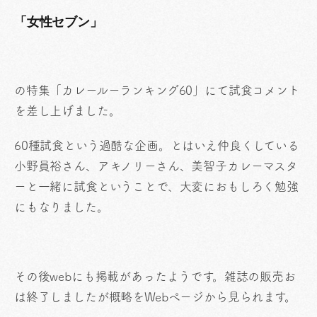
「女性セブン」
の特集「カレールーランキング60」にて試食コメント
を差し上げました。
60種試食という過酷な企画。とはいえ仲良くしている
小野員裕さん、アキノリーさん、美智子カレーマスタ
ーと一緒に試食ということで、大変におもしろく勉強
にもなりました。
その後webにも掲載があったようです。雑誌の販売お
は終了しましたが概略をWebページから見られます。