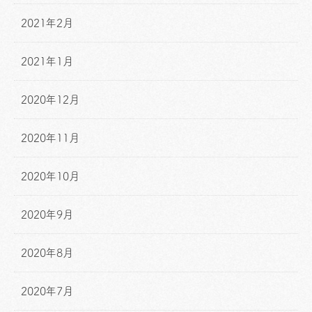
2021年2月
2021年1月
2020年12月
2020年11月
2020年10月
2020年9月
2020年8月
2020年7月