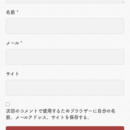
名前
*
メール
*
サイト
次回のコメントで使用するためブラウザーに自分の名
前、メールアドレス、サイトを保存する。