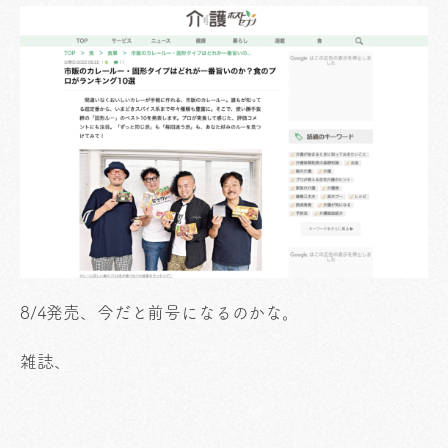
8/4発売、今だと前号になるのかな。
雑誌、