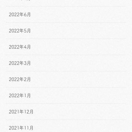
2022年6月
2022年5月
2022年4月
2022年3月
2022年2月
2022年1月
2021年12月
2021年11月