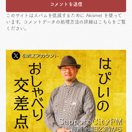
このサイトはスパムを低減するために Akismet を使って
います。
コメントデータの処理方法の詳細はこちらをご覧
ください
。