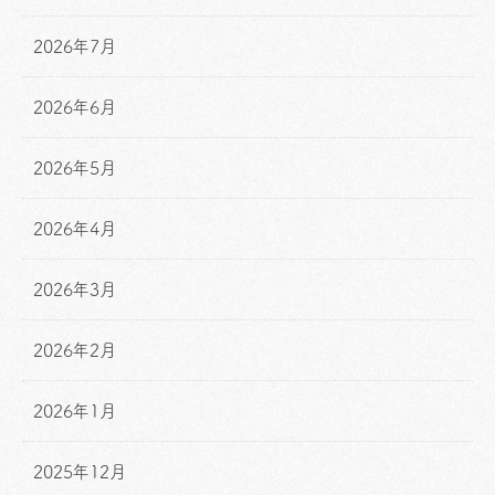
2026年7月
2026年6月
2026年5月
2026年4月
2026年3月
2026年2月
2026年1月
2025年12月