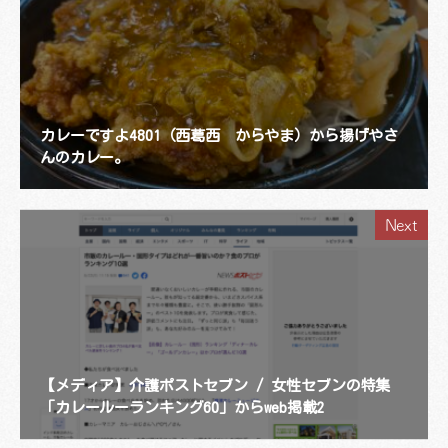
カレーですよ4801（西葛西 からやま）から揚げやさ
んのカレー。
Next
【メディア】介護ポストセブン / 女性セブンの特集
「カレールーランキング60」からweb掲載2