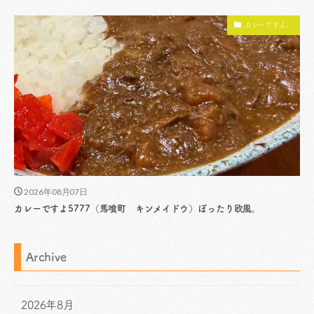
カレーですよ。
2026年08月07日
カレーですよ5777（馬喰町 キンメイドウ）ぽったり欧風。
Archive
2026年8月