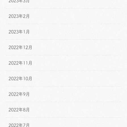
2023年3月
2023年2月
2023年1月
2022年12月
2022年11月
2022年10月
2022年9月
2022年8月
2022年7月