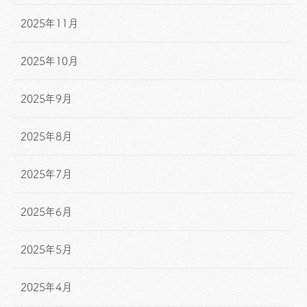
2025年11月
2025年10月
2025年9月
2025年8月
2025年7月
2025年6月
2025年5月
2025年4月