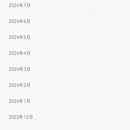
2024年7月
2024年6月
2024年5月
2024年4月
2024年3月
2024年2月
2024年1月
2023年12月