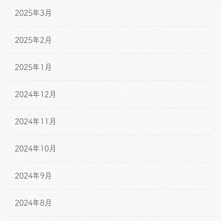
2025年3月
2025年2月
2025年1月
2024年12月
2024年11月
2024年10月
2024年9月
2024年8月