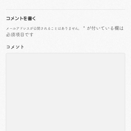
コメントを書く
*
が付いている欄は
メールアドレスが公開されることはありません。
必須項目です
コメント