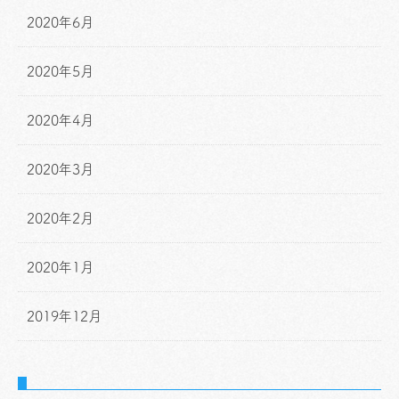
2020年6月
2020年5月
2020年4月
2020年3月
2020年2月
2020年1月
2019年12月