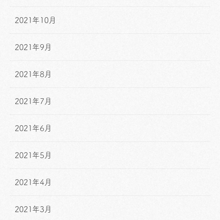
2021年10月
2021年9月
2021年8月
2021年7月
2021年6月
2021年5月
2021年4月
2021年3月