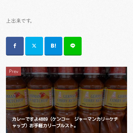
上出来です。
Prev
カレーですよ4889（ケンコー ジャーマンカリーケチ
ャップ）お手軽カリーブルスト。