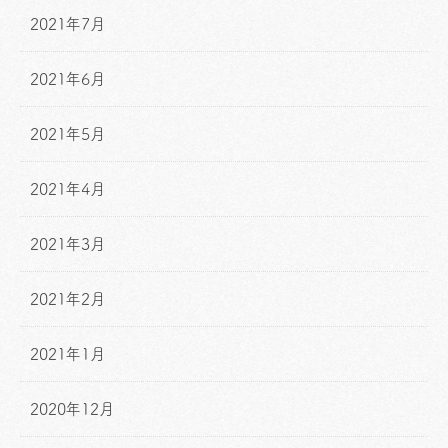
2021年7月
2021年6月
2021年5月
2021年4月
2021年3月
2021年2月
2021年1月
2020年12月