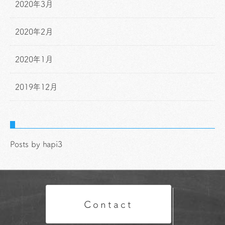
2020年3月
2020年2月
2020年1月
2019年12月
Posts by hapi3
Contact