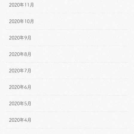
2020年11月
2020年10月
2020年9月
2020年8月
2020年7月
2020年6月
2020年5月
2020年4月