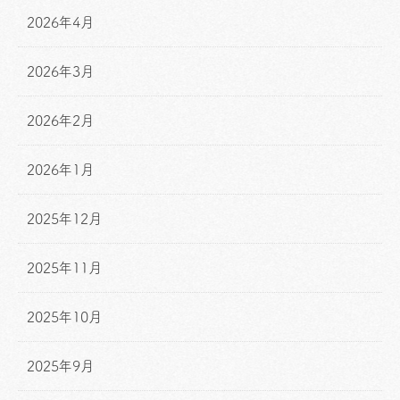
2026年4月
2026年3月
2026年2月
2026年1月
2025年12月
2025年11月
2025年10月
2025年9月