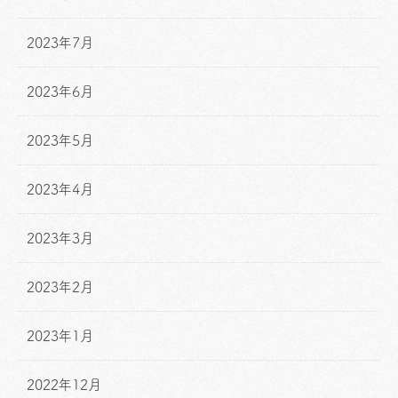
2023年7月
2023年6月
2023年5月
2023年4月
2023年3月
2023年2月
2023年1月
2022年12月