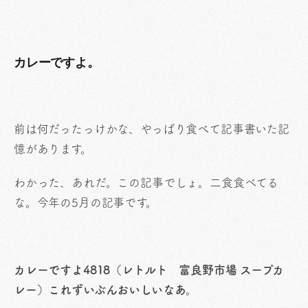
カレーですよ。
前は何だったっけかな、やっぱり食べて記事書いた記
憶があります。
わかった、あれだ。この記事でしょ。二食食べてる
な。今年の5月の記事です。
カレーですよ4818（レトルト 富良野市場 スープカ
レー）これずいぶんおいしいなあ。