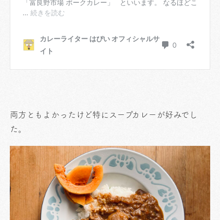
両方ともよかったけど特にスープカレーが好みでし
た。