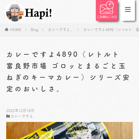
HOME
Blog
カレーですよ。
カレーですよ4890（レトルト
カレーですよ4890（レトルト
富良野市場 ゴロッとまるごと玉
ねぎのキーマカレー）シリーズ安
定のおいしさ。
2022年12月18日
カレーですよ。