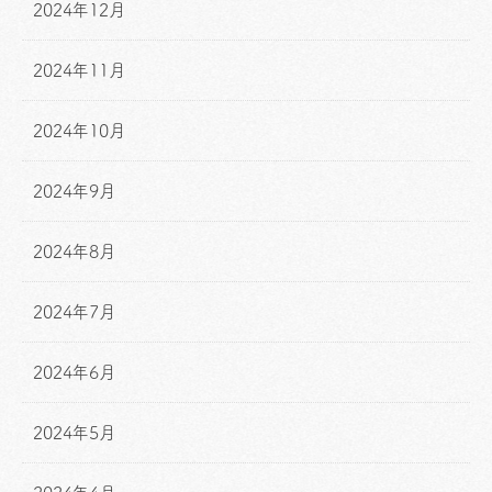
2024年12月
2024年11月
2024年10月
2024年9月
2024年8月
2024年7月
2024年6月
2024年5月