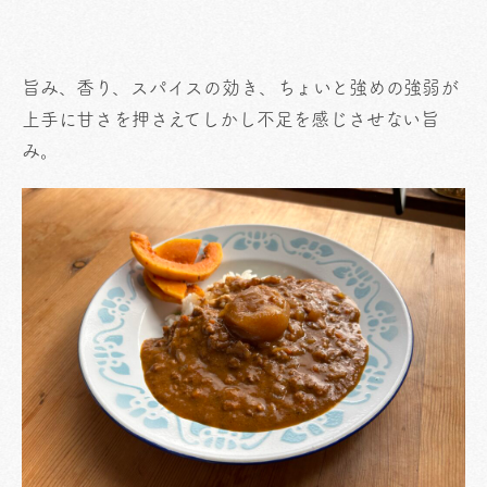
旨み、香り、スパイスの効き、ちょいと強めの強弱が
上手に甘さを押さえてしかし不足を感じさせない旨
み。