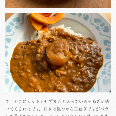
で、そこにカットもせず丸ごと入っている玉ねぎが効
いてくるわけです。甘さは穏やかな玉ねぎですがバラ