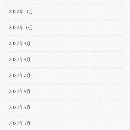
2022年11月
2022年10月
2022年9月
2022年8月
2022年7月
2022年6月
2022年5月
2022年4月