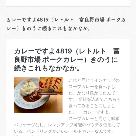
カレーですよ4819（レトルト 富良野市場 ポークカ
レー）きのうに続きこれもなかなか。