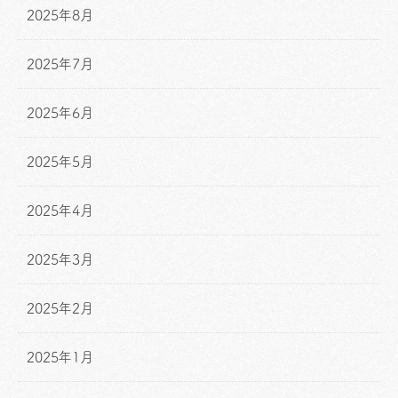
2025年8月
2025年7月
2025年6月
2025年5月
2025年4月
2025年3月
2025年2月
2025年1月