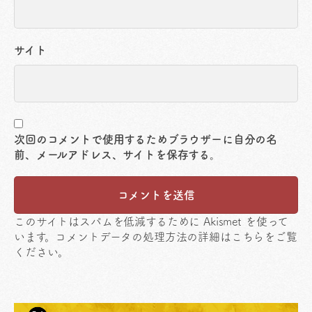
サイト
次回のコメントで使用するためブラウザーに自分の名
前、メールアドレス、サイトを保存する。
このサイトはスパムを低減するために Akismet を使って
います。
コメントデータの処理方法の詳細はこちらをご覧
ください
。