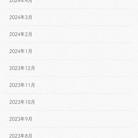
2024年4月
2024年3月
2024年2月
2024年1月
2023年12月
2023年11月
2023年10月
2023年9月
2023年8月