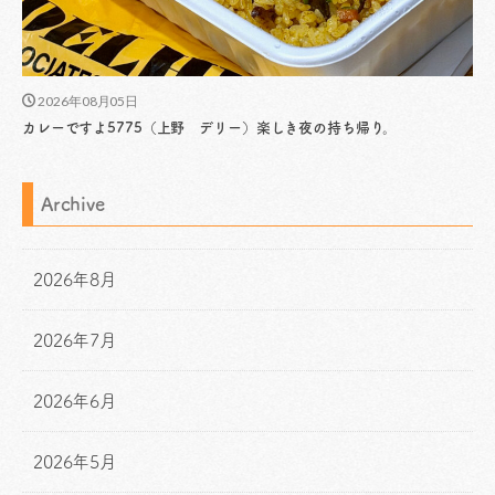
2026年08月05日
カレーですよ5775（上野 デリー）楽しき夜の持ち帰り。
Archive
2026年8月
2026年7月
2026年6月
2026年5月