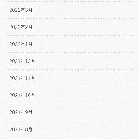
2022年3月
2022年2月
2022年1月
2021年12月
2021年11月
2021年10月
2021年9月
2021年8月