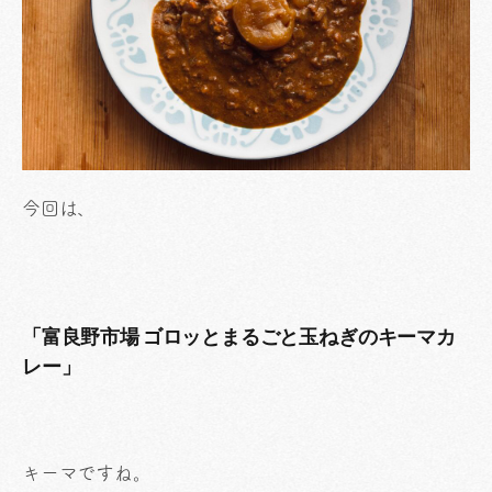
今回は、
「富良野市場 ゴロッとまるごと玉ねぎのキーマカ
レー」
キーマですね。