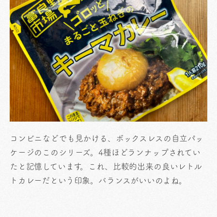
コンビニなどでも見かける、ボックスレスの自立パッ
ケージのこのシリーズ。4種ほどランナップされてい
たと記憶しています。これ、比較的出来の良いレトル
トカレーだという印象。バランスがいいのよね。