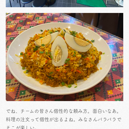
でね、チームの皆さん個性的な頼み方。面白いなあ。
料理の注文って個性が出るよね。みなさんバラバラで
そこが楽しい。