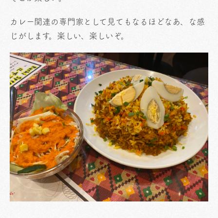
カレー関連の専門家として見てもなるほどなあ、な感
じがします。楽しい、楽しいぞ。