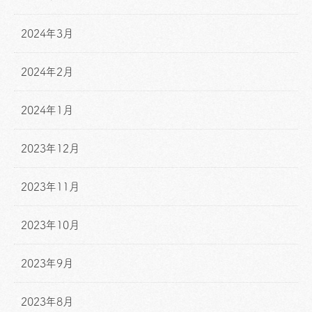
2024年3月
2024年2月
2024年1月
2023年12月
2023年11月
2023年10月
2023年9月
2023年8月