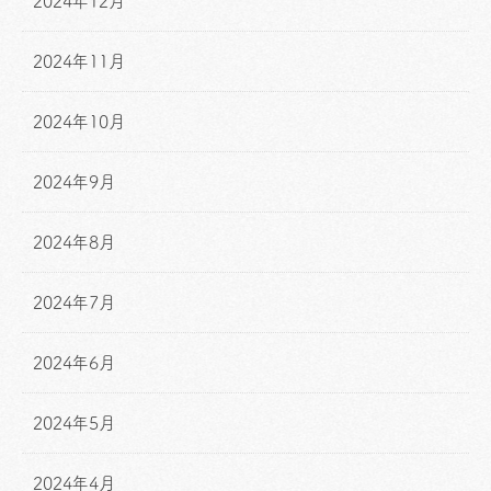
2024年12月
2024年11月
2024年10月
2024年9月
2024年8月
2024年7月
2024年6月
2024年5月
2024年4月