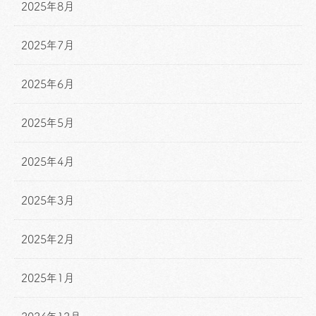
2025年8月
2025年7月
2025年6月
2025年5月
2025年4月
2025年3月
2025年2月
2025年1月