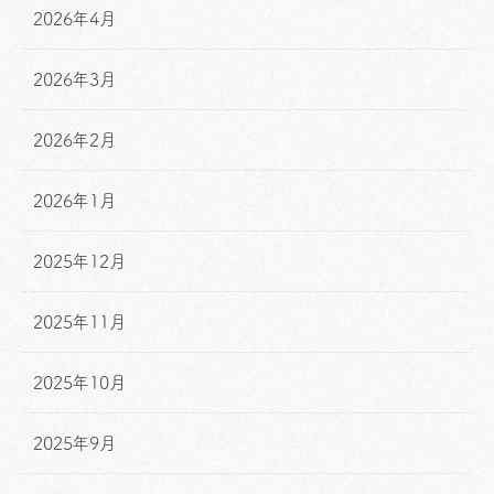
2026年4月
2026年3月
2026年2月
2026年1月
2025年12月
2025年11月
2025年10月
2025年9月