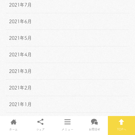
2021年7月
2021年6月
2021年5月
2021年4月
2021年3月
2021年2月
2021年1月
2020年12月
ホーム
シェア
メニュー
お問合せ
TOPへ