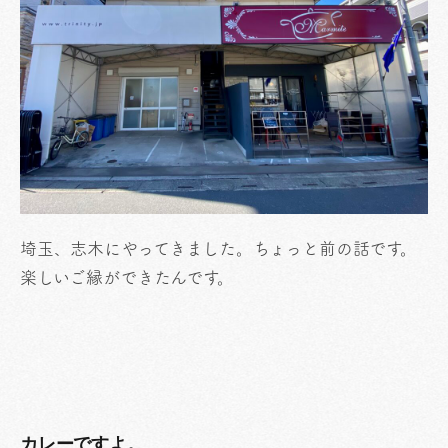
埼玉、志木にやってきました。ちょっと前の話です。
楽しいご縁ができたんです。
カレーですよ。