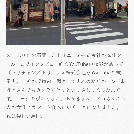
久しぶりにお邪魔したトリニティ株式会社の本社ショ
ールームでインタビュー的なYouTubeの収録があって
（トリチャン／トリニティ株式会社をYouTubeで検
索！）、その収録の一環として志木の駅前のインド料
理屋さんでもカメラ回そうという話しになったんで
す。マーケのぴんくさん、おかきさん、アコさんの３
人の女性とカレーを食べにいくことになりました。こ
れは楽しい展開。