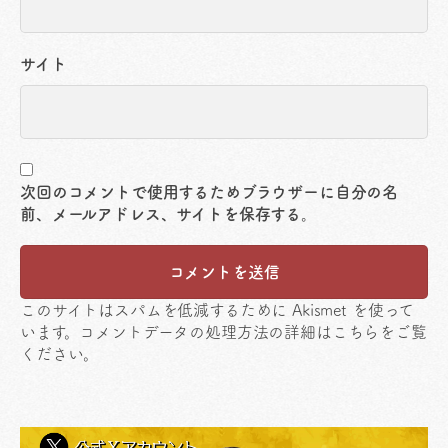
サイト
次回のコメントで使用するためブラウザーに自分の名
前、メールアドレス、サイトを保存する。
このサイトはスパムを低減するために Akismet を使って
います。
コメントデータの処理方法の詳細はこちらをご覧
ください
。