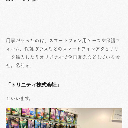
用事があったのは、スマートフォン用ケースや保護フ
ィルム、保護ガラスなどのスマートフォンアクセサリ
ーを輸入したりオリジナルで企画販売などしている会
社。名前を、
「トリニティ株式会社」
といいます。