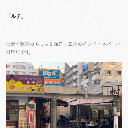
「ルチ」
は志木駅前のちょっと面白い立地のインド・ネパール
料理店です。