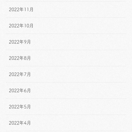
2022年11月
2022年10月
2022年9月
2022年8月
2022年7月
2022年6月
2022年5月
2022年4月