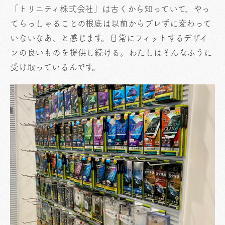
「トリニティ株式会社」は古くから知っていて、やっ
てらっしゃることの根底は以前からブレずに変わって
いないなあ、と感じます。日常にフィットするデザイ
ンの良いものを提供し続ける。わたしはそんなふうに
受け取っているんです。