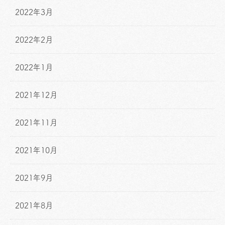
2022年3月
2022年2月
2022年1月
2021年12月
2021年11月
2021年10月
2021年9月
2021年8月