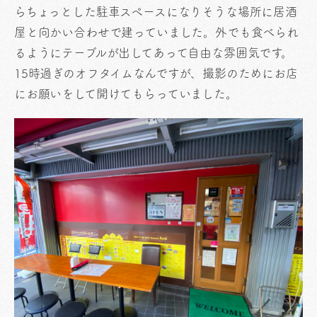
らちょっとした駐車スペースになりそうな場所に居酒
屋と向かい合わせで建っていました。外でも食べられ
るようにテーブルが出してあって自由な雰囲気です。
15時過ぎのオフタイムなんですが、撮影のためにお店
にお願いをして開けてもらっていました。