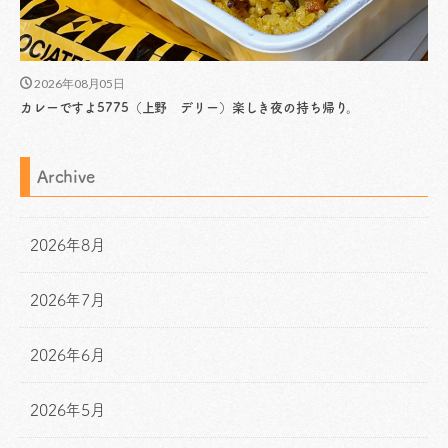
2026年08月05日
カレーですよ5775（上野 デリー）楽しき夜の持ち帰り。
Archive
2026年8月
2026年7月
2026年6月
2026年5月