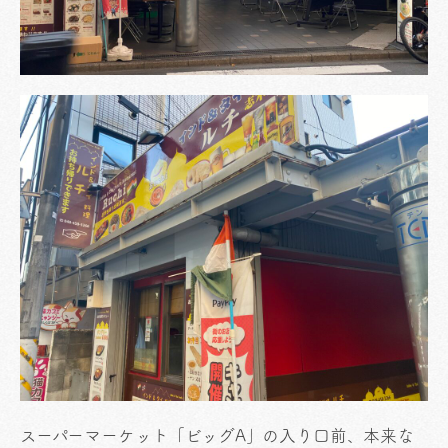
スーパーマーケット「ビッグA」の入り口前、本来な