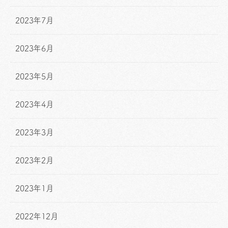
2023年7月
2023年6月
2023年5月
2023年4月
2023年3月
2023年2月
2023年1月
2022年12月