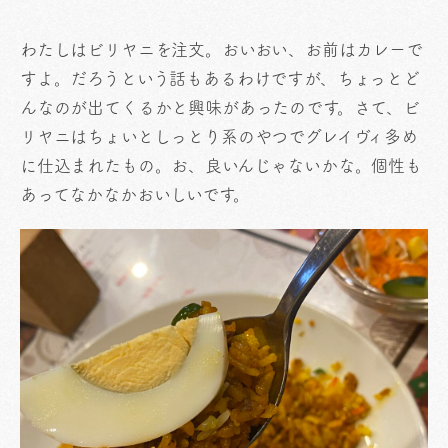
わたしはビリヤニを注文。おいおい、お前はカレーで
すよ。だろうという話もあるわけですが、ちょっとど
んなのが出てくるかと興味があったのです。さて、ビ
リヤニはちょいとしっとり系のやつでグレイヴィ多め
に仕込まれたもの。お、良いんじゃないかな。個性も
あってなかなかおいしいです。