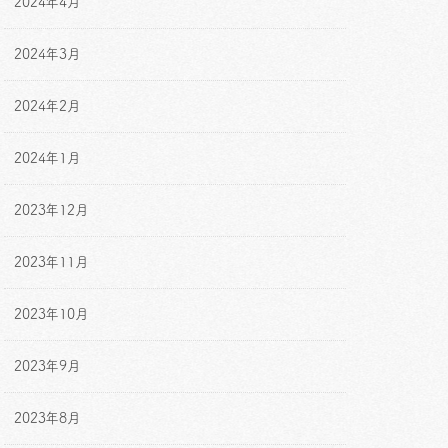
2024年4月
2024年3月
2024年2月
2024年1月
2023年12月
2023年11月
2023年10月
2023年9月
2023年8月