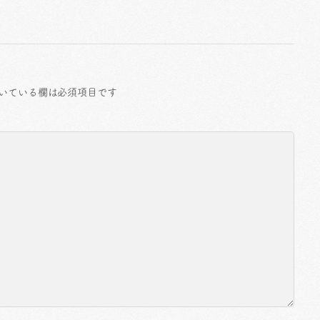
いている欄は必須項目です