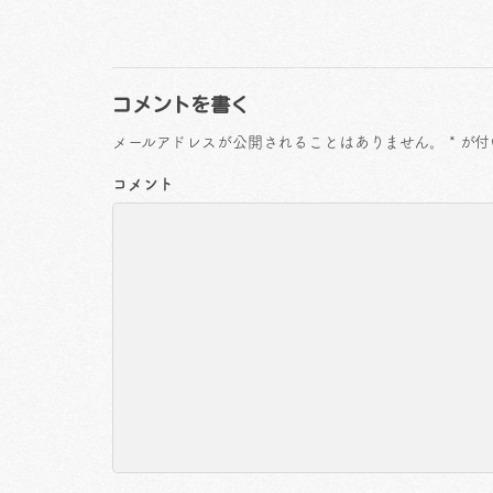
コメントを書く
メールアドレスが公開されることはありません。
*
が付
コメント