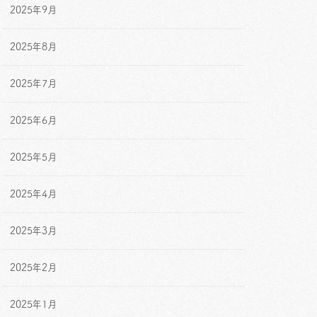
2025年9月
2025年8月
2025年7月
2025年6月
2025年5月
2025年4月
2025年3月
2025年2月
2025年1月