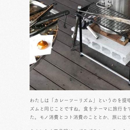
わたしは「カレーツーリズム」というのを提
ズムと同じことですね。食をテーマに旅行を
た。モノ消費とコト消費のこととか、旅に出