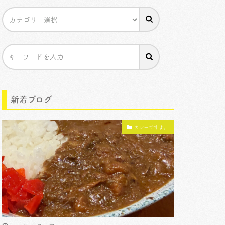
新着ブログ
カレーですよ。