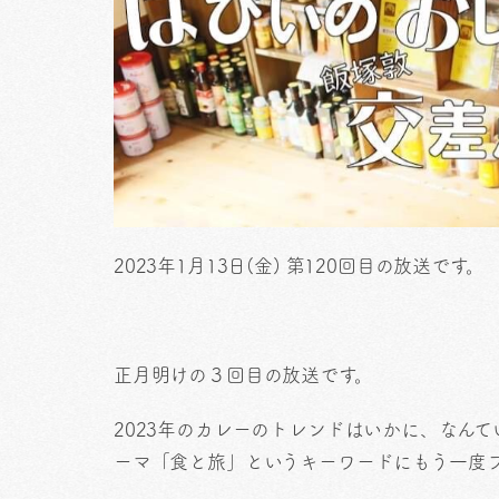
2023年1月13日(金) 第120回目の放送です。
正月明けの３回目の放送です。
2023年のカレーのトレンドはいかに、なん
ーマ「食と旅」というキーワードにもう一度