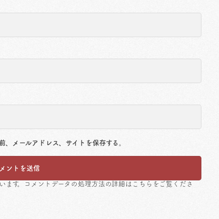
前、メールアドレス、サイトを保存する。
ています。
コメントデータの処理方法の詳細はこちらをご覧くださ