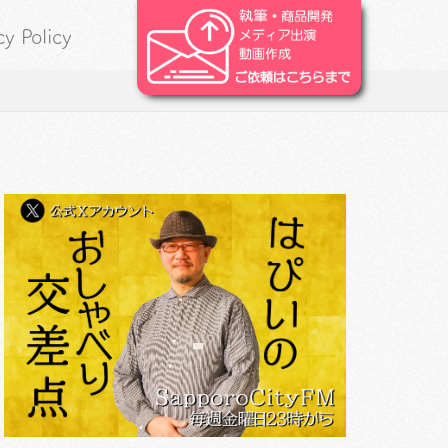
cy Policy