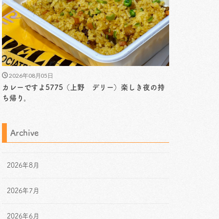
2026年08月05日
カレーですよ5775（上野 デリー）楽しき夜の持
ち帰り。
Archive
2026年8月
2026年7月
2026年6月