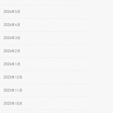
2026年5月
2026年4月
2026年3月
2026年2月
2026年1月
2025年12月
2025年11月
2025年10月