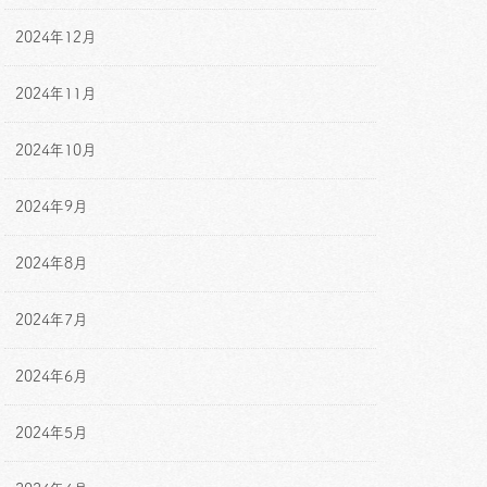
2024年12月
2024年11月
2024年10月
2024年9月
2024年8月
2024年7月
2024年6月
2024年5月