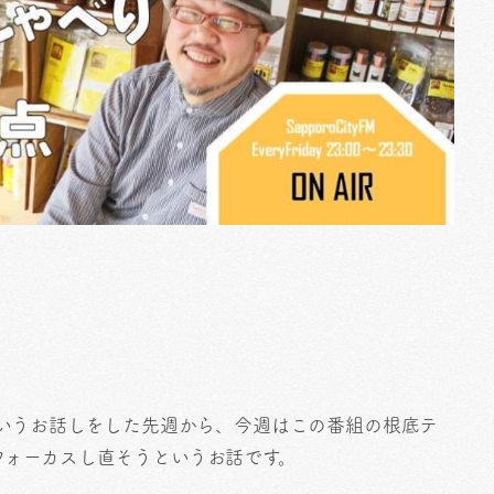
ていうお話しをした先週から、今週はこの番組の根底テ
フォーカスし直そうというお話です。