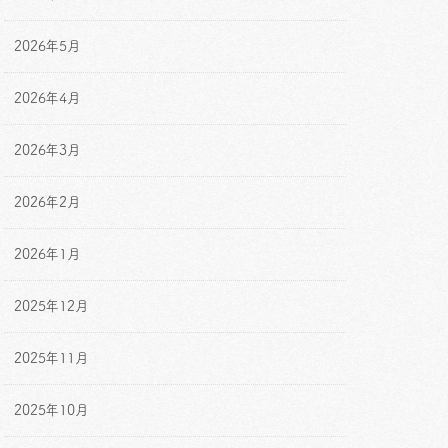
2026年5月
2026年4月
2026年3月
2026年2月
2026年1月
2025年12月
2025年11月
2025年10月