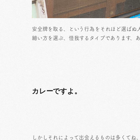
安全牌を取る、という行為をそれほど選ばぬ
細い方を選ぶ、怪我するタイプであります、
カレーですよ。
しかしそれによって出会えるものは多くてね