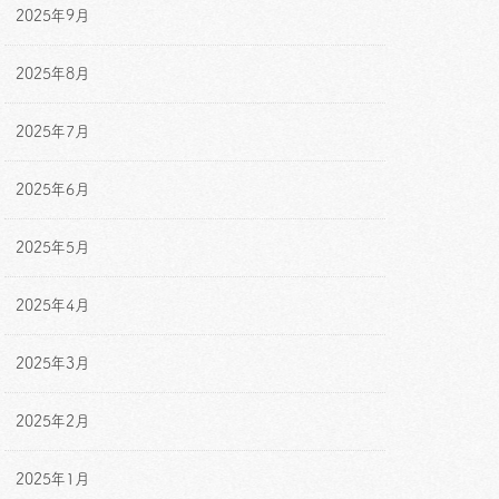
2025年9月
2025年8月
2025年7月
2025年6月
2025年5月
2025年4月
2025年3月
2025年2月
2025年1月