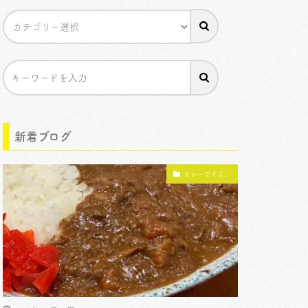
新着ブログ
カレーですよ。