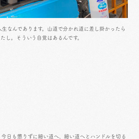
人生なんであります。山道で分かれ道に差し掛かったら
あたし。そういう自覚はあるんです。
、今日も懲りずに細い道へ、細い道へとハンドルを切る