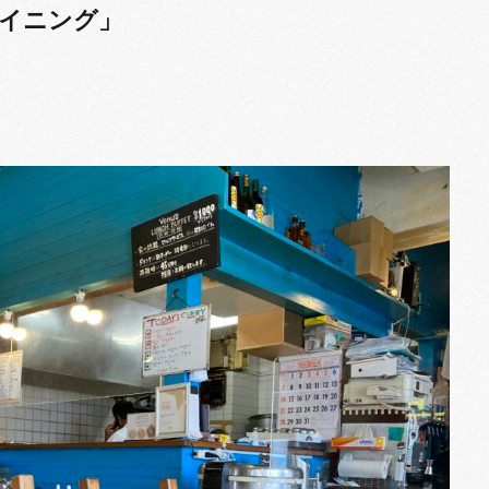
ダイニング」