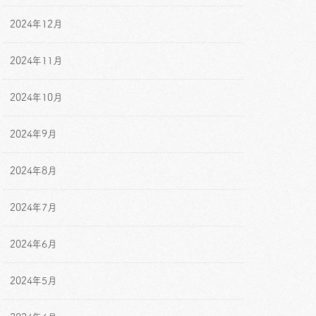
2024年12月
2024年11月
2024年10月
2024年9月
2024年8月
2024年7月
2024年6月
2024年5月