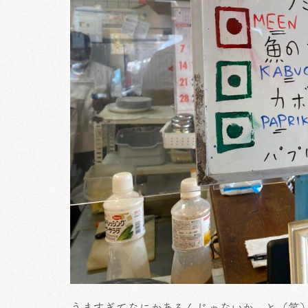
うますぎてなにかあるんじゃないか、と（笑