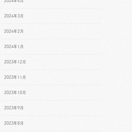
2024年4月
2024年3月
2024年2月
2024年1月
2023年12月
2023年11月
2023年10月
2023年9月
2023年8月