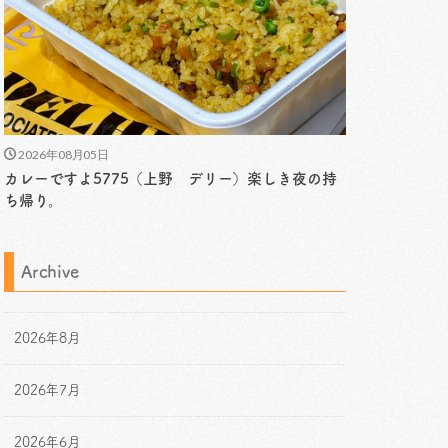
2026年08月05日
カレーですよ5775（上野 デリー）楽しき夜の持
ち帰り。
Archive
2026年8月
2026年7月
2026年6月