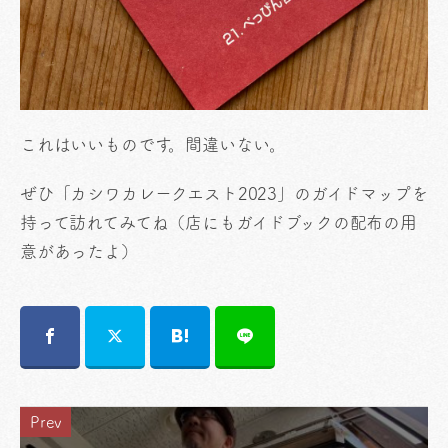
これはいいものです。間違いない。
ぜひ「カシワカレークエスト2023」のガイドマップを
持って訪れてみてね（店にもガイドブックの配布の用
意があったよ）
Prev