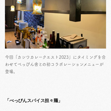
今回「カシワカレークエスト2023」にタイミングを合
わせてべっぴん舎との初コラボレーションメニューが
登場。
「べっぴんスパイス担々麺」