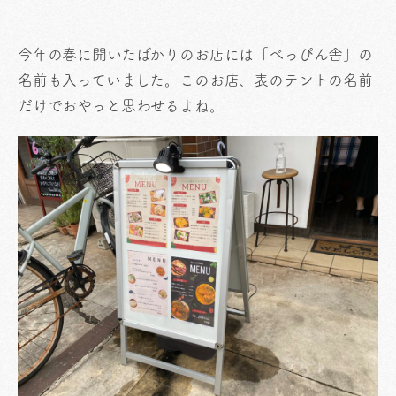
今年の春に開いたばかりのお店には「べっぴん舎」の
名前も入っていました。このお店、表のテントの名前
だけでおやっと思わせるよね。