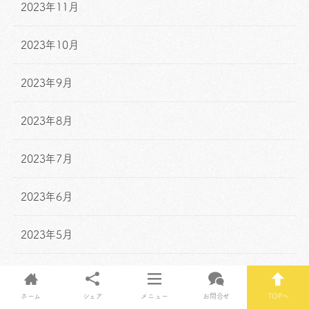
2023年11月
2023年10月
2023年9月
2023年8月
2023年7月
2023年6月
2023年5月
2023年4月
ホーム
シェア
メニュー
お問合せ
TOPへ