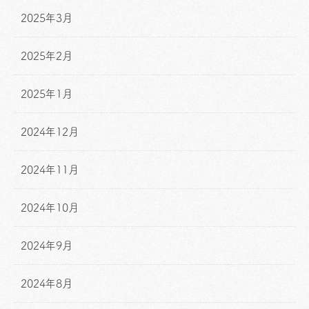
2025年3月
2025年2月
2025年1月
2024年12月
2024年11月
2024年10月
2024年9月
2024年8月