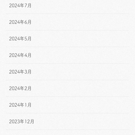
2024年7月
2024年6月
2024年5月
2024年4月
2024年3月
2024年2月
2024年1月
2023年12月