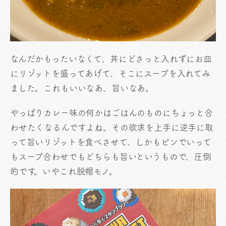
なんだかもったいなくて、丼にどさっと入れずにお皿
にリゾットを盛ってあげて、そこにスープを入れてみ
ました。これもいいなあ、旨いなあ。
やっぱりカレー味の何かはごはんのものにちょっと合
わせたくなるんですよね。その欲求を上手に逆手に取
って旨いリゾットを食べさせて、しかもピンでいって
もスープ合わせでもどちらも旨いというもので、圧倒
的です。いやこれ脱帽モノ。