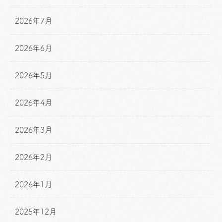
2026年7月
2026年6月
2026年5月
2026年4月
2026年3月
2026年2月
2026年1月
2025年12月