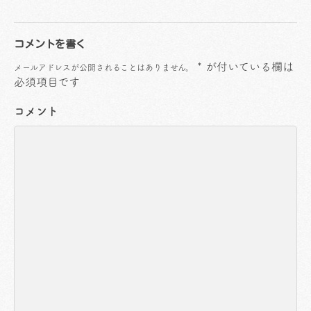
コメントを書く
*
が付いている欄は
メールアドレスが公開されることはありません。
必須項目です
コメント