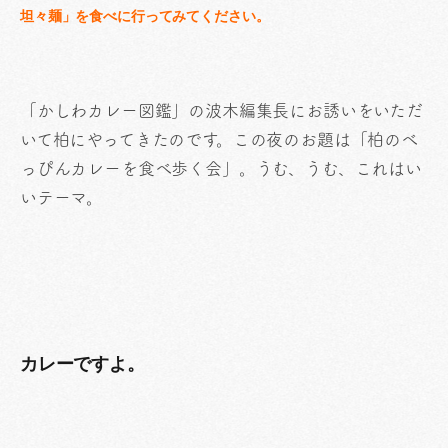
坦々麺」を食べに行ってみてください。
「かしわカレー図鑑」の波木編集長にお誘いをいただ
いて柏にやってきたのです。この夜のお題は「柏のべ
っぴんカレーを食べ歩く会」。うむ、うむ、これはい
いテーマ。
カレーですよ。