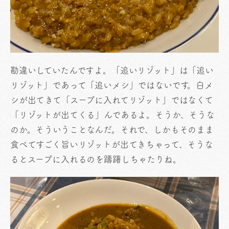
勘違いしていたんですよ。「追いリゾット」は「追い
リゾット」であって「追いメシ」ではないです。白メ
シが出てきて「スープに入れてリゾット」ではなくて
「リゾットが出てくる」んであるよ。そうか、そうな
のか。そういうことなんだ。それで、しかもそのまま
食べてすごく旨いリゾットが出てきちゃって、そうな
るとスープに入れるのを躊躇しちゃたりね。