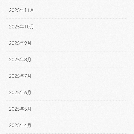
2025年11月
2025年10月
2025年9月
2025年8月
2025年7月
2025年6月
2025年5月
2025年4月