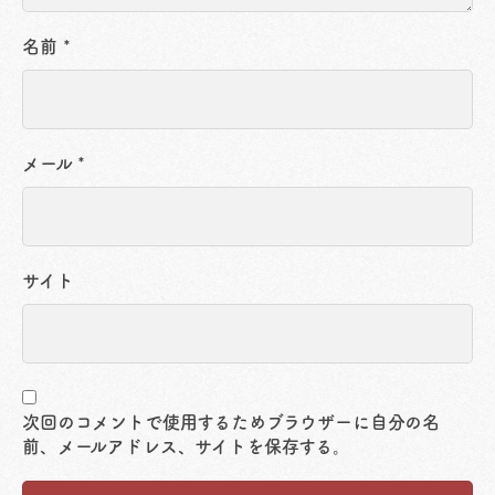
名前
*
メール
*
サイト
次回のコメントで使用するためブラウザーに自分の名
前、メールアドレス、サイトを保存する。