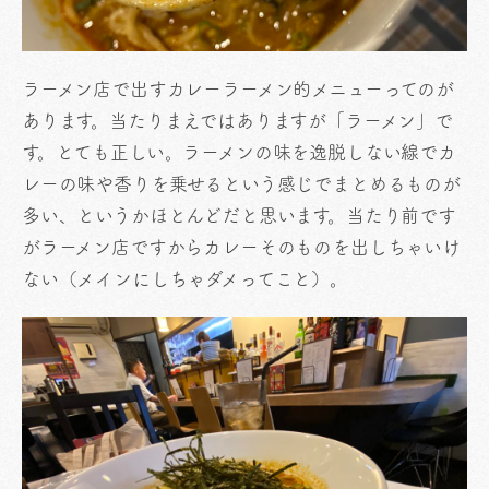
ラーメン店で出すカレーラーメン的メニューってのが
あります。当たりまえではありますが「ラーメン」で
す。とても正しい。ラーメンの味を逸脱しない線でカ
レーの味や香りを乗せるという感じでまとめるものが
多い、というかほとんどだと思います。当たり前です
がラーメン店ですからカレーそのものを出しちゃいけ
ない（メインにしちゃダメってこと）。