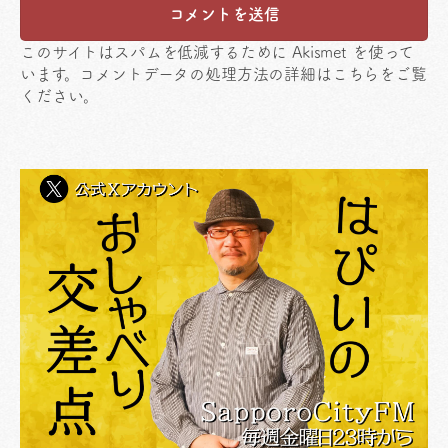
このサイトはスパムを低減するために Akismet を使って
います。
コメントデータの処理方法の詳細はこちらをご覧
ください
。