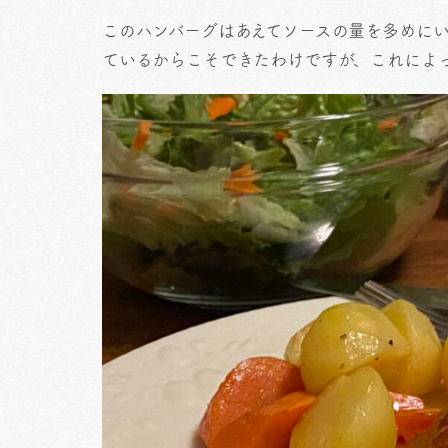
このハンバーグはあえてソースの量を多めに
ているからこそできたわけですが、これによ