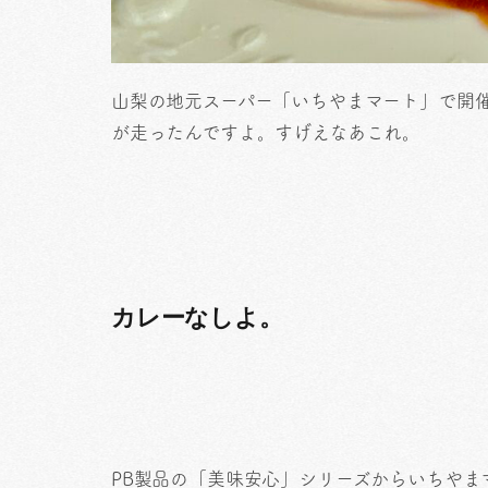
山梨の地元スーパー「いちやまマート」で開催
が走ったんですよ。すげえなあこれ。
カレーなしよ。
PB製品の「美味安心」シリーズからいちやま