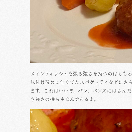
メインディッシュを張る強さを持つのはもち
味付け薄めに仕立てたスパゲッティなどにさ
ます。これはいいぞ。パン、バンズにはさんだ
う強さの持ち主なんであるよ。