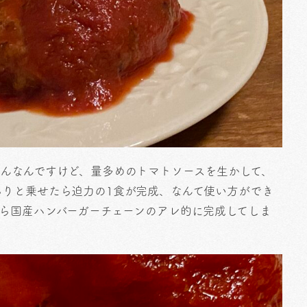
ろんなんですけど、量多めのトマトソースを生かして、
らりと乗せたら迫力の1食が完成、なんて使い方ができ
ら国産ハンバーガーチェーンのアレ的に完成してしま