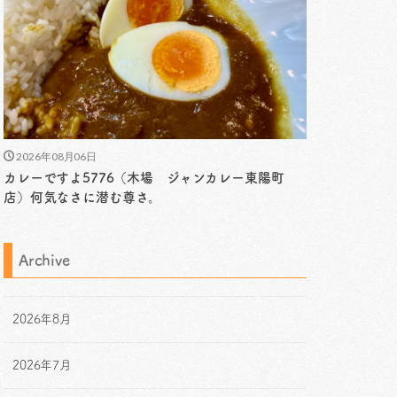
2026年08月06日
カレーですよ5776（木場 ジャンカレー東陽町
店）何気なさに潜む尊さ。
Archive
2026年8月
2026年7月