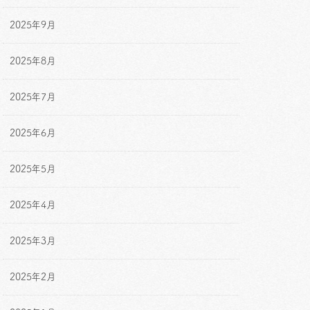
2025年9月
2025年8月
2025年7月
2025年6月
2025年5月
2025年4月
2025年3月
2025年2月