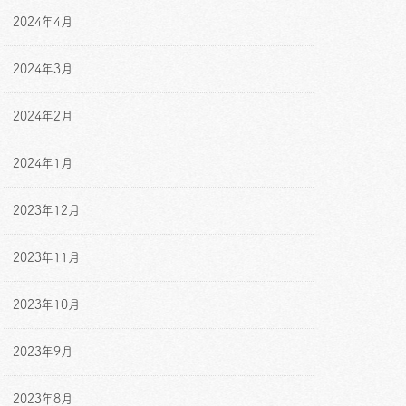
2024年4月
2024年3月
2024年2月
2024年1月
2023年12月
2023年11月
2023年10月
2023年9月
2023年8月