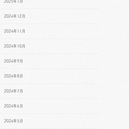
2025年1月
2024年12月
2024年11月
2024年10月
2024年9月
2024年8月
2024年7月
2024年6月
2024年5月