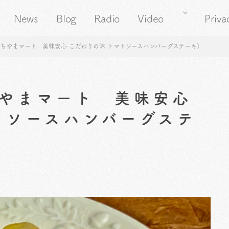
News
Blog
Radio
Video
Priva
ちやまマート 美味安心 こだわりの味 トマトソースハンバーグステーキ）
やまマート 美味安心
トソースハンバーグステ