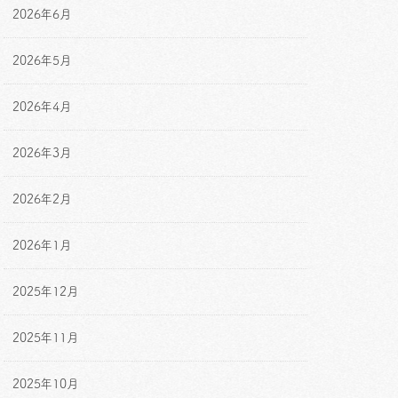
2026年6月
2026年5月
2026年4月
2026年3月
2026年2月
2026年1月
2025年12月
2025年11月
2025年10月