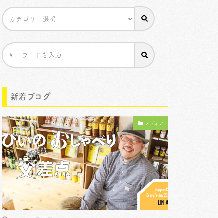
新着ブログ
メディア