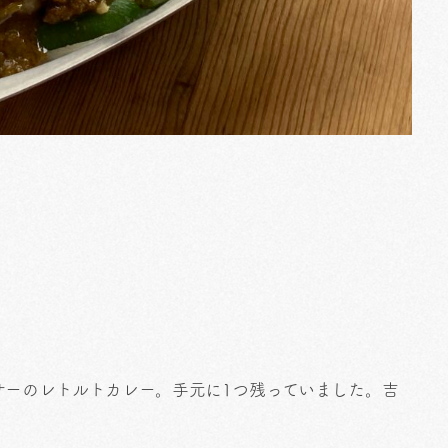
サーのレトルトカレー。手元に1つ残っていました。吉