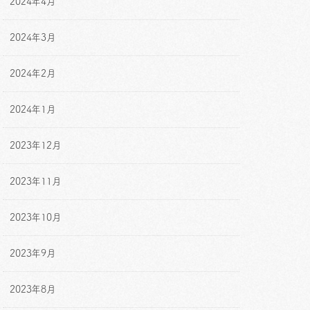
2024年4月
2024年3月
2024年2月
2024年1月
2023年12月
2023年11月
2023年10月
2023年9月
2023年8月