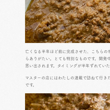
亡くなる半年ほど前に完成させた、こちらの
らありがたい。とても特別なものです。開発
思い出されます。タイミングが半年ずれてい
マスターの店にはわたしの連載で訪ねて行き
です。