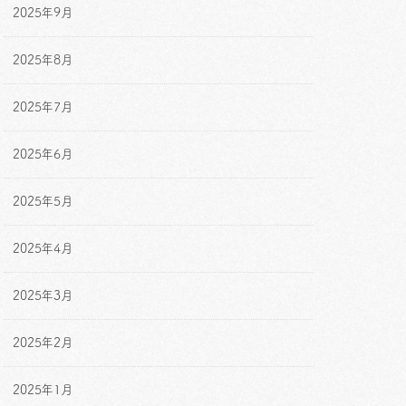
2025年9月
2025年8月
2025年7月
2025年6月
2025年5月
2025年4月
2025年3月
2025年2月
2025年1月