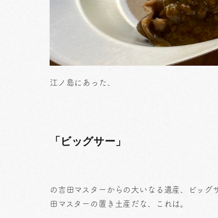
江ノ島にあった、
「ビッグサー」
の吉田マスターからの大いなる遺産、ビッグ
田マスターの置き土産だな、これは。