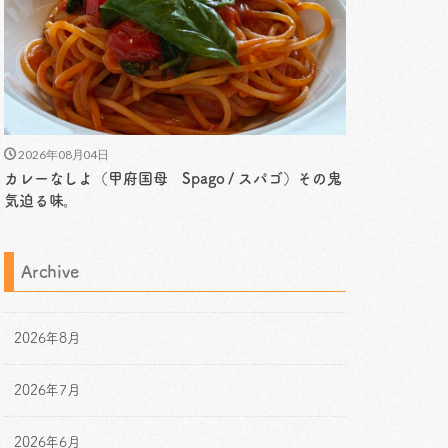
2026年08月04日
カレーなしよ（甲府国母 Spago / スパゴ）その鬼
気迫る味。
Archive
2026年8月
2026年7月
2026年6月