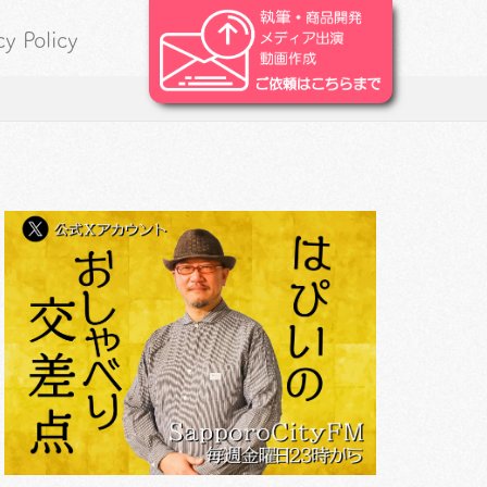
cy Policy