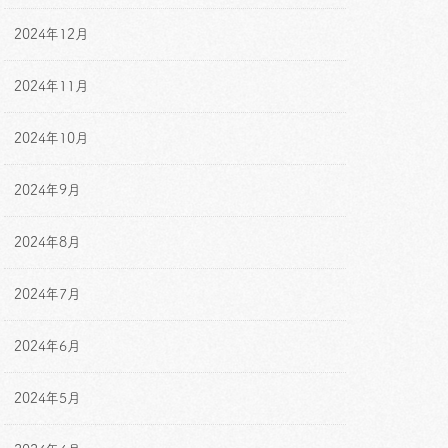
2024年12月
2024年11月
2024年10月
2024年9月
2024年8月
2024年7月
2024年6月
2024年5月