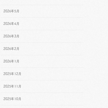
2026年5月
2026年4月
2026年3月
2026年2月
2026年1月
2025年12月
2025年11月
2025年10月