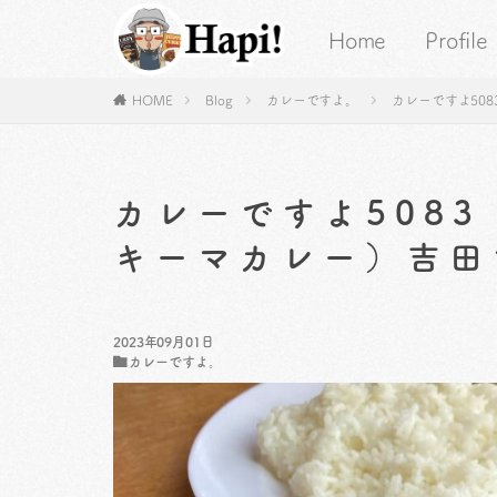
Home
Profile
HOME
Blog
カレーですよ。
カレーですよ50
カレーですよ508
キーマカレー）吉田
2023年09月01日
カレーですよ。