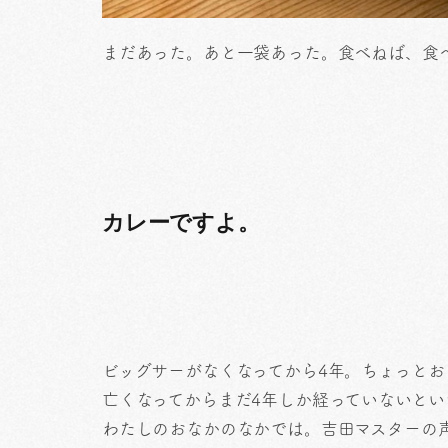
まだあった。あと一袋あった。食べねば、食
カレーですよ。
ビッグサーがなくなってから4年。ちょっとお
亡くなってからまだ4年しか経っていないとい
わたしのおなかのなかでは。吉田マスターの