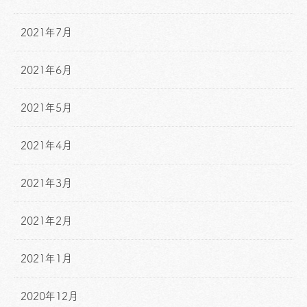
2021年7月
2021年6月
2021年5月
2021年4月
2021年3月
2021年2月
2021年1月
2020年12月