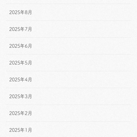
2025年8月
2025年7月
2025年6月
2025年5月
2025年4月
2025年3月
2025年2月
2025年1月