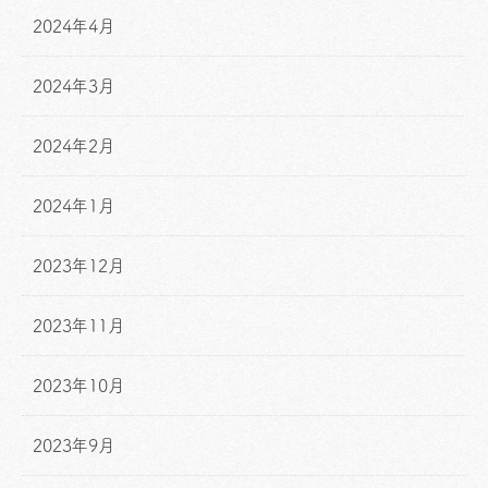
2024年4月
2024年3月
2024年2月
2024年1月
2023年12月
2023年11月
2023年10月
2023年9月