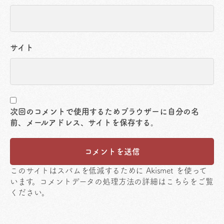
サイト
次回のコメントで使用するためブラウザーに自分の名
前、メールアドレス、サイトを保存する。
このサイトはスパムを低減するために Akismet を使って
います。
コメントデータの処理方法の詳細はこちらをご覧
ください
。