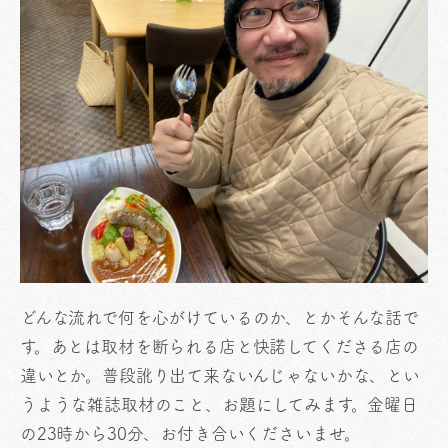
どんな流れで何を心がけているのか、とかそんな話で
す。あとは取材を断られる店と快諾してくださる店の
違いとか。普段訛り出て来ないんじゃないかな、とい
うような雑誌取材のこと、お題にしてみます。金曜日
の23時から30分、お付き合いくださいませ。