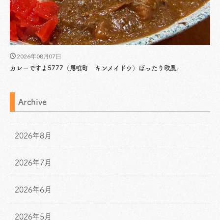
2026年08月07日
カレーですよ5777（馬喰町 キンメイドウ）ぽったり欧風。
Archive
2026年8月
2026年7月
2026年6月
2026年5月