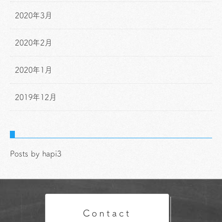
2020年3月
2020年2月
2020年1月
2019年12月
Posts by hapi3
Contact