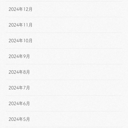
2024年12月
2024年11月
2024年10月
2024年9月
2024年8月
2024年7月
2024年6月
2024年5月