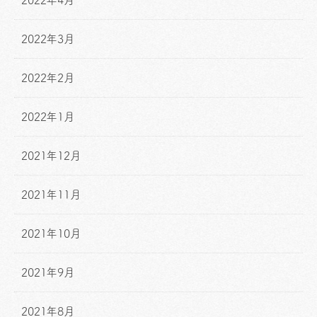
2022年4月
2022年3月
2022年2月
2022年1月
2021年12月
2021年11月
2021年10月
2021年9月
2021年8月