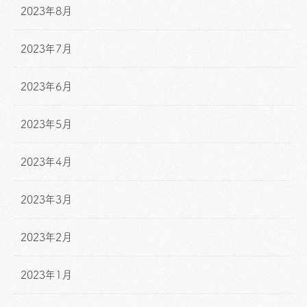
2023年8月
2023年7月
2023年6月
2023年5月
2023年4月
2023年3月
2023年2月
2023年1月