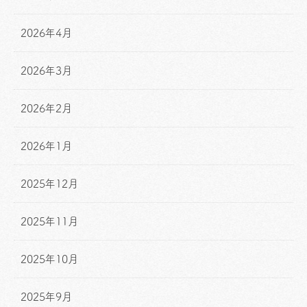
2026年4月
2026年3月
2026年2月
2026年1月
2025年12月
2025年11月
2025年10月
2025年9月