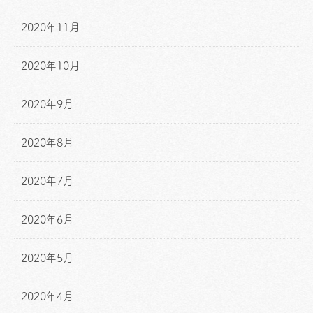
2020年11月
2020年10月
2020年9月
2020年8月
2020年7月
2020年6月
2020年5月
2020年4月