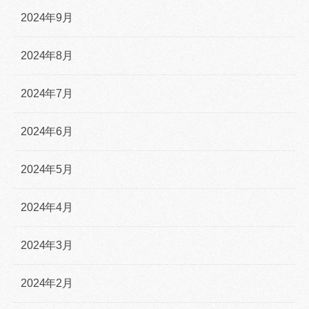
2024年9月
2024年8月
2024年7月
2024年6月
2024年5月
2024年4月
2024年3月
2024年2月