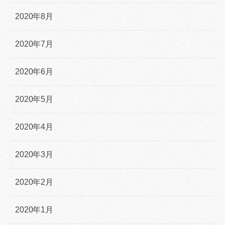
2020年8月
2020年7月
2020年6月
2020年5月
2020年4月
2020年3月
2020年2月
2020年1月