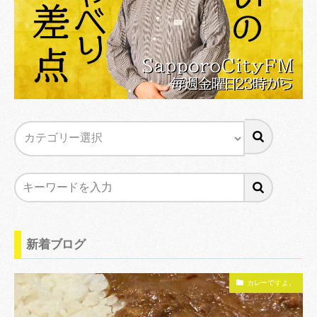
新着ブログ
カレーですよ。