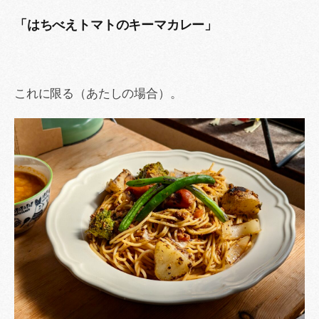
「はちべえトマトのキーマカレー」
これに限る（あたしの場合）。