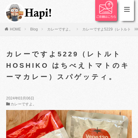
HOME
Blog
カレーですよ。
カレーですよ5229（レトルト H
カレーですよ5229（レトルト
HOSHIKO はちべえトマトのキ
ーマカレー）スパゲッティ。
2024年03月06日
カレーですよ。