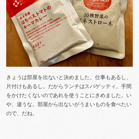
きょうは部屋を出ないと決めました。仕事もあるし、
片付けもあるし。だからランチはスパゲッティ。手間
をかけたくないのであれを使うことにきめました。い
や、違うな。部屋から出ないがうまいものを食べたい
ので、だね。