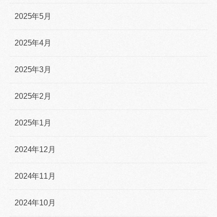
2025年5月
2025年4月
2025年3月
2025年2月
2025年1月
2024年12月
2024年11月
2024年10月