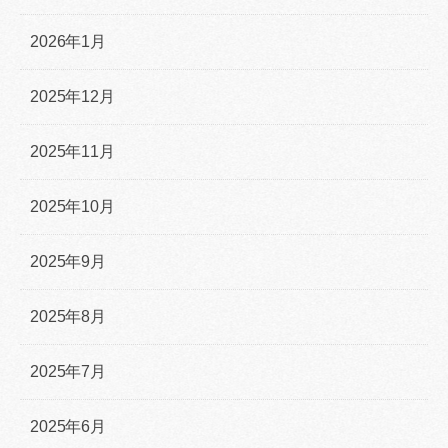
2026年1月
2025年12月
2025年11月
2025年10月
2025年9月
2025年8月
2025年7月
2025年6月