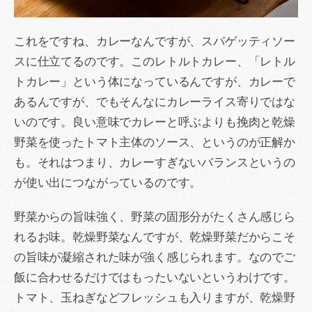
これをですね、カレーなんですが、スパゲッティソー
スに仕立てるのです。このレトルトカレー、「レトル
トカレー」という体になっているんですが、カレーで
あるんですが、でもそんなにカレーライス寄りではな
いのです。良い意味でカレーと呼ぶよりも挽肉と乾燥
野菜を使ったトマト主体のソース、というのが正解か
も。それはつまり、カレーすぎないバランスというの
が使い出につながっているのです。
野菜からの旨味強く、野菜の固形分がたくさん感じら
れるお味。乾燥野菜なんですが、乾燥野菜だからこそ
の旨味が凝縮された味が強く感じられます。なのでご
飯に合わせるだけではもったいないというわけです。
トマト、玉ねぎなどフレッシュも入りますが、乾燥野