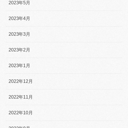
2023年5月
2023年4月
2023年3月
2023年2月
2023年1月
2022年12月
2022年11月
2022年10月