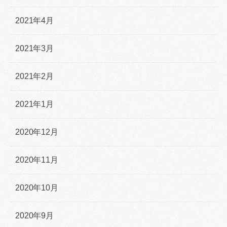
2021年4月
2021年3月
2021年2月
2021年1月
2020年12月
2020年11月
2020年10月
2020年9月