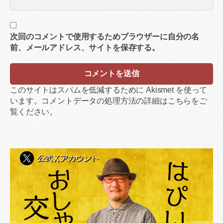
次回のコメントで使用するためブラウザーに自分の名
前、メールアドレス、サイトを保存する。
このサイトはスパムを低減するために Akismet を使って
います。
コメントデータの処理方法の詳細はこちらをご
覧ください
。