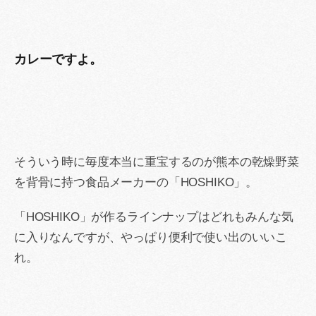
カレーですよ。
そういう時に毎度本当に重宝するのが熊本の乾燥野菜
を背骨に持つ食品メーカーの「HOSHIKO」。
「HOSHIKO」が作るラインナップはどれもみんな気
に入りなんですが、やっぱり便利で使い出のいいこ
れ。