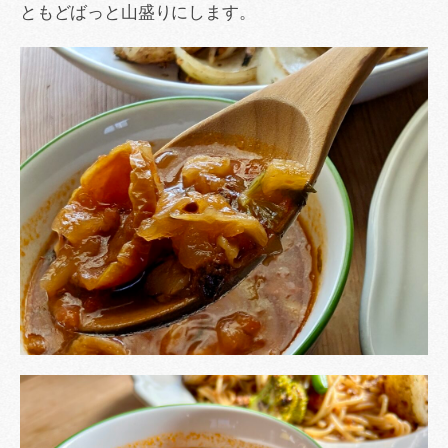
ともどばっと山盛りにします。