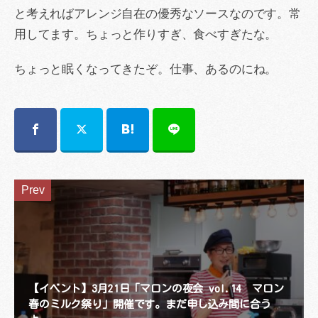
と考えればアレンジ自在の優秀なソースなのです。常
用してます。ちょっと作りすぎ、食べすぎたな。
ちょっと眠くなってきたぞ。仕事、あるのにね。
Prev
【イベント】3月21日「マロンの夜会 vol.14 マロン
春のミルク祭り」開催です。まだ申し込み間に合う