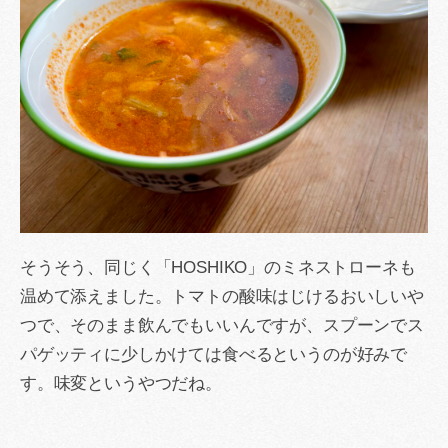
そうそう、同じく「HOSHIKO」のミネストローネも
温めて添えました。トマトの酸味はじけるおいしいや
つで、そのまま飲んでもいいんですが、スプーンでス
パゲッティに少しかけては食べるというのが好みで
す。味変というやつだね。