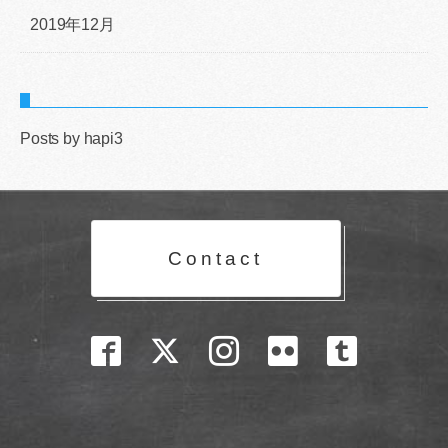
2019年12月
Posts by hapi3
Contact