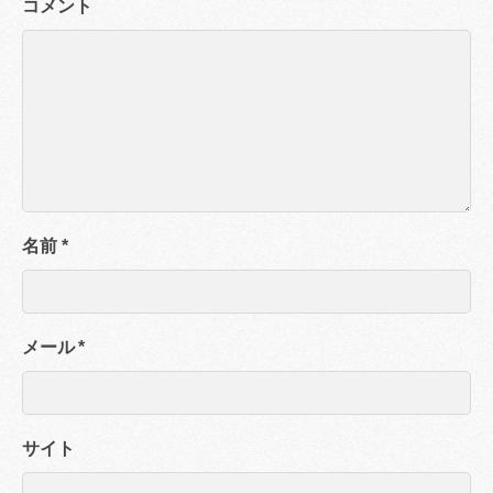
コメント
名前
*
メール
*
サイト