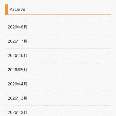
Archive
2026年8月
2026年7月
2026年6月
2026年5月
2026年4月
2026年3月
2026年2月