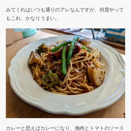
みてくれはいつも通りのアレなんですが、何度やって
もこれ、かなりうまい。
カレーと思えばカレーになり、挽肉とトマトのソース