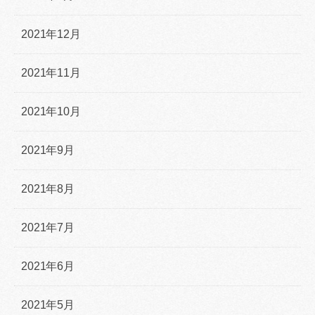
2021年12月
2021年11月
2021年10月
2021年9月
2021年8月
2021年7月
2021年6月
2021年5月