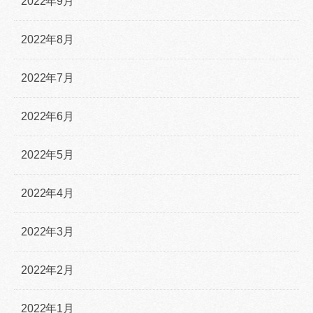
2022年9月
2022年8月
2022年7月
2022年6月
2022年5月
2022年4月
2022年3月
2022年2月
2022年1月