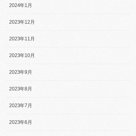
2024年1月
2023年12月
2023年11月
2023年10月
2023年9月
2023年8月
2023年7月
2023年6月