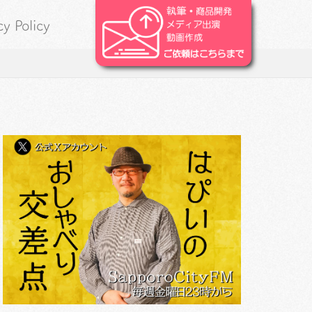
cy Policy