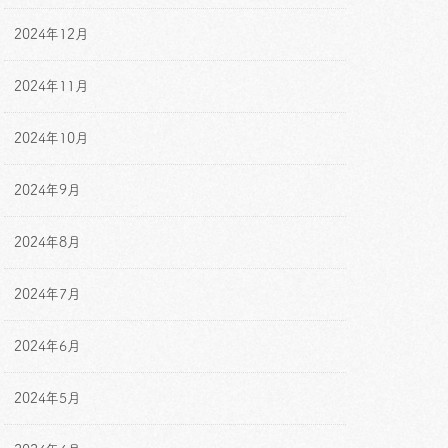
2024年12月
2024年11月
2024年10月
2024年9月
2024年8月
2024年7月
2024年6月
2024年5月