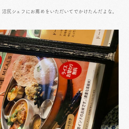
、沼尻シェフにお薦めをいただいてでかけたんだよな。