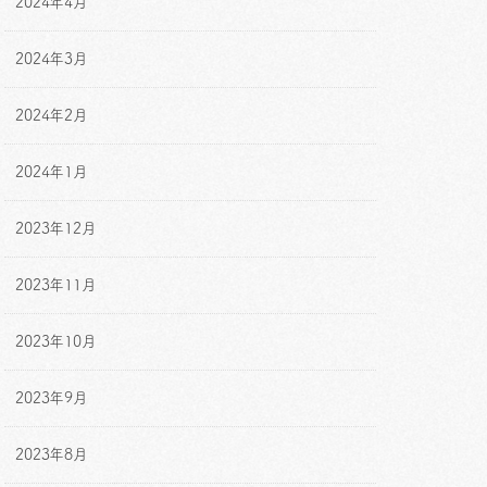
2024年4月
2024年3月
2024年2月
2024年1月
2023年12月
2023年11月
2023年10月
2023年9月
2023年8月