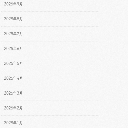
2025年9月
2025年8月
2025年7月
2025年6月
2025年5月
2025年4月
2025年3月
2025年2月
2025年1月