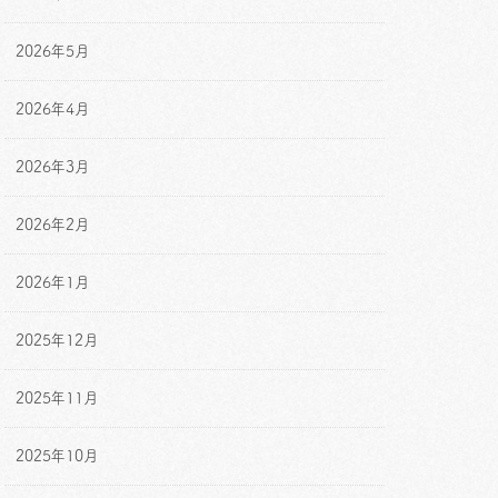
2026年5月
2026年4月
2026年3月
2026年2月
2026年1月
2025年12月
2025年11月
2025年10月