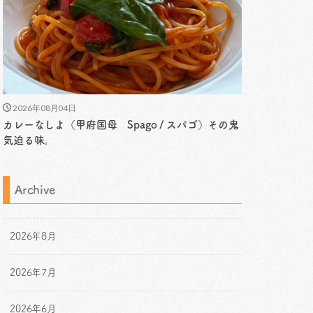
2026年08月04日
カレーなしよ（甲府国母 Spago / スパゴ）その鬼
気迫る味。
Archive
2026年8月
2026年7月
2026年6月