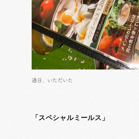
過日、いただいた
「スペシャルミールス」