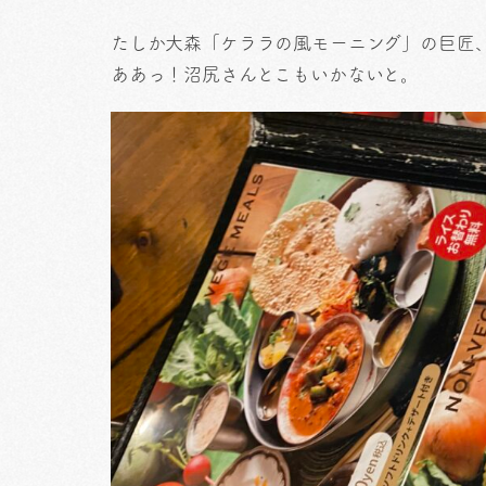
たしか大森「ケララの風モーニング」の巨匠
ああっ！沼尻さんとこもいかないと。