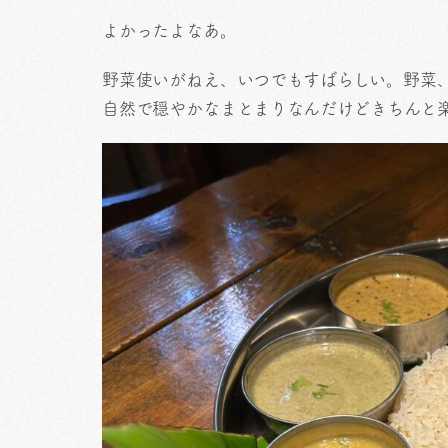
よかったよなあ。
野菜使いがねえ、いつでもすばらしい。野菜
自然で穏やかなまとまりなんだけどきちんと