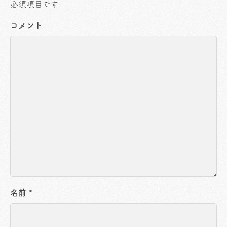
必須項目です
コメント
名前
*