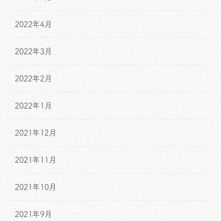
2022年4月
2022年3月
2022年2月
2022年1月
2021年12月
2021年11月
2021年10月
2021年9月