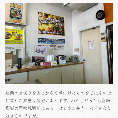
鶏肉の薄切りをあまからく煮付けたものをごはんの上
に乗せた弁当は各地にあります。わたしだったら宮崎
都城の西都城駅前にある「せとやま弁当」なぞかなり
好きなのですが。