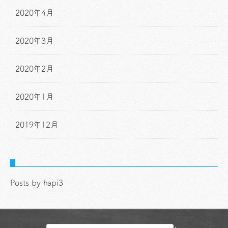
2020年4月
2020年3月
2020年2月
2020年1月
2019年12月
Posts by hapi3