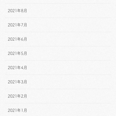
2021年8月
2021年7月
2021年6月
2021年5月
2021年4月
2021年3月
2021年2月
2021年1月