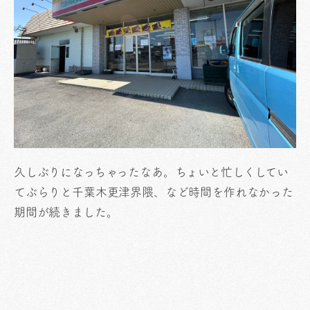
久しぶりになっちゃったなあ。ちょいと忙しくしてい
てぶらりと千葉木更津界隈、など時間を作れなかった
期間が続きました。