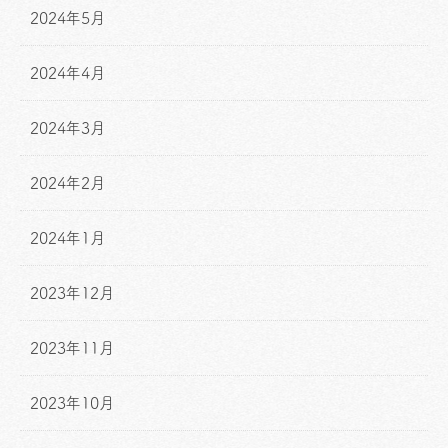
2024年5月
2024年4月
2024年3月
2024年2月
2024年1月
2023年12月
2023年11月
2023年10月