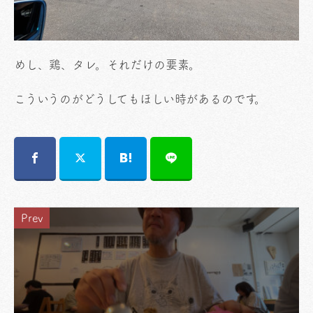
めし、鶏、タレ。それだけの要素。
こういうのがどうしてもほしい時があるのです。
Prev