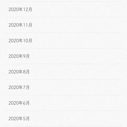
2020年12月
2020年11月
2020年10月
2020年9月
2020年8月
2020年7月
2020年6月
2020年5月