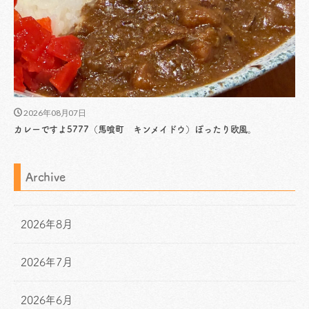
2026年08月07日
カレーですよ5777（馬喰町 キンメイドウ）ぽったり欧風。
Archive
2026年8月
2026年7月
2026年6月