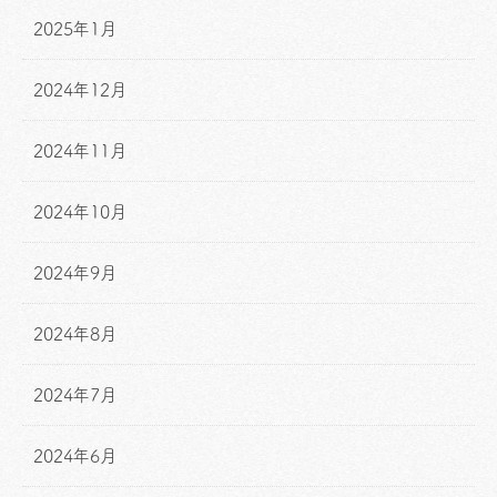
2025年1月
2024年12月
2024年11月
2024年10月
2024年9月
2024年8月
2024年7月
2024年6月