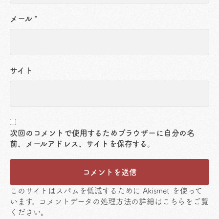
メール
*
サイト
次回のコメントで使用するためブラウザーに自分の名
前、メールアドレス、サイトを保存する。
このサイトはスパムを低減するために Akismet を使って
います。
コメントデータの処理方法の詳細はこちらをご覧
ください
。