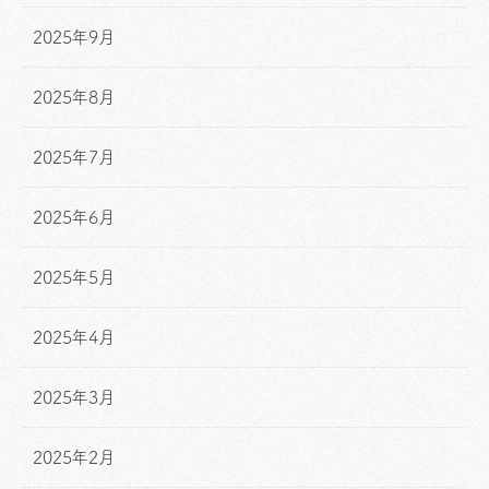
2025年9月
2025年8月
2025年7月
2025年6月
2025年5月
2025年4月
2025年3月
2025年2月