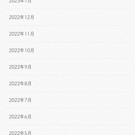
2023年1月
2022年12月
2022年11月
2022年10月
2022年9月
2022年8月
2022年7月
2022年6月
2022年5月