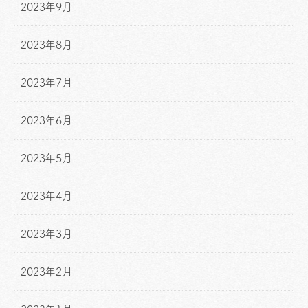
2023年9月
2023年8月
2023年7月
2023年6月
2023年5月
2023年4月
2023年3月
2023年2月