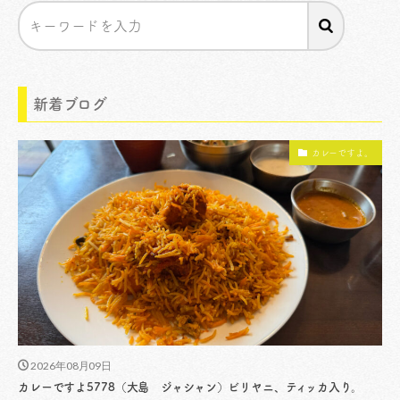
新着ブログ
カレーですよ。
2026年08月09日
カレーですよ5778（大島 ジャシャン）ビリヤニ、ティッカ入り。