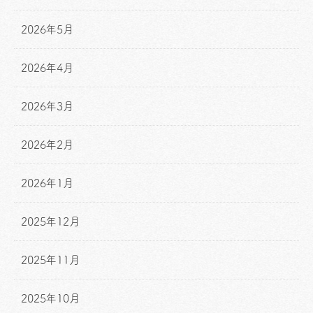
2026年5月
2026年4月
2026年3月
2026年2月
2026年1月
2025年12月
2025年11月
2025年10月