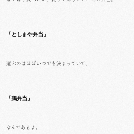
「としまや弁当」
選ぶのはほぼいつでも決まっていて、
「鶏弁当」
なんであるよ。