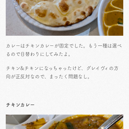
カレーはチキンカレーが固定でした。もう一種は選べ
るので日替わりにしてみたよ。
チキン&チキンになっちゃったけど、グレイヴィの方
向が正反対なので、まったく問題なし。
チキンカレー