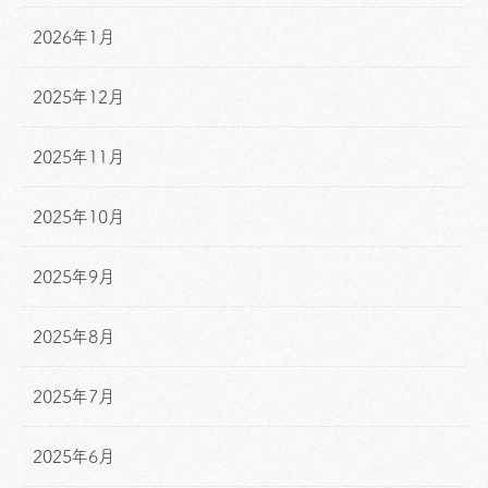
2026年1月
2025年12月
2025年11月
2025年10月
2025年9月
2025年8月
2025年7月
2025年6月