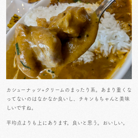
カシューナッツ+クリームのまったり系。あまり重くな
ってないのはなかなか良いし、チキンもちゃんと美味
しいですね。
平均点よりも上にあります。良いと思う。おいしい。