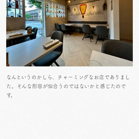
なんというのかしら、チャーミングなお店でありまし
た。そんな形容が似合うのではないかと感じたので
す。