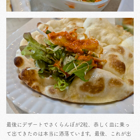
最後にデザートでさくらんぼが2粒、恭しく皿に乗っ
て出てきたのは本当に洒落ています。最後、これが出