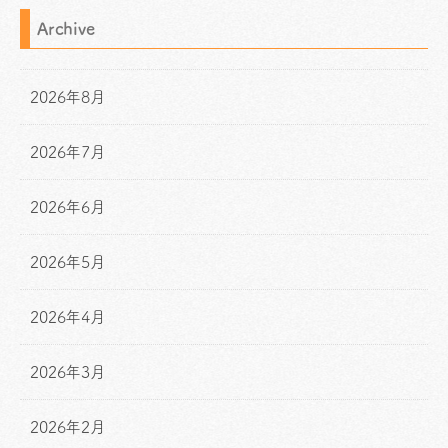
Archive
2026年8月
2026年7月
2026年6月
2026年5月
2026年4月
2026年3月
2026年2月