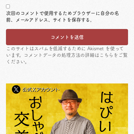
次回のコメントで使用するためブラウザーに自分の名
前、メールアドレス、サイトを保存する。
このサイトはスパムを低減するために Akismet を使って
います。
コメントデータの処理方法の詳細はこちらをご覧
ください
。