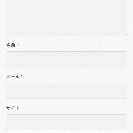
名前
*
メール
*
サイト