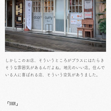
しかしこのお店、そういうところがプラスにはたらき
そうな雰囲気があるんだよね。地元のいい店。住んで
いる人に喜ばれる店、そういう空気がありました。
「DOOR」