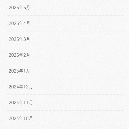
2025年5月
2025年4月
2025年3月
2025年2月
2025年1月
2024年12月
2024年11月
2024年10月