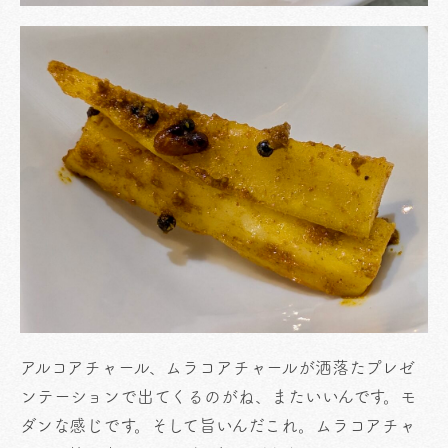
アルコアチャール、ムラコアチャールが洒落たプレゼ
ンテーションで出てくるのがね、またいいんです。モ
ダンな感じです。そして旨いんだこれ。ムラコアチャ