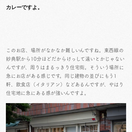
カレーですよ。
このお店、場所がなかなか難しいんですね。東西線の
妙典駅から10分ほどだからけっして遠いとかじゃない
んですが、周りはまるっきり住宅街。そういう場所に
急にお店がある感じです。同じ建物の並びにもう1
軒、飲食店（イタリアン）などあるんですが、やはり
住宅地に急にある感が強いんですよ。