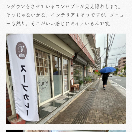
ンダウンをさせているコンセプトが見え隠れします。
そうじゃないかな。インテリアもそうですが、メニュ
ーも然り。そこがいい感じにキイテいるんです。