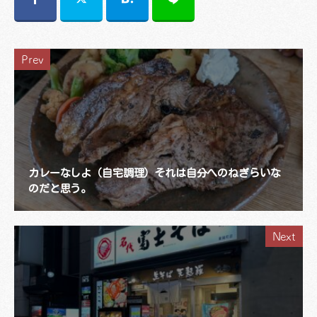
Prev
カレーなしよ（自宅調理）それは自分へのねぎらいな
のだと思う。
Next