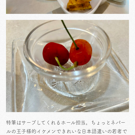
特筆はサーブしてくれるホール担当。ちょっとネパー
ルの王子様的イケメンできれいな日本語遣いの若者で