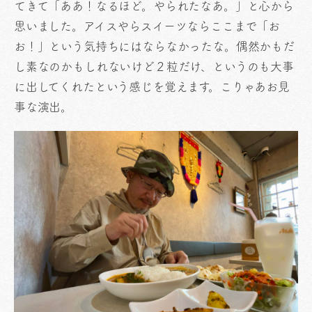
てきて「ああ！なるほど。やられたなあ。」と心から
思いました。アイスやらスイーツならここまで「お
お！」という気持ちにはならなかったな。偶然かもだ
し素なのかもしれないけど２粒だけ、というのも大事
に出してくれたという感じを覚えます。こりゃあお見
事な演出。