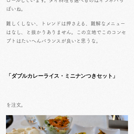
ロールしています。タイ料理も選べるのはインネパっ
ぽいね。
難しくしない、トレンドは押さえる、難解なメニュー
はなし、と抜かりありません。この立地でこのコンセ
プトはたいへんバランスが良いと思うな。
「ダブルカレーライス・ミニナンつきセット」
を注文。