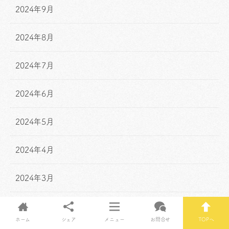
2024年9月
2024年8月
2024年7月
2024年6月
2024年5月
2024年4月
2024年3月
2024年2月
ホーム
シェア
メニュー
お問合せ
TOPへ