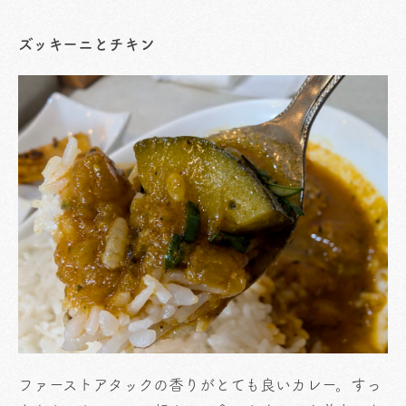
ズッキーニとチキン
ファーストアタックの香りがとても良いカレー。すっ