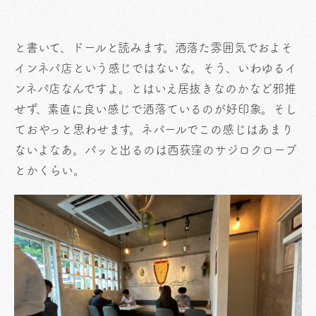
と書いて、ドールと読みます。洒落た雰囲気でおよそ
インネパ店という感じではないな。そう、いわゆるイ
ンネパ店なんですよ。とはいえ居抜きなのかなど邪推
せず、素直に良い感じで洒落ているのが好印象。そし
ておやっと思わせます。ネパールでこの感じはあまり
ないよなあ。パッと出るのは西荻窪のサジロクローブ
とかくらい。