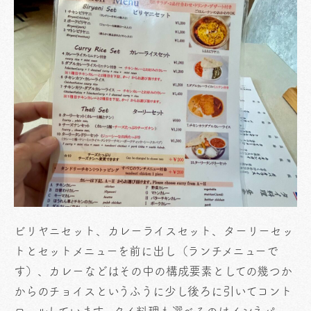
ビリヤニセット、カレーライスセット、ターリーセッ
トとセットメニューを前に出し（ランチメニューで
す）、カレーなどはその中の構成要素としての幾つか
からのチョイスというふうに少し後ろに引いてコント