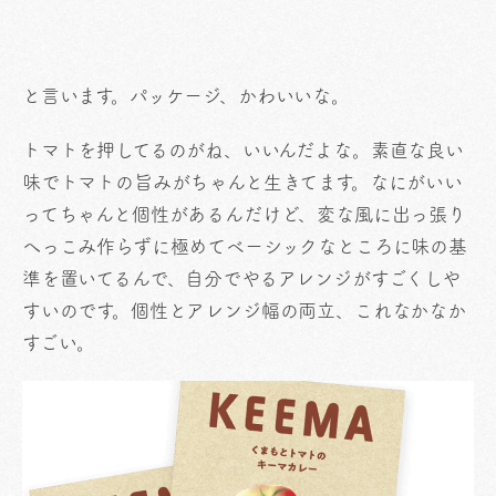
と言います。パッケージ、かわいいな。
トマトを押してるのがね、いいんだよな。素直な良い
味でトマトの旨みがちゃんと生きてます。なにがいい
ってちゃんと個性があるんだけど、変な風に出っ張り
へっこみ作らずに極めてベーシックなところに味の基
準を置いてるんで、自分でやるアレンジがすごくしや
すいのです。個性とアレンジ幅の両立、これなかなか
すごい。