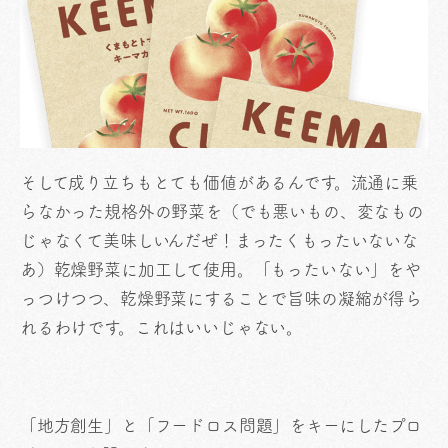
そして成り立ちもとても価値があるんです。流通に乗
らなかった規格外の野菜を（でも悪いもの、変なもの
じゃなくて美味しいんだぜ！まったくもったいないな
あ）乾燥野菜に加工して使用。「もったいない」をや
っつけつつ、乾燥野菜にすることで旨味の凝縮が得ら
れるわけです。これはいいじゃない。
「地方創生」と「フードロス問題」をキーにしたプロ