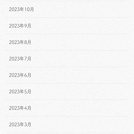
2023年10月
2023年9月
2023年8月
2023年7月
2023年6月
2023年5月
2023年4月
2023年3月