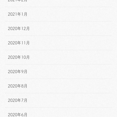
2021年1月
2020年12月
2020年11月
2020年10月
2020年9月
2020年8月
2020年7月
2020年6月