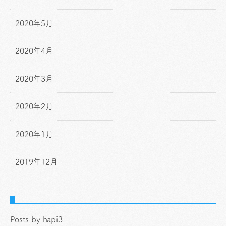
2020年5月
2020年4月
2020年3月
2020年2月
2020年1月
2019年12月
Posts by hapi3