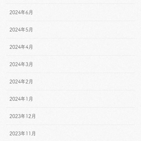
2024年6月
2024年5月
2024年4月
2024年3月
2024年2月
2024年1月
2023年12月
2023年11月