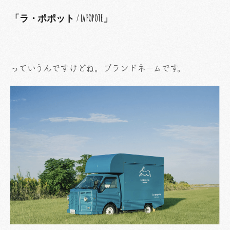
「ラ・ポポット / La POPOTE」
っていうんですけどね。ブランドネームです。