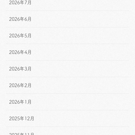
2026年7月
2026年6月
2026年5月
2026年4月
2026年3月
2026年2月
2026年1月
2025年12月