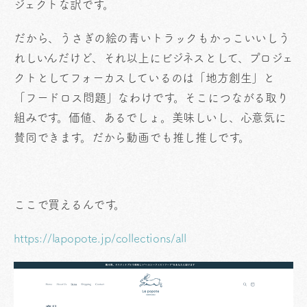
ジェクトな訳です。
だから、うさぎの絵の青いトラックもかっこいいしう
れしいんだけど、それ以上にビジネスとして、プロジェ
クトとしてフォーカスしているのは「地方創生」と
「フードロス問題」なわけです。そこにつながる取り
組みです。価値、あるでしょ。美味しいし、心意気に
賛同できます。だから動画でも推し推しです。
ここで買えるんです。
https://lapopote.jp/collections/all