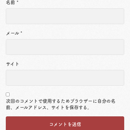
名前
*
メール
*
サイト
次回のコメントで使用するためブラウザーに自分の名
前、メールアドレス、サイトを保存する。