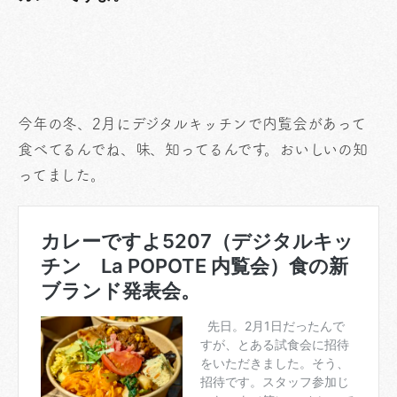
今年の冬、2月にデジタルキッチンで内覧会があって
食べてるんでね、味、知ってるんです。おいしいの知
ってました。