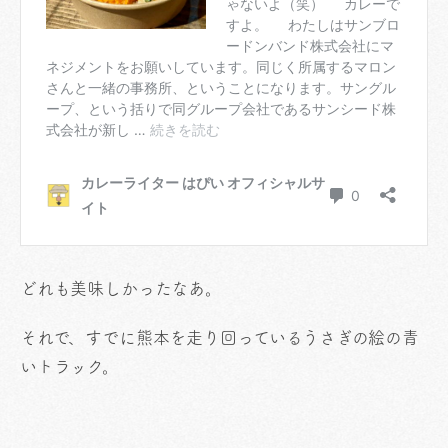
どれも美味しかったなあ。
それで、すでに熊本を走り回っているうさぎの絵の青
いトラック。