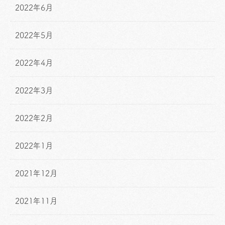
2022年6月
2022年5月
2022年4月
2022年3月
2022年2月
2022年1月
2021年12月
2021年11月