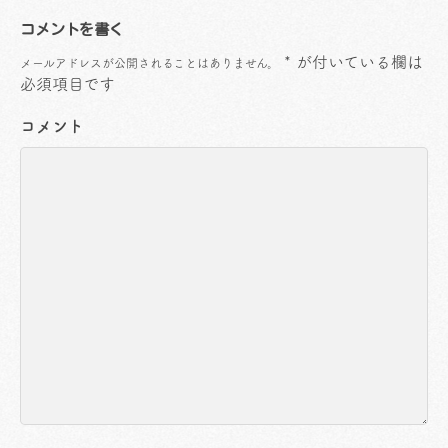
コメントを書く
*
が付いている欄は
メールアドレスが公開されることはありません。
必須項目です
コメント