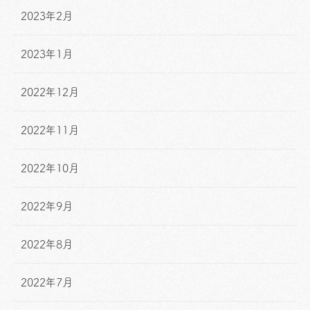
2023年2月
2023年1月
2022年12月
2022年11月
2022年10月
2022年9月
2022年8月
2022年7月