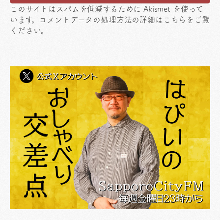
このサイトはスパムを低減するために Akismet を使って
います。
コメントデータの処理方法の詳細はこちらをご覧
ください
。