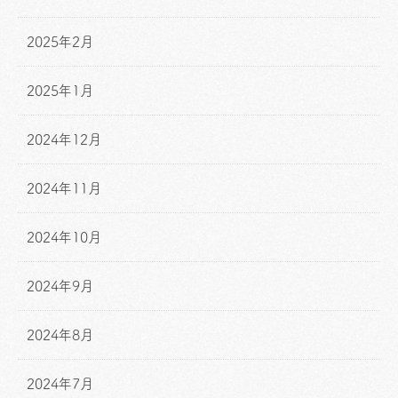
2025年2月
2025年1月
2024年12月
2024年11月
2024年10月
2024年9月
2024年8月
2024年7月