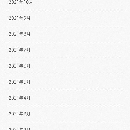
2021年10月
2021年9月
2021年8月
2021年7月
2021年6月
2021年5月
2021年4月
2021年3月
2021年2月