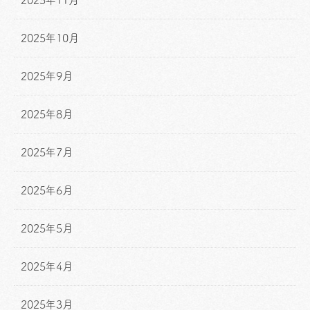
2025年11月
2025年10月
2025年9月
2025年8月
2025年7月
2025年6月
2025年5月
2025年4月
2025年3月