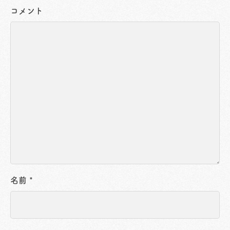
コメント
名前
*