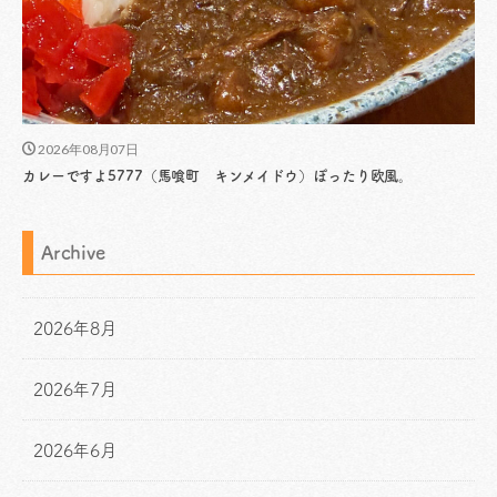
2026年08月07日
カレーですよ5777（馬喰町 キンメイドウ）ぽったり欧風。
Archive
2026年8月
2026年7月
2026年6月