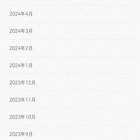
2024年4月
2024年3月
2024年2月
2024年1月
2023年12月
2023年11月
2023年10月
2023年9月