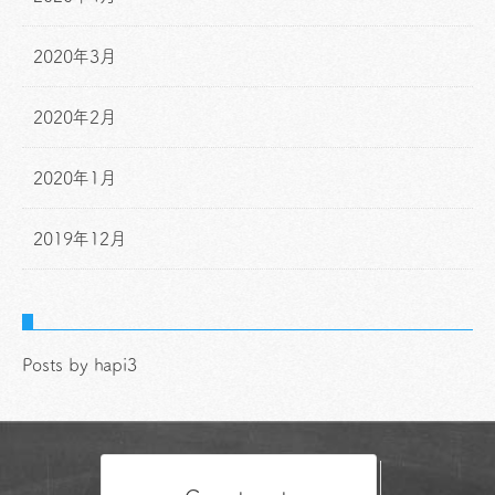
2020年3月
2020年2月
2020年1月
2019年12月
Posts by hapi3