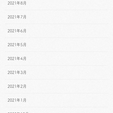
2021年8月
2021年7月
2021年6月
2021年5月
2021年4月
2021年3月
2021年2月
2021年1月