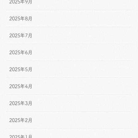
2025年9月
2025年8月
2025年7月
2025年6月
2025年5月
2025年4月
2025年3月
2025年2月
2025年1月