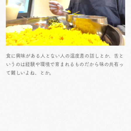
食に興味がある人とない人の温度差の話しとか、舌と
いうのは経験や環境で育まれるものだから味の共有っ
て難しいよね、とか。