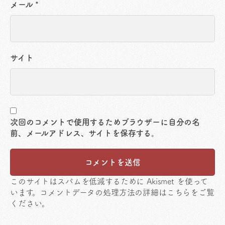
メール
*
サイト
次回のコメントで使用するためブラウザーに自分の名
前、メールアドレス、サイトを保存する。
このサイトはスパムを低減するために Akismet を使って
います。
コメントデータの処理方法の詳細はこちらをご覧
ください
。