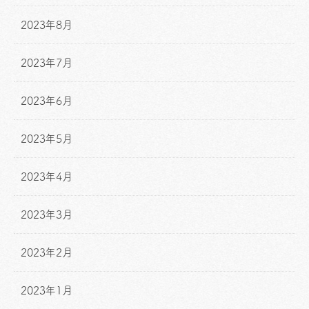
2023年8月
2023年7月
2023年6月
2023年5月
2023年4月
2023年3月
2023年2月
2023年1月