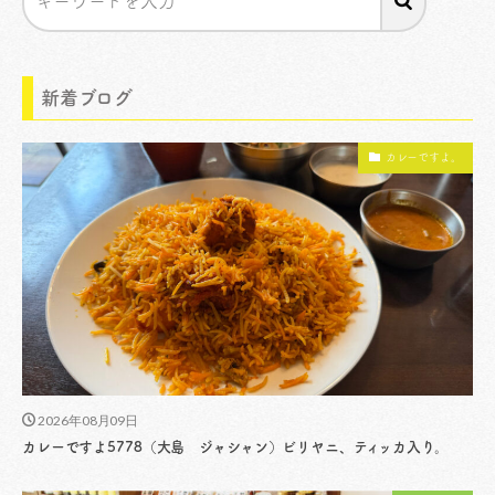
新着ブログ
カレーですよ。
2026年08月09日
カレーですよ5778（大島 ジャシャン）ビリヤニ、ティッカ入り。