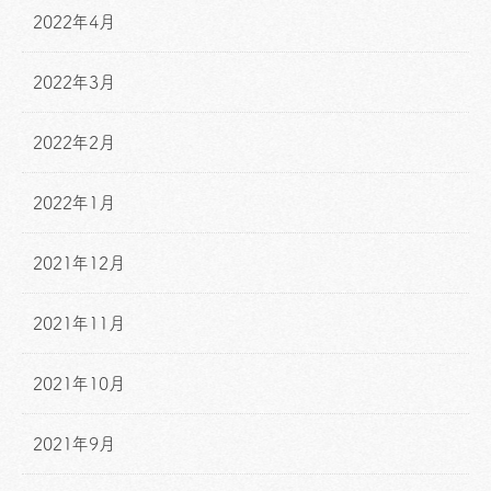
2022年4月
2022年3月
2022年2月
2022年1月
2021年12月
2021年11月
2021年10月
2021年9月