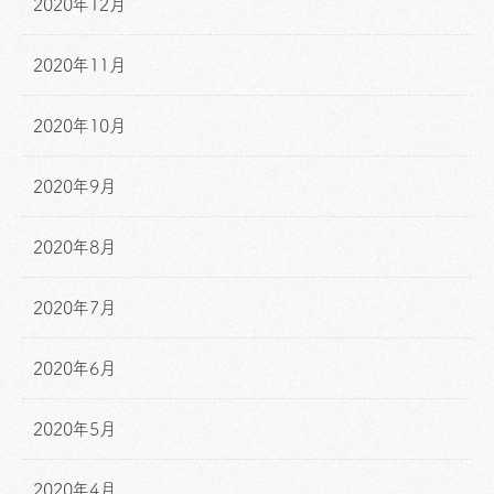
2020年12月
2020年11月
2020年10月
2020年9月
2020年8月
2020年7月
2020年6月
2020年5月
2020年4月