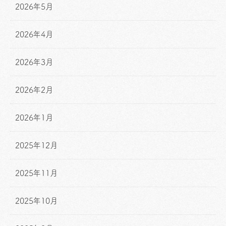
2026年5月
2026年4月
2026年3月
2026年2月
2026年1月
2025年12月
2025年11月
2025年10月