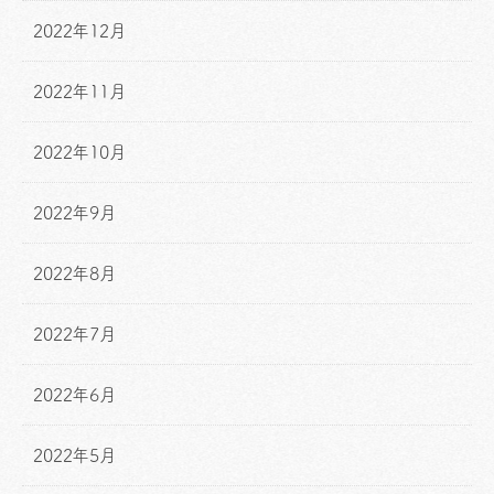
2022年12月
2022年11月
2022年10月
2022年9月
2022年8月
2022年7月
2022年6月
2022年5月