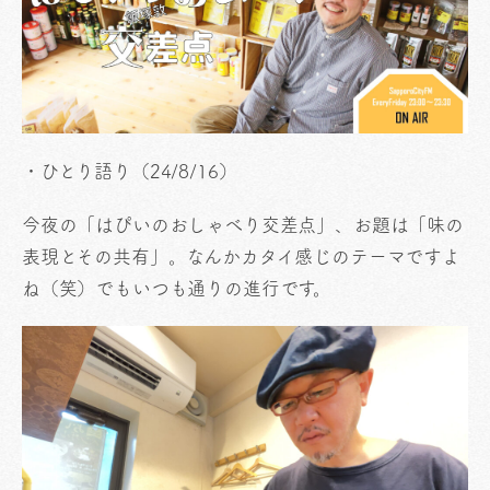
・ひとり語り（24/8/16）
今夜の「はぴいのおしゃべり交差点」、お題は「味の
表現とその共有」。なんかカタイ感じのテーマですよ
ね（笑）でもいつも通りの進行です。