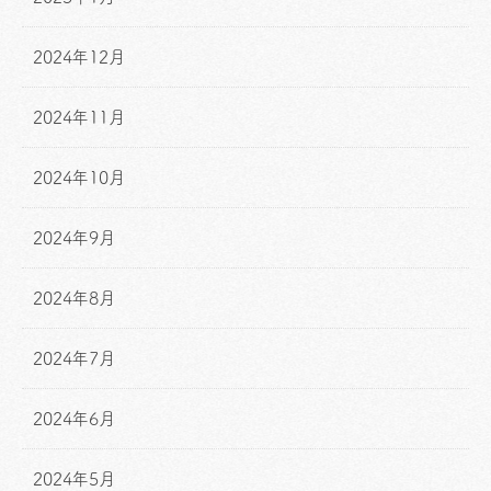
2024年12月
2024年11月
2024年10月
2024年9月
2024年8月
2024年7月
2024年6月
2024年5月