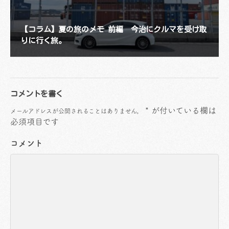
【コラム】夏の旅のメモ 前編 今治にクルマを受け取
りに行く旅。
コメントを書く
*
が付いている欄は
メールアドレスが公開されることはありません。
必須項目です
コメント