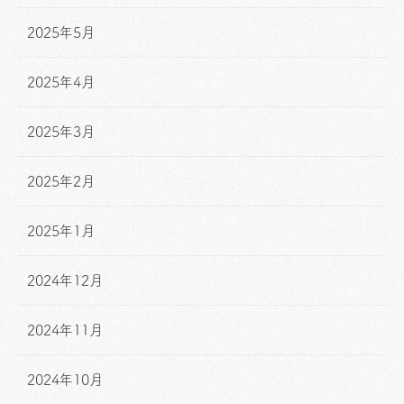
2025年5月
2025年4月
2025年3月
2025年2月
2025年1月
2024年12月
2024年11月
2024年10月