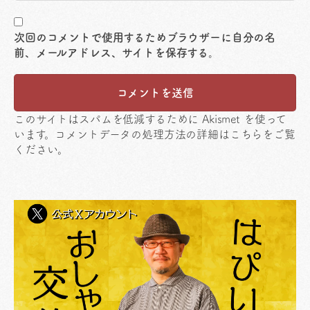
次回のコメントで使用するためブラウザーに自分の名
前、メールアドレス、サイトを保存する。
このサイトはスパムを低減するために Akismet を使って
います。
コメントデータの処理方法の詳細はこちらをご覧
ください
。