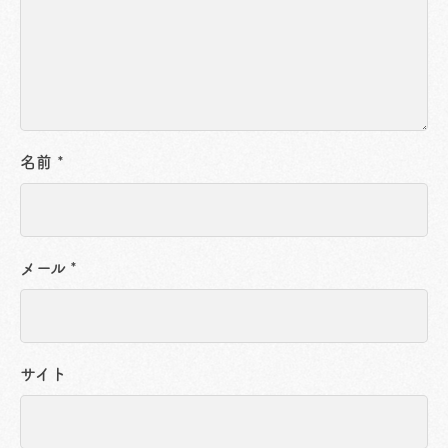
名前
*
メール
*
サイト