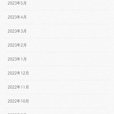
2023年5月
2023年4月
2023年3月
2023年2月
2023年1月
2022年12月
2022年11月
2022年10月