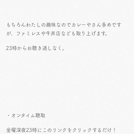
もちろんわたしの趣味なのでカレーやさん多めです
が、ファミレスや牛丼店なども取り上げます。
23時からお聴き逃しなく。
・オンタイム聴取
金曜深夜23時にこのリンクをクリックするだけ！