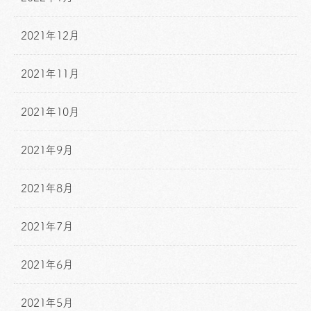
2021年12月
2021年11月
2021年10月
2021年9月
2021年8月
2021年7月
2021年6月
2021年5月