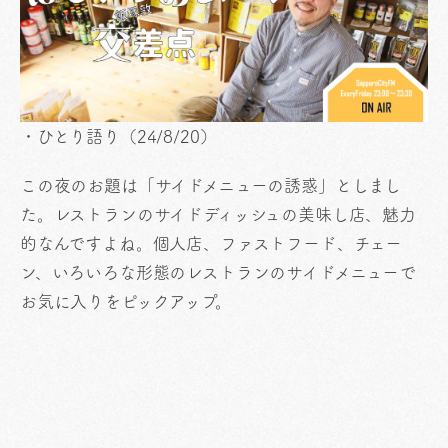
・ひとり語り（24/8/20）
この夜のお題は「サイドメニューの誘惑」としまし
た。レストランのサイドディッシュの美味し店、魅力
的なんですよね。個人店、ファストフード、チェー
ン、いろいろな形態のレストランのサイドメニューで
お気に入りをピックアップ。