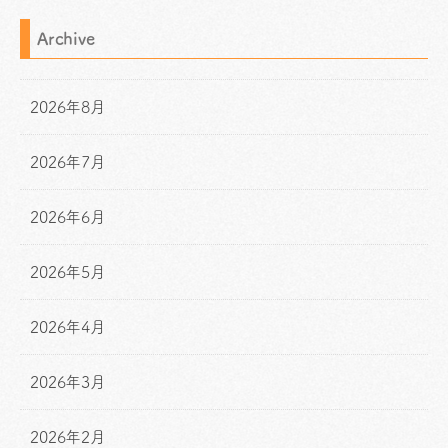
Archive
2026年8月
2026年7月
2026年6月
2026年5月
2026年4月
2026年3月
2026年2月