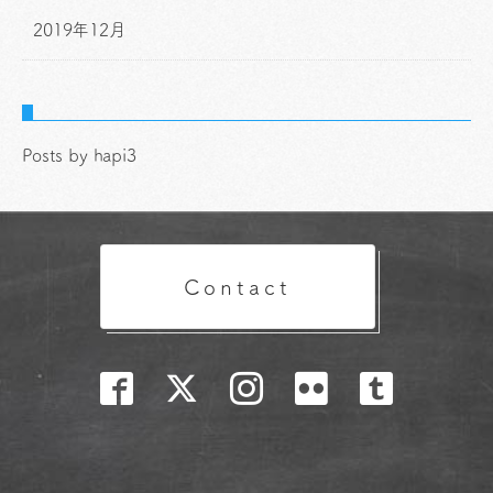
2019年12月
Posts by hapi3
Contact