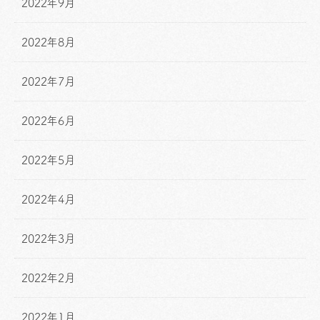
2022年9月
2022年8月
2022年7月
2022年6月
2022年5月
2022年4月
2022年3月
2022年2月
2022年1月