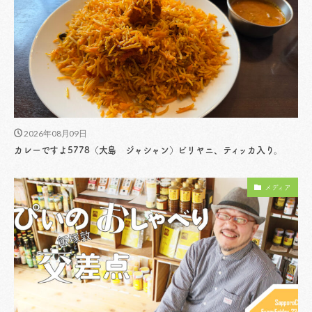
2026年08月09日
カレーですよ5778（大島 ジャシャン）ビリヤニ、ティッカ入り。
メディア