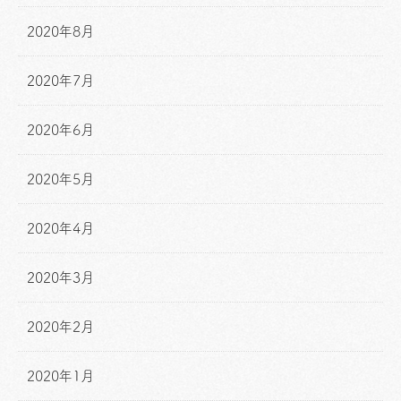
2020年8月
2020年7月
2020年6月
2020年5月
2020年4月
2020年3月
2020年2月
2020年1月