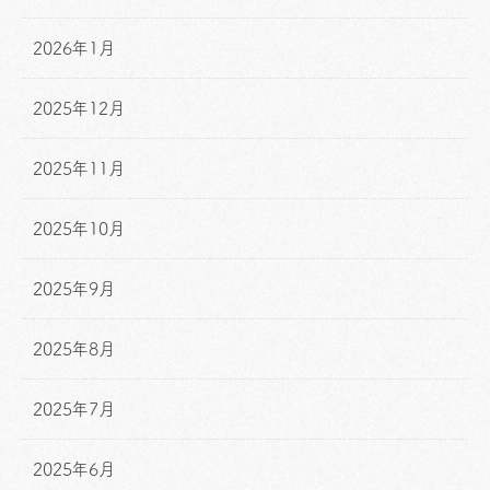
2026年1月
2025年12月
2025年11月
2025年10月
2025年9月
2025年8月
2025年7月
2025年6月