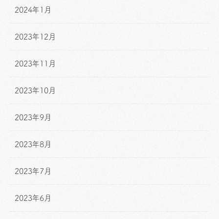
2024年1月
2023年12月
2023年11月
2023年10月
2023年9月
2023年8月
2023年7月
2023年6月