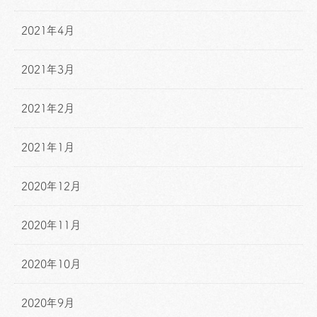
2021年4月
2021年3月
2021年2月
2021年1月
2020年12月
2020年11月
2020年10月
2020年9月