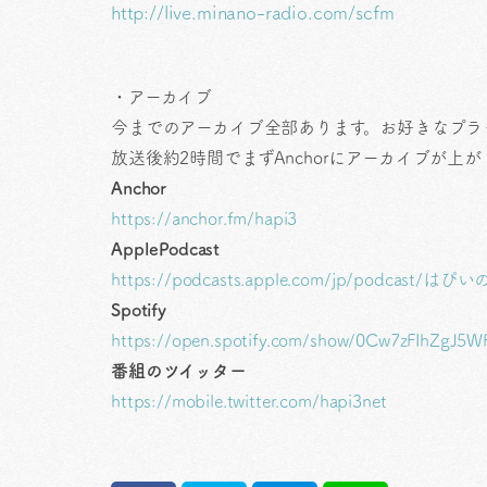
http://live.minano-radio.com/scfm
・アーカイブ
今までのアーカイブ全部あります。お好きなプラ
放送後約2時間でまずAnchorにアーカイブが
Anchor
https://anchor.fm/hapi3
ApplePodcast
https://podcasts.apple.com/jp/podcast
Spotify
https://open.spotify.com/show/0Cw7zFIhZgJ
番組のツイッター
https://mobile.twitter.com/hapi3net