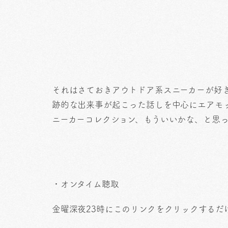
それはさておきアウトドア系スニーカーが好
跡的な出来事が起こった話しを中心にエアモ
ニーカーコレクション、もういいかな、と思
・オンタイム聴取
金曜深夜23時にこのリンクをクリックするだ