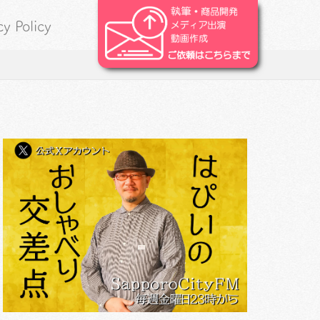
cy Policy