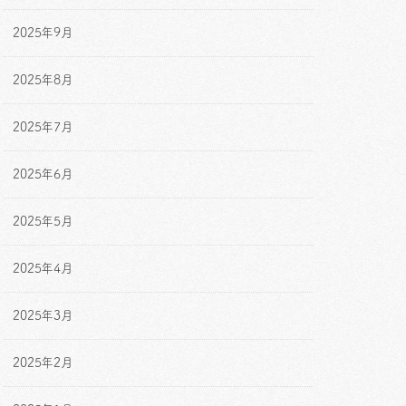
2025年9月
2025年8月
2025年7月
2025年6月
2025年5月
2025年4月
2025年3月
2025年2月