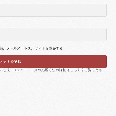
前、メールアドレス、サイトを保存する。
ています。
コメントデータの処理方法の詳細はこちらをご覧くださ