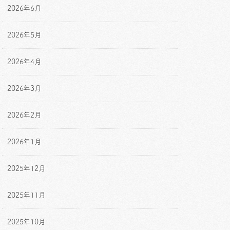
2026年6月
2026年5月
2026年4月
2026年3月
2026年2月
2026年1月
2025年12月
2025年11月
2025年10月