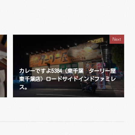
Next
カレーですよ5384（東千葉 ターリー屋
東千葉店）ロードサイドインドファミレ
ス。