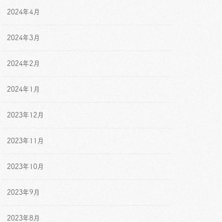
2024年4月
2024年3月
2024年2月
2024年1月
2023年12月
2023年11月
2023年10月
2023年9月
2023年8月