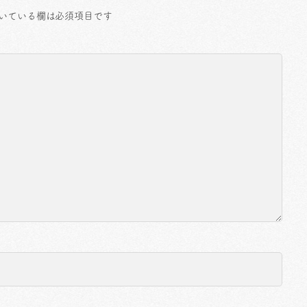
いている欄は必須項目です