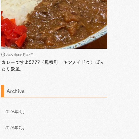
2026年08月07日
カレーですよ5777（馬喰町 キンメイドウ）ぽっ
たり欧風。
Archive
2026年8月
2026年7月