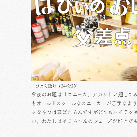
・ひとり語り（24/9/28）
今夜のお題は「スニーカ、アガリ」と題して
もオールドスクールなスニーカーが苦手なよう
クなやつは尊ばれるんですがどうもハイテク
い。わたしはそこらへんのシューズが好きだ