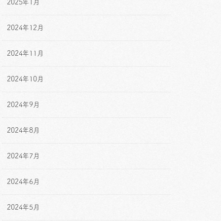
2025年1月
2024年12月
2024年11月
2024年10月
2024年9月
2024年8月
2024年7月
2024年6月
2024年5月