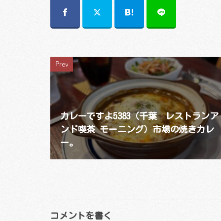
Prev
カレーですよ5383（千葉 レストランア
ンド喫茶 モーニング）市場の焼きカレ
ー。
コメントを書く