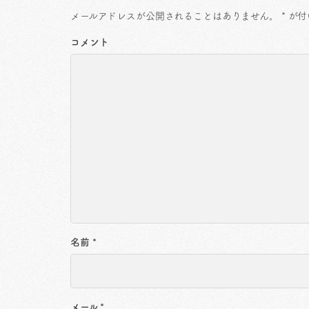
メールアドレスが公開されることはありません。
*
が付
コメント
名前
*
メール
*