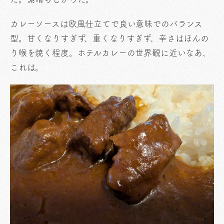
カレーソースは欧風仕立てで良い意味でのバランス
型。甘くなりすぎず、重くなりすぎず、辛さはほんの
り喉を焼く程度。ホテルカレーの世界観に近いなあ、
これは。