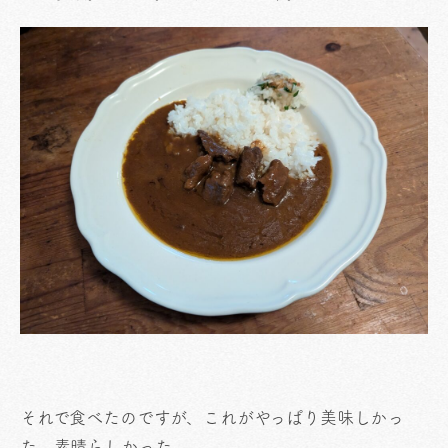
それで食べたのですが、これがやっぱり美味しかっ
た。素晴らしかった。