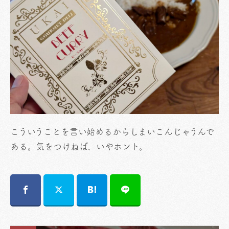
こういうことを言い始めるからしまいこんじゃうんで
ある。気をつけねば、いやホント。