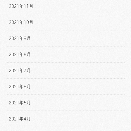
2021年11月
2021年10月
2021年9月
2021年8月
2021年7月
2021年6月
2021年5月
2021年4月