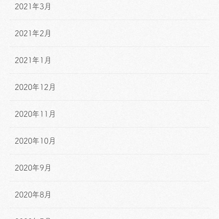
2021年3月
2021年2月
2021年1月
2020年12月
2020年11月
2020年10月
2020年9月
2020年8月