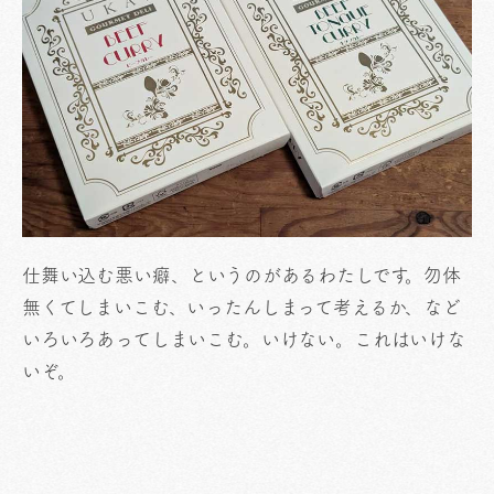
仕舞い込む悪い癖、というのがあるわたしです。勿体
無くてしまいこむ、いったんしまって考えるか、など
いろいろあってしまいこむ。いけない。これはいけな
いぞ。