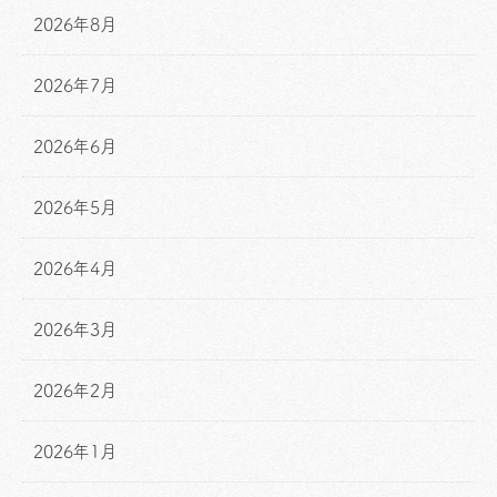
2026年8月
2026年7月
2026年6月
2026年5月
2026年4月
2026年3月
2026年2月
2026年1月