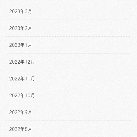
2023年3月
2023年2月
2023年1月
2022年12月
2022年11月
2022年10月
2022年9月
2022年8月