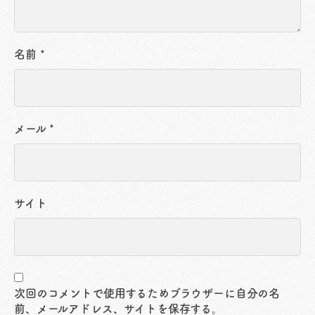
名前
*
メール
*
サイト
次回のコメントで使用するためブラウザーに自分の名
前、メールアドレス、サイトを保存する。