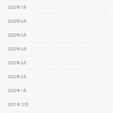
2022年7月
2022年6月
2022年5月
2022年4月
2022年3月
2022年2月
2022年1月
2021年12月