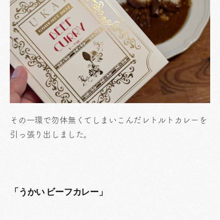
その一環で勿体無くてしまいこんだレトルトカレーを
引っ張り出しました。
「うかい ビーフカレー」