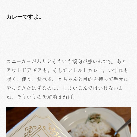
カレーですよ。
スニーカーがわりとそういう傾向が強いんです。あと
アウトドアギアも。そしてレトルトカレー。いずれも
履く、使う、食べる、とちゃんと目的を持って手元に
やってきたはずなのに、しまいこんではいけないよ
ね。そういうのを解消せねば。