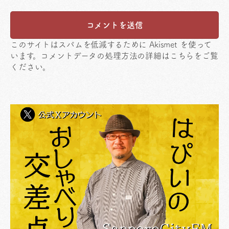
このサイトはスパムを低減するために Akismet を使って
います。
コメントデータの処理方法の詳細はこちらをご覧
ください
。