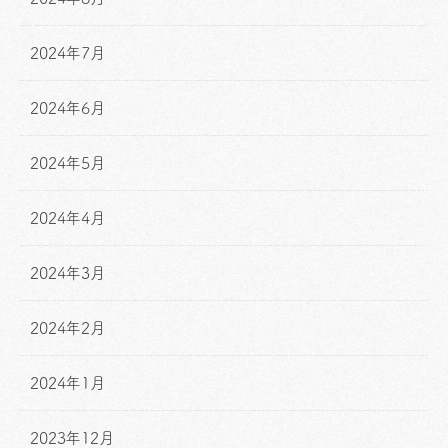
2024年7月
2024年6月
2024年5月
2024年4月
2024年3月
2024年2月
2024年1月
2023年12月