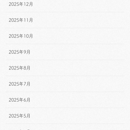
2025年12月
2025年11月
2025年10月
2025年9月
2025年8月
2025年7月
2025年6月
2025年5月