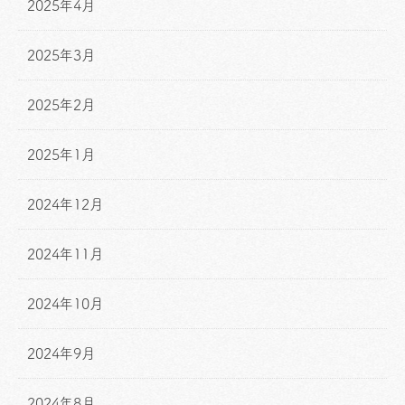
2025年4月
2025年3月
2025年2月
2025年1月
2024年12月
2024年11月
2024年10月
2024年9月
2024年8月