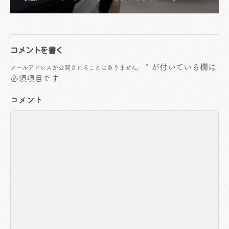
コメントを書く
*
が付いている欄は
メールアドレスが公開されることはありません。
必須項目です
コメント