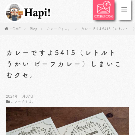
HOME
Blog
カレーですよ。
カレーですよ5415（レトルト 
カレーですよ5415（レトルト
うかい ビーフカレー）しまいこ
むクセ。
2024年11月07日
カレーですよ。