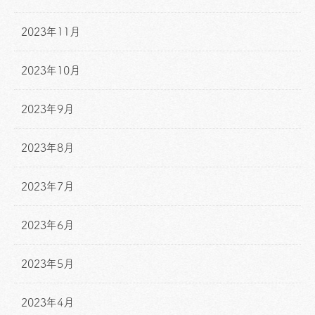
2023年11月
2023年10月
2023年9月
2023年8月
2023年7月
2023年6月
2023年5月
2023年4月