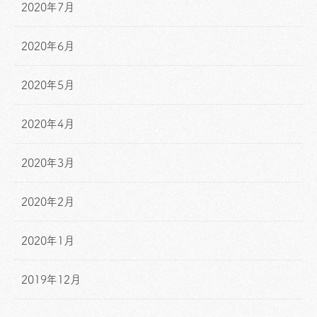
2020年7月
2020年6月
2020年5月
2020年4月
2020年3月
2020年2月
2020年1月
2019年12月