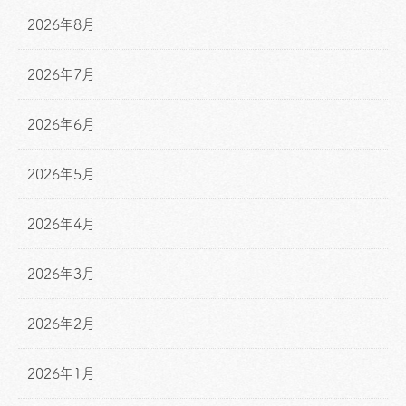
2026年8月
2026年7月
2026年6月
2026年5月
2026年4月
2026年3月
2026年2月
2026年1月