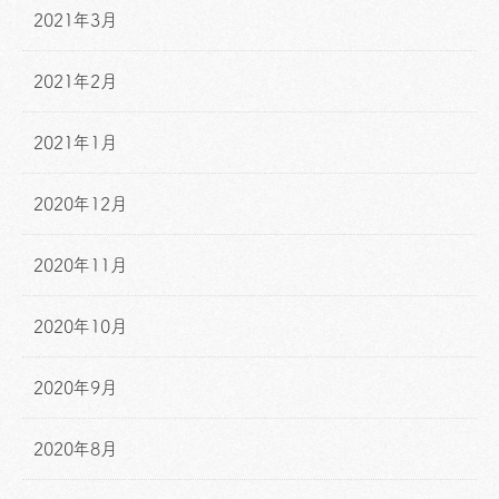
2021年3月
2021年2月
2021年1月
2020年12月
2020年11月
2020年10月
2020年9月
2020年8月