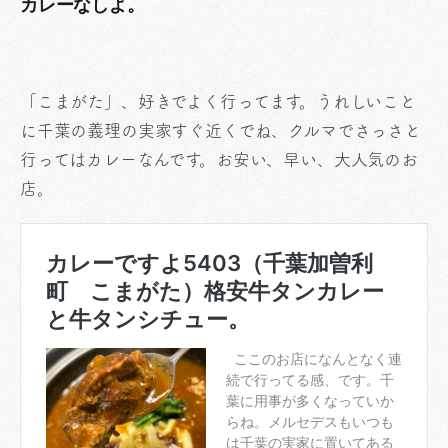
カレーなしよ。
「こまがた」、好きでよく行ってます。うれしいこと
に千葉の義理の実家すぐ近くでね、クルマでさっさと
行ってはカレーなんです。お安い、早い、大人気のお
店。