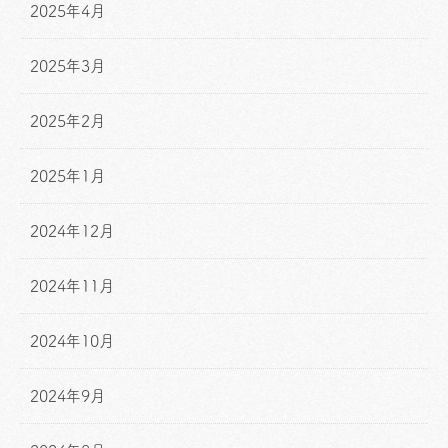
2025年4月
2025年3月
2025年2月
2025年1月
2024年12月
2024年11月
2024年10月
2024年9月