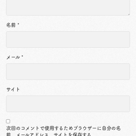
名前
*
メール
*
サイト
次回のコメントで使用するためブラウザーに自分の名
前、メールアドレス、サイトを保存する。