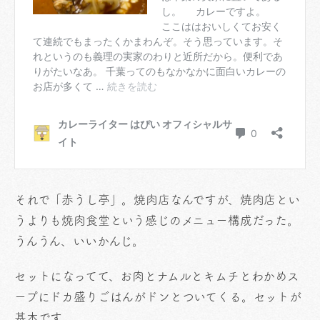
それで「赤うし亭」。焼肉店なんですが、焼肉店とい
うよりも焼肉食堂という感じのメニュー構成だった。
うんうん、いいかんじ。
セットになってて、お肉とナムルとキムチとわかめス
ープにドカ盛りごはんがドンとついてくる。セットが
基本です。