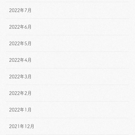
2022年7月
2022年6月
2022年5月
2022年4月
2022年3月
2022年2月
2022年1月
2021年12月