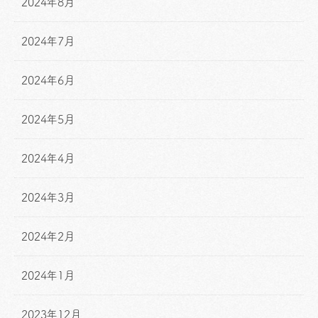
2024年8月
2024年7月
2024年6月
2024年5月
2024年4月
2024年3月
2024年2月
2024年1月
2023年12月