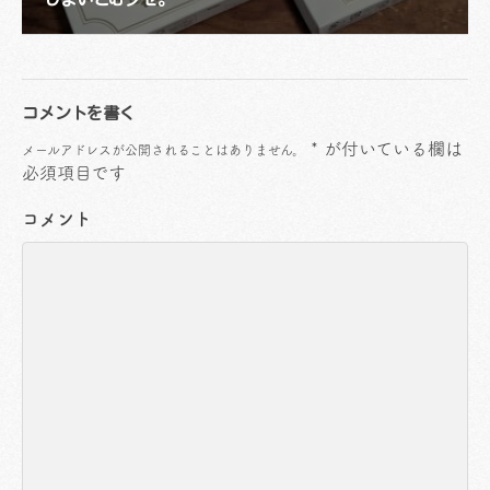
コメントを書く
*
が付いている欄は
メールアドレスが公開されることはありません。
必須項目です
コメント