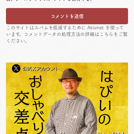
このサイトはスパムを低減するために Akismet を使って
います。
コメントデータの処理方法の詳細はこちらをご覧
ください
。