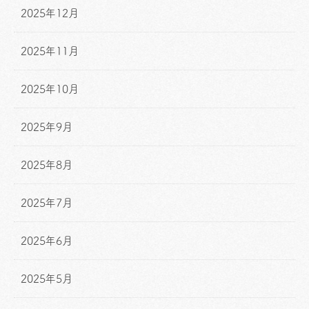
2025年12月
2025年11月
2025年10月
2025年9月
2025年8月
2025年7月
2025年6月
2025年5月