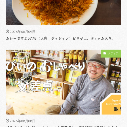
2026年08月09日
カレーですよ5778（大島 ジャシャン）ビリヤニ、ティッカ入り。
メディア
2026年08月08日