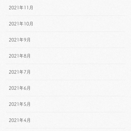
2021年11月
2021年10月
2021年9月
2021年8月
2021年7月
2021年6月
2021年5月
2021年4月