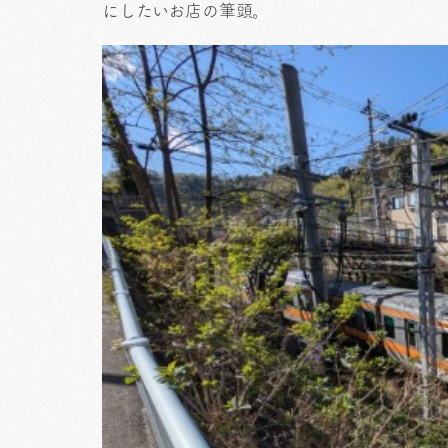
にしたいお店の筆頭。