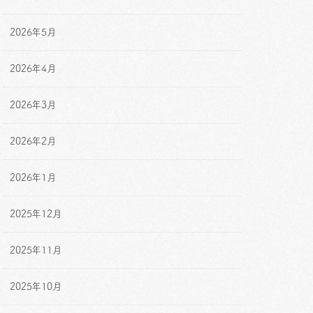
2026年5月
2026年4月
2026年3月
2026年2月
2026年1月
2025年12月
2025年11月
2025年10月