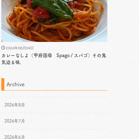
2026年08月04日
カレーなしよ（甲府国母 Spago / スパゴ）その鬼
気迫る味。
Archive
2026年8月
2026年7月
2026年6月