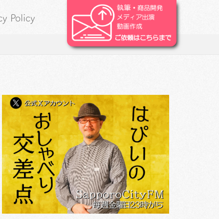
cy Policy