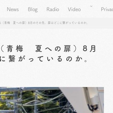
News
Blog
Radio
Video
Priva
56（青梅 夏への扉）8月のその先、扉はどこに繋がっているのか。
6（青梅 夏への扉）8月
に繋がっているのか。