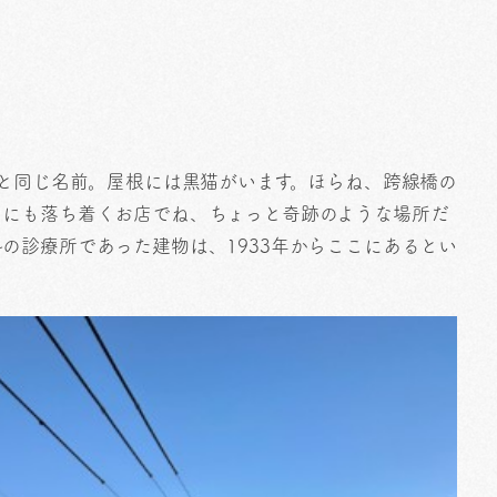
説と同じ名前。屋根には黒猫がいます。ほらね、跨線橋の
うにも落ち着くお店でね、ちょっと奇跡のような場所だ
の診療所であった建物は、1933年からここにあるとい