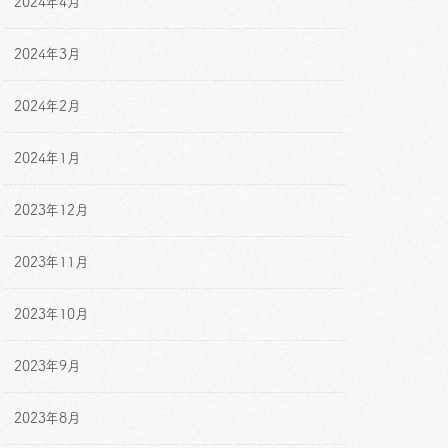
2024年4月
2024年3月
2024年2月
2024年1月
2023年12月
2023年11月
2023年10月
2023年9月
2023年8月