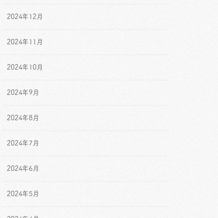
2024年12月
2024年11月
2024年10月
2024年9月
2024年8月
2024年7月
2024年6月
2024年5月