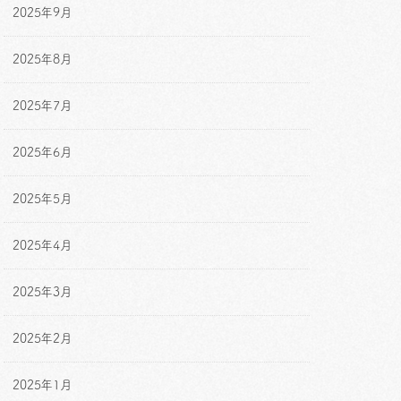
2025年9月
2025年8月
2025年7月
2025年6月
2025年5月
2025年4月
2025年3月
2025年2月
2025年1月