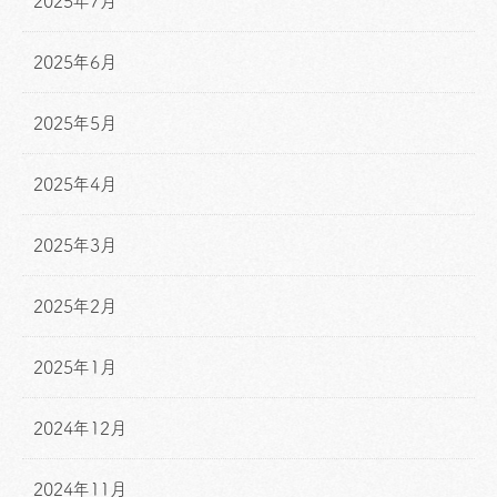
2025年7月
2025年6月
2025年5月
2025年4月
2025年3月
2025年2月
2025年1月
2024年12月
2024年11月