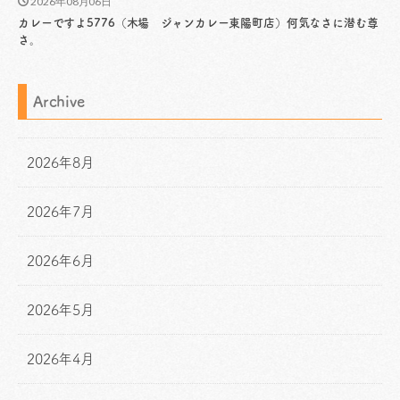
2026年08月06日
カレーですよ5776（木場 ジャンカレー東陽町店）何気なさに潜む尊
さ。
Archive
2026年8月
2026年7月
2026年6月
2026年5月
2026年4月