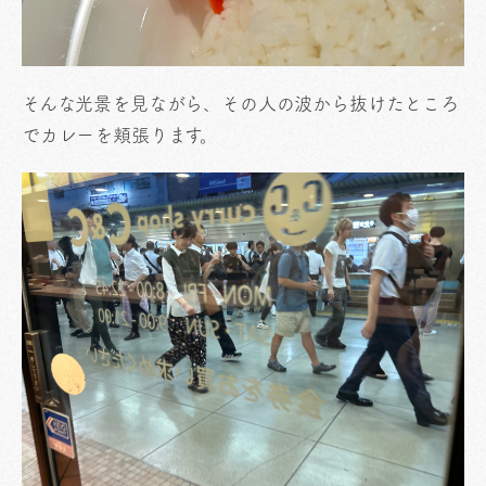
そんな光景を見ながら、その人の波から抜けたところ
でカレーを頬張ります。