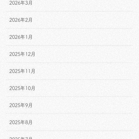
2026年3月
2026年2月
2026年1月
2025年12月
2025年11月
2025年10月
2025年9月
2025年8月