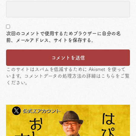
次回のコメントで使用するためブラウザーに自分の名
前、メールアドレス、サイトを保存する。
このサイトはスパムを低減するために Akismet を使って
います。
コメントデータの処理方法の詳細はこちらをご覧
ください
。