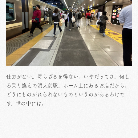
仕方がない。寄らざるを得ない。いやだってさ、何し
ろ乗り換えの明大前駅、ホーム上にあるお店だから。
どうにものがれられないものというのがあるわけで
す、世の中には。