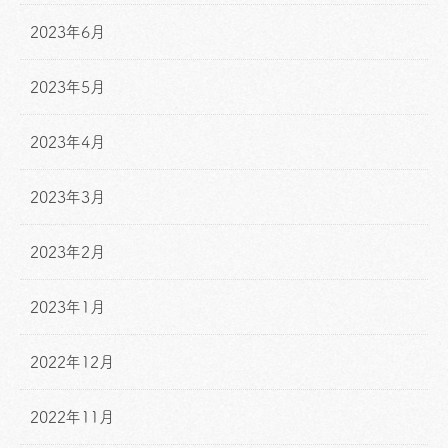
2023年6月
2023年5月
2023年4月
2023年3月
2023年2月
2023年1月
2022年12月
2022年11月