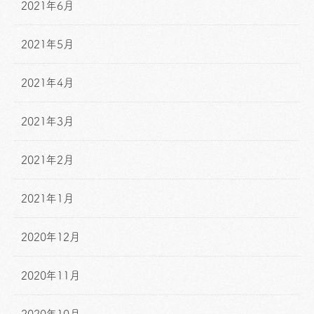
2021年6月
2021年5月
2021年4月
2021年3月
2021年2月
2021年1月
2020年12月
2020年11月
2020年10月