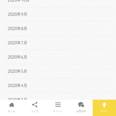
2020年9月
2020年8月
2020年7月
2020年6月
2020年5月
2020年4月
2020年3月
ホーム
シェア
メニュー
お問合せ
TOPへ
2020年2月