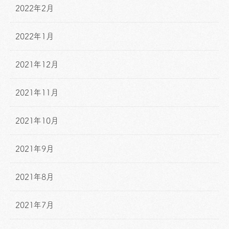
2022年2月
2022年1月
2021年12月
2021年11月
2021年10月
2021年9月
2021年8月
2021年7月