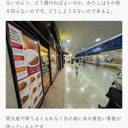
ないのムリ。どう避ければよいのか、わたしはその術
を知らないのです。どうしようもないのであるよ。
明大前で降りるともれなく目の前にあの黄色い看板が
待っているんです。