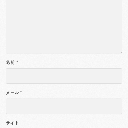
名前
*
メール
*
サイト