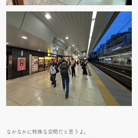
なかなかに特殊な空間だと思うよ。