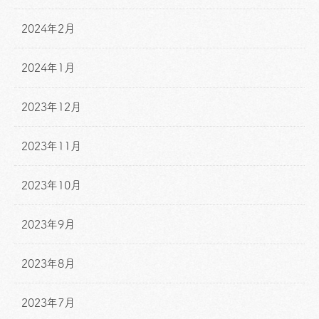
2024年2月
2024年1月
2023年12月
2023年11月
2023年10月
2023年9月
2023年8月
2023年7月