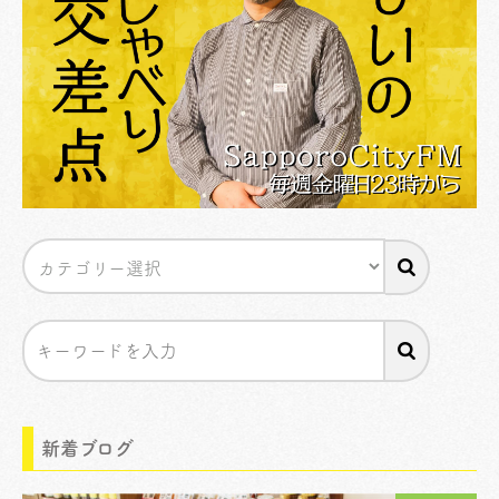
新着ブログ