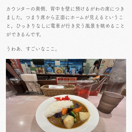
カウンターの奥側、背中を壁に預けるがわの席につき
ました。つまり席から正面にホームが見えるというこ
と。ひっきりなしに電車が行き交う風景を眺めること
ができるんです。
うわあ、すごいなここ。