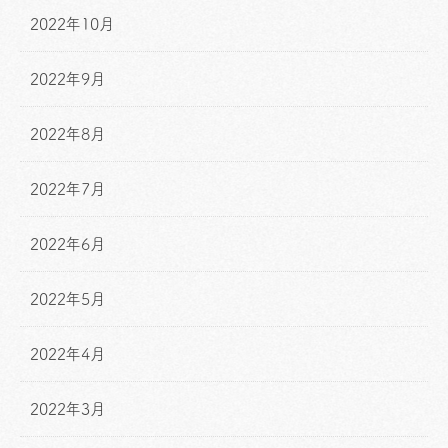
2022年10月
2022年9月
2022年8月
2022年7月
2022年6月
2022年5月
2022年4月
2022年3月