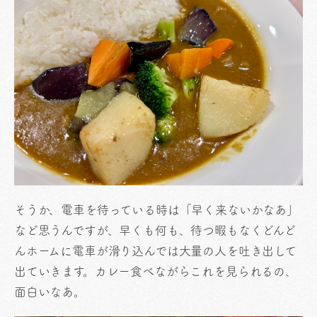
そうか、電車を待っている時は「早く来ないかなあ」
など思うんですが、早くも何も、待つ暇もなくどんど
んホームに電車が滑り込んでは大量の人を吐き出して
出ていきます。カレー食べながらこれを見られるの、
面白いなあ。