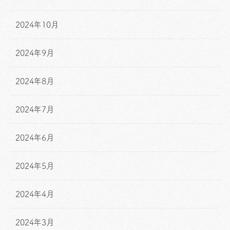
2024年10月
2024年9月
2024年8月
2024年7月
2024年6月
2024年5月
2024年4月
2024年3月