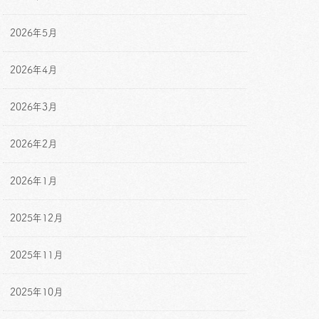
2026年5月
2026年4月
2026年3月
2026年2月
2026年1月
2025年12月
2025年11月
2025年10月