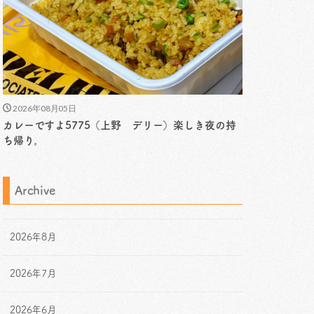
2026年08月05日
カレーですよ5775（上野 デリー）楽しき夜の持
ち帰り。
Archive
2026年8月
2026年7月
2026年6月