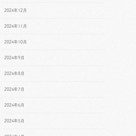
2024年12月
2024年11月
2024年10月
2024年9月
2024年8月
2024年7月
2024年6月
2024年5月