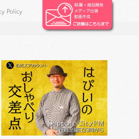
cy Policy