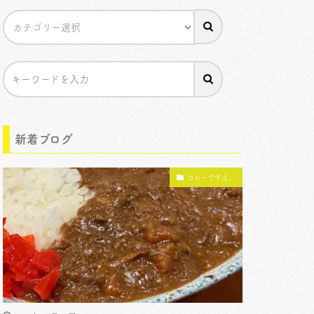
新着ブログ
カレーですよ。