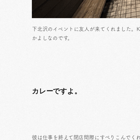
下北沢のイベントに友人が来てくれました。K
かよしなのです。
カレーですよ。
彼は仕事を終えて閉店間際にすべりこんでく