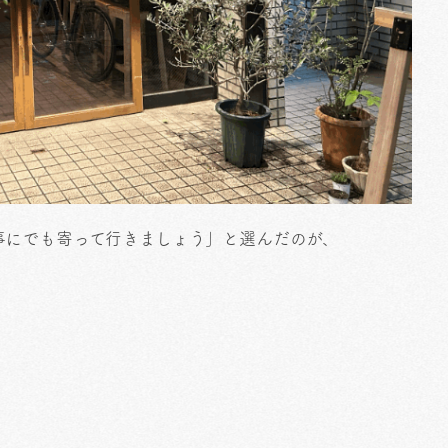
事にでも寄って行きましょう」と選んだのが、