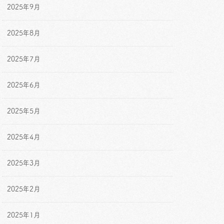
2025年9月
2025年8月
2025年7月
2025年6月
2025年5月
2025年4月
2025年3月
2025年2月
2025年1月