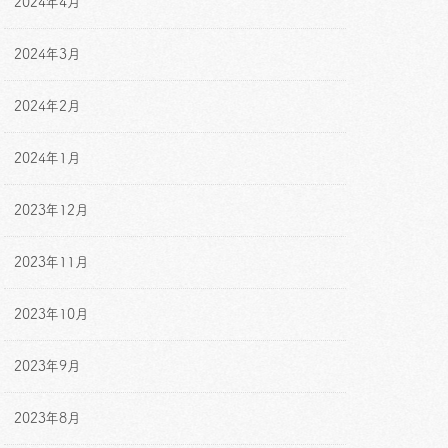
2024年4月
2024年3月
2024年2月
2024年1月
2023年12月
2023年11月
2023年10月
2023年9月
2023年8月