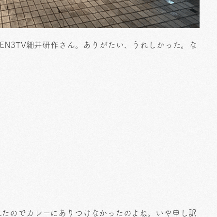
EN3TV細井研作さん。ありがたい、うれしかった。な
れたのでカレーにありつけなかったのよね。いや申し訳