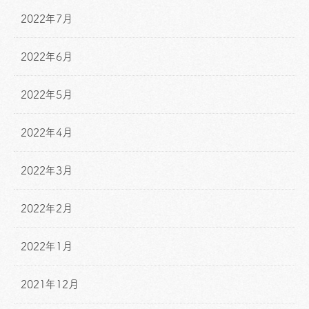
2022年7月
2022年6月
2022年5月
2022年4月
2022年3月
2022年2月
2022年1月
2021年12月