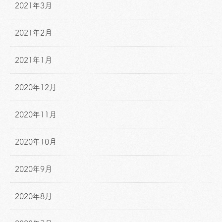
2021年3月
2021年2月
2021年1月
2020年12月
2020年11月
2020年10月
2020年9月
2020年8月