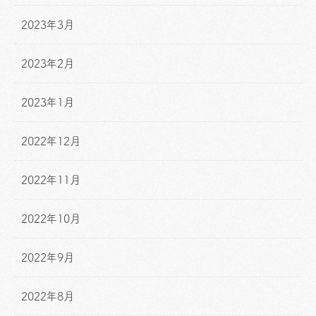
2023年3月
2023年2月
2023年1月
2022年12月
2022年11月
2022年10月
2022年9月
2022年8月