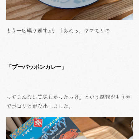
もう一度繰り返すが、「あれっ、ヤマモリの
「プーパッポンカレー」
ってこんなに美味しかったっけ」という感想がもう素
でポロリと飛び出しました。