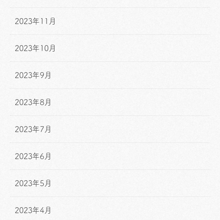
2023年11月
2023年10月
2023年9月
2023年8月
2023年7月
2023年6月
2023年5月
2023年4月