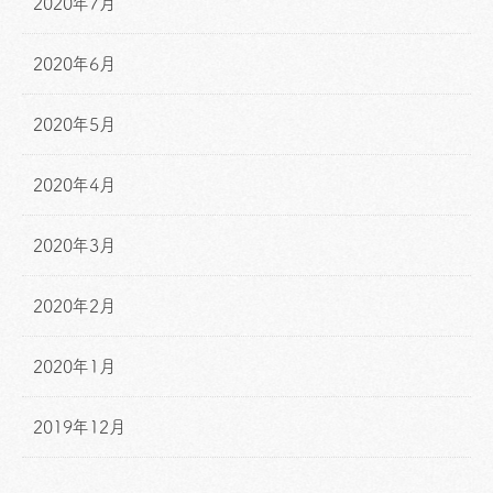
2020年7月
2020年6月
2020年5月
2020年4月
2020年3月
2020年2月
2020年1月
2019年12月