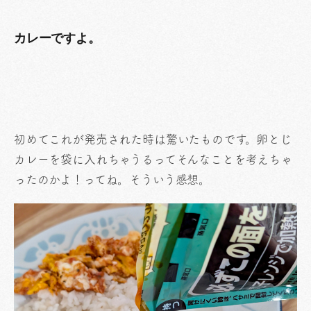
カレーですよ。
初めてこれが発売された時は驚いたものです。卵とじ
カレーを袋に入れちゃうるってそんなことを考えちゃ
ったのかよ！ってね。そういう感想。