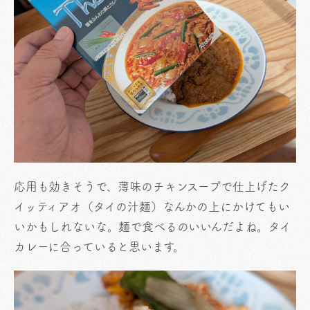
応用も効きそうで、薄味のチキンスープで仕上げたク
イッティアオ（タイの汁麺）なんかの上にかけてもい
いかもしれないな。麺で食べるのいいんだよね。タイ
カレーに合っていると思います。