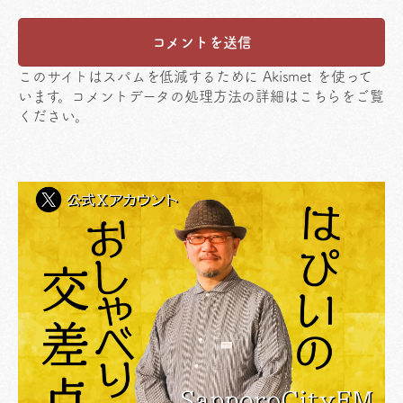
このサイトはスパムを低減するために Akismet を使って
います。
コメントデータの処理方法の詳細はこちらをご覧
ください
。