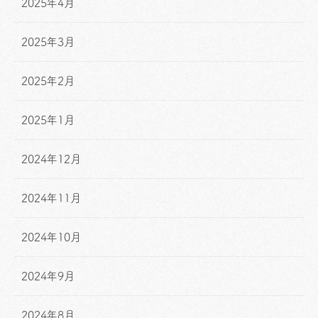
2025年4月
2025年3月
2025年2月
2025年1月
2024年12月
2024年11月
2024年10月
2024年9月
2024年8月