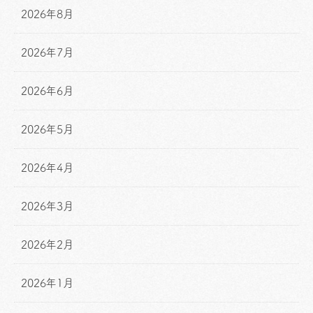
2026年8月
2026年7月
2026年6月
2026年5月
2026年4月
2026年3月
2026年2月
2026年1月