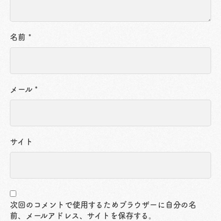
名前
*
メール
*
サイト
次回のコメントで使用するためブラウザーに自分の名
前、メールアドレス、サイトを保存する。