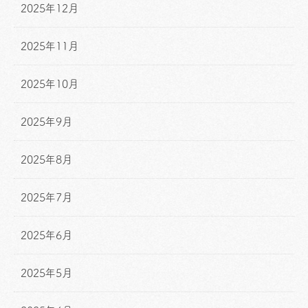
2025年12月
2025年11月
2025年10月
2025年9月
2025年8月
2025年7月
2025年6月
2025年5月