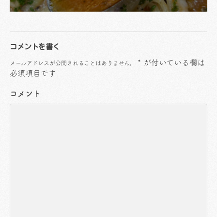
コメントを書く
*
が付いている欄は
メールアドレスが公開されることはありません。
必須項目です
コメント