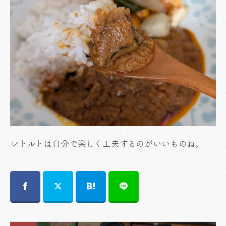
レトルトは自分で楽しく工夫するのがいいものね。