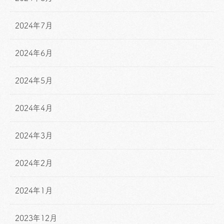
2024年7月
2024年6月
2024年5月
2024年4月
2024年3月
2024年2月
2024年1月
2023年12月