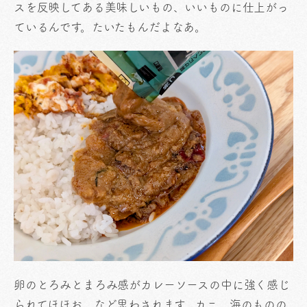
スを反映してある美味しいもの、いいものに仕上がっ
ているんです。たいたもんだよなあ。
卵のとろみとまろみ感がカレーソースの中に強く感じ
られてほほお、など思わされます。カニ、海のものの