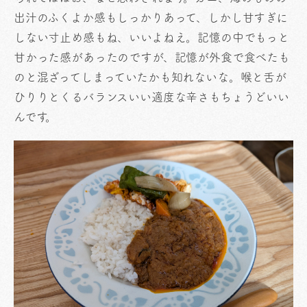
出汁のふくよか感もしっかりあって、しかし甘すぎに
しない寸止め感もね、いいよねえ。記憶の中でもっと
甘かった感があったのですが、記憶が外食で食べたも
のと混ざってしまっていたかも知れないな。喉と舌が
ひりりとくるバランスいい適度な辛さもちょうどいい
んです。