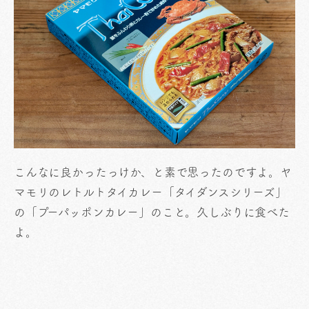
こんなに良かったっけか、と素で思ったのですよ。ヤ
マモリのレトルトタイカレー「タイダンスシリーズ」
の「プーパッポンカレー」のこと。久しぶりに食べた
よ。