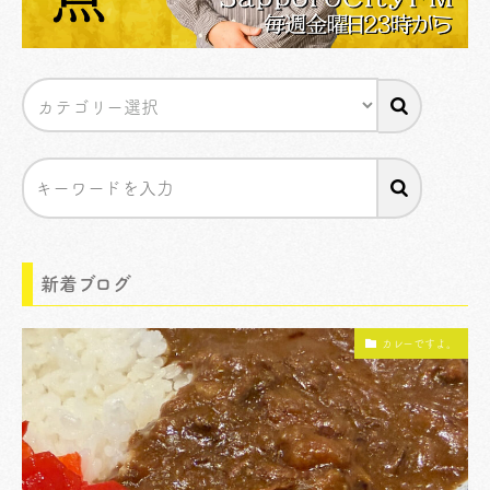
新着ブログ
カレーですよ。