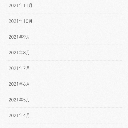
2021年11月
2021年10月
2021年9月
2021年8月
2021年7月
2021年6月
2021年5月
2021年4月