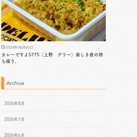
2026年08月05日
カレーですよ5775（上野 デリー）楽しき夜の持
ち帰り。
Archive
2026年8月
2026年7月
2026年6月