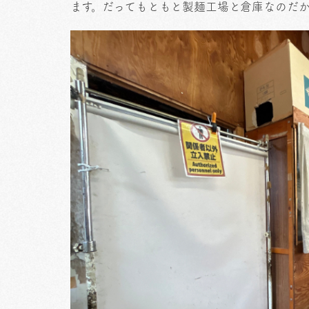
ます。だってもともと製麺工場と倉庫なのだ