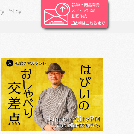
cy Policy