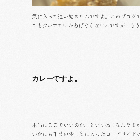
気に入って通い始めたんですよ。このブログ
てもクルマでいかねばならないんですが、もう
カレーですよ。
本当にここでいいのか、という感じなんだよ
いかにも千葉の少し奥に入ったロードサイド