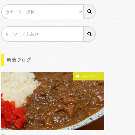
新着ブログ
カレーですよ。