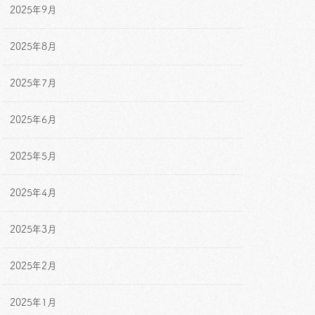
2025年9月
2025年8月
2025年7月
2025年6月
2025年5月
2025年4月
2025年3月
2025年2月
2025年1月