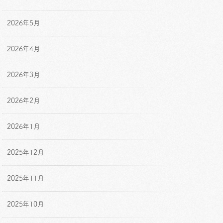
2026年5月
2026年4月
2026年3月
2026年2月
2026年1月
2025年12月
2025年11月
2025年10月