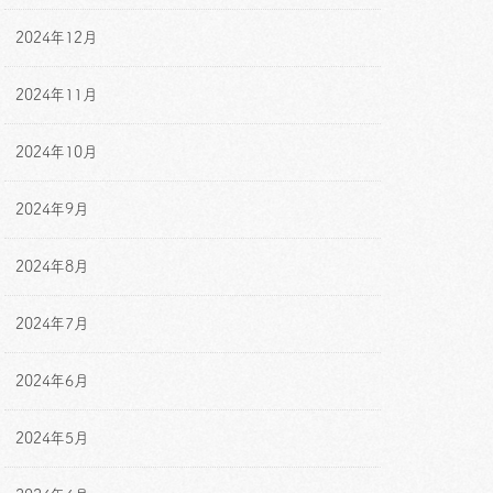
2024年12月
2024年11月
2024年10月
2024年9月
2024年8月
2024年7月
2024年6月
2024年5月