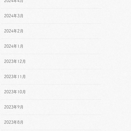
2024年4月
2024年3月
2024年2月
2024年1月
2023年12月
2023年11月
2023年10月
2023年9月
2023年8月