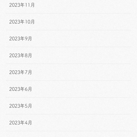
2023年11月
2023年10月
2023年9月
2023年8月
2023年7月
2023年6月
2023年5月
2023年4月