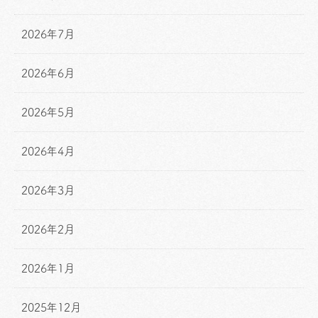
2026年7月
2026年6月
2026年5月
2026年4月
2026年3月
2026年2月
2026年1月
2025年12月