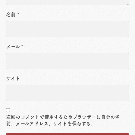
名前
*
メール
*
サイト
次回のコメントで使用するためブラウザーに自分の名
前、メールアドレス、サイトを保存する。