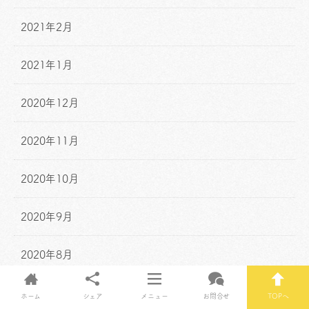
2021年2月
2021年1月
2020年12月
2020年11月
2020年10月
2020年9月
2020年8月
2020年7月
ホーム
シェア
メニュー
お問合せ
TOPへ