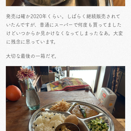
発売は確か2020年くらい。しばらく継続販売されて
いたんですが、普通にスーパーで何度も買ってました
けどいつからか見かけなくなってしまったなあ。大変
に残念に思っています。
大切な最後の一箱だぞ。