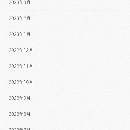
2023年3月
2023年2月
2023年1月
2022年12月
2022年11月
2022年10月
2022年9月
2022年8月
2022年7月