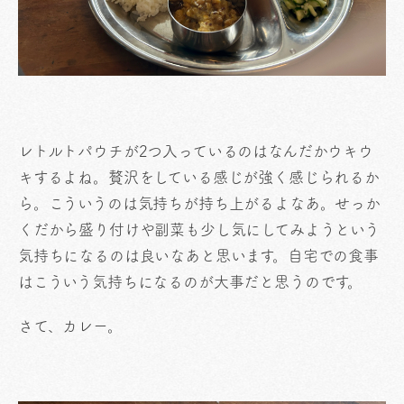
レトルトパウチが2つ入っているのはなんだかウキウ
キするよね。贅沢をしている感じが強く感じられるか
ら。こういうのは気持ちが持ち上がるよなあ。せっか
くだから盛り付けや副菜も少し気にしてみようという
気持ちになるのは良いなあと思います。自宅での食事
はこういう気持ちになるのが大事だと思うのです。
さて、カレー。