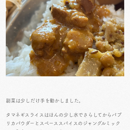
副菜は少しだけ手を動かしました。
タマネギスライスはほんの少し水でさらしてからパプ
リカパウダーとスペーススパイスのジャングルミック