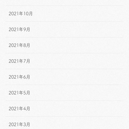
2021年10月
2021年9月
2021年8月
2021年7月
2021年6月
2021年5月
2021年4月
2021年3月