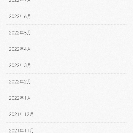
2022年6月
2022年5月
2022年4月
2022年3月
2022年2月
2022年1月
2021年12月
2021年11月