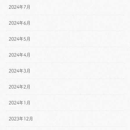
2024年7月
2024年6月
2024年5月
2024年4月
2024年3月
2024年2月
2024年1月
2023年12月