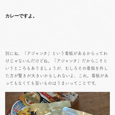
カレーですよ。
別にね、「アジャンタ」という看板があるからってわ
けじゃないんだけどね。「アジャンタ」だからこそと
いうところもありましょうが、むしろその看板を外し
た方が驚きが大きいかもしれないよ、これ。看板があ
ってもなくても旨いものはうまいってことです。