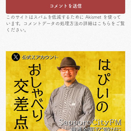
このサイトはスパムを低減するために Akismet を使って
います。
コメントデータの処理方法の詳細はこちらをご覧
ください
。