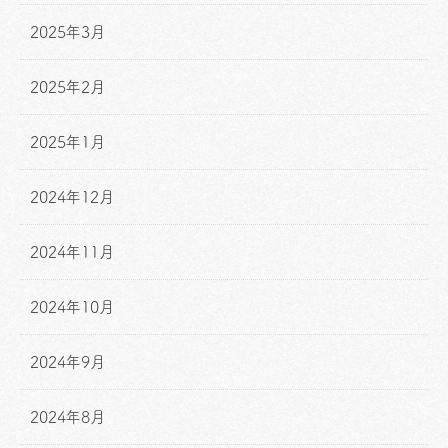
2025年3月
2025年2月
2025年1月
2024年12月
2024年11月
2024年10月
2024年9月
2024年8月