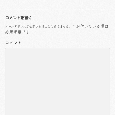
コメントを書く
*
が付いている欄は
メールアドレスが公開されることはありません。
必須項目です
コメント