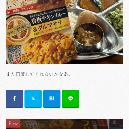
また再販してくれないかなあ。
Prev