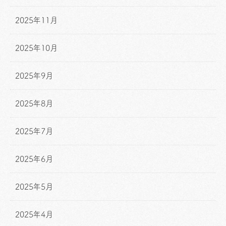
2025年11月
2025年10月
2025年9月
2025年8月
2025年7月
2025年6月
2025年5月
2025年4月