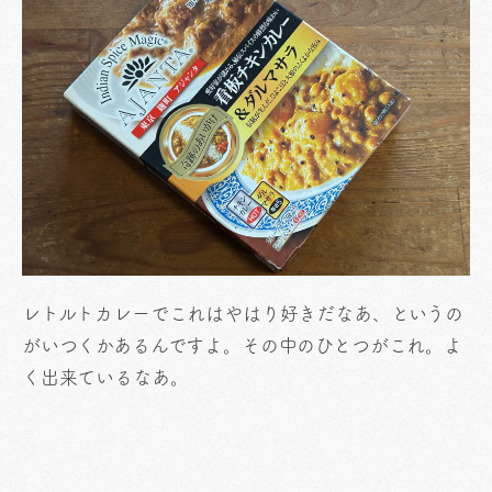
レトルトカレーでこれはやはり好きだなあ、というの
がいつくかあるんですよ。その中のひとつがこれ。よ
く出来ているなあ。