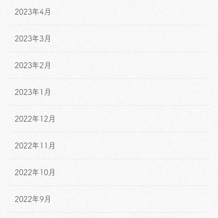
2023年4月
2023年3月
2023年2月
2023年1月
2022年12月
2022年11月
2022年10月
2022年9月