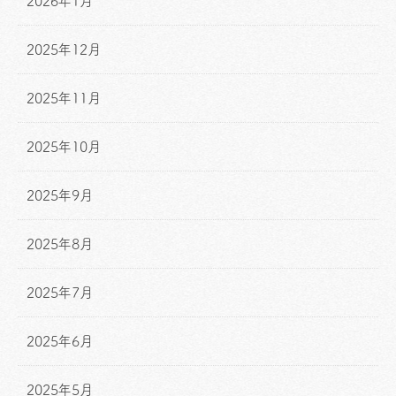
2026年1月
2025年12月
2025年11月
2025年10月
2025年9月
2025年8月
2025年7月
2025年6月
2025年5月