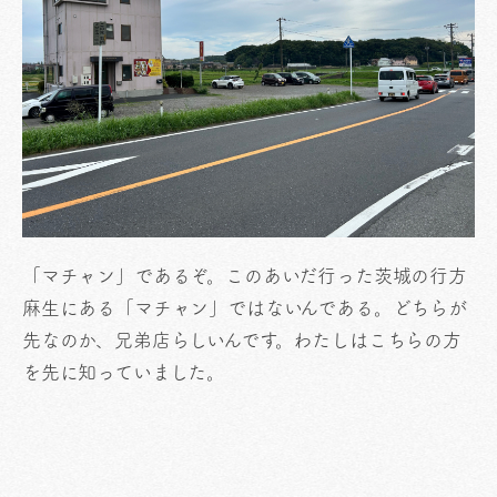
「マチャン」であるぞ。このあいだ行った茨城の行方
麻生にある「マチャン」ではないんである。どちらが
先なのか、兄弟店らしいんです。わたしはこちらの方
を先に知っていました。