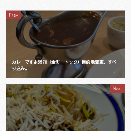
Prev
カレーですよ5570（金町 トック）目的地変更、すべ
り込み。
Next