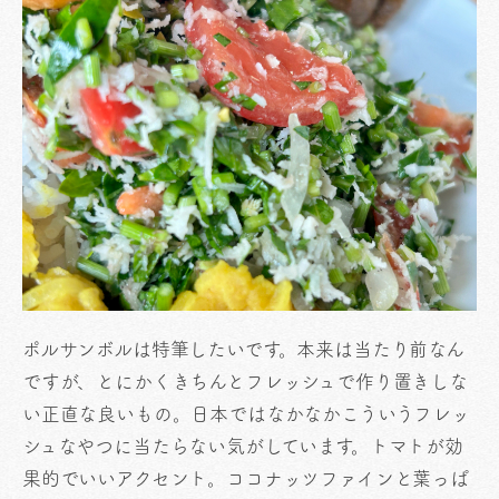
ポルサンボルは特筆したいです。本来は当たり前なん
ですが、とにかくきちんとフレッシュで作り置きしな
い正直な良いもの。日本ではなかなかこういうフレッ
シュなやつに当たらない気がしています。トマトが効
果的でいいアクセント。ココナッツファインと葉っぱ