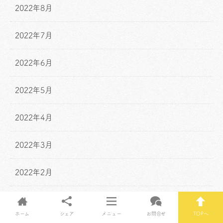
2022年8月
2022年7月
2022年6月
2022年5月
2022年4月
2022年3月
2022年2月
2022年1月
ホーム
シェア
メニュー
お問合せ
TOPへ