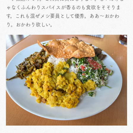
ゃなくふんわりスパイスが香るのも食欲をそそりま
す。これも混ぜメシ要員として優秀。ああ〜おかわ
り。おかわり欲しい。