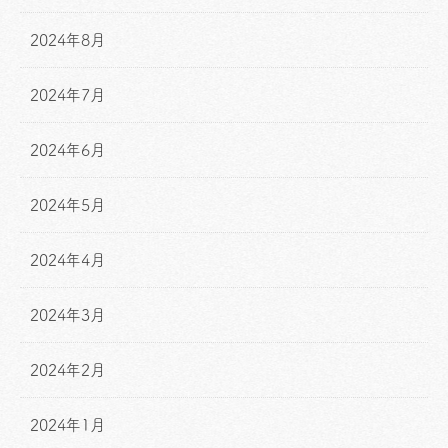
2024年8月
2024年7月
2024年6月
2024年5月
2024年4月
2024年3月
2024年2月
2024年1月