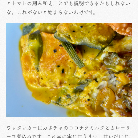
とトマトの刻み和え、とでも説明できるかもしれない
な。これがないと始まらないわけです。
ワッタッカーはカボチャのココナツミルクとカレーリ
ーフ煮込みです。これ実に実に甘うまい。甘いだけじ