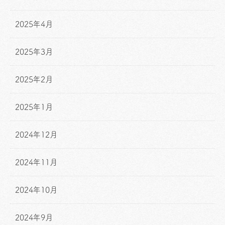
2025年4月
2025年3月
2025年2月
2025年1月
2024年12月
2024年11月
2024年10月
2024年9月