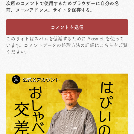
次回のコメントで使用するためブラウザーに自分の名
前、メールアドレス、サイトを保存する。
このサイトはスパムを低減するために Akismet を使って
います。
コメントデータの処理方法の詳細はこちらをご覧
ください
。