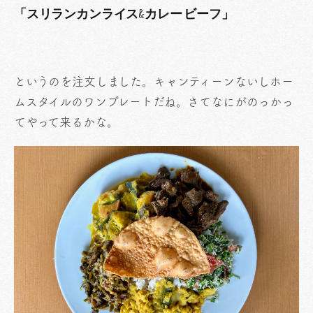
「スリランカンライス&カレー ビーフ」
というのを注文しました。キャンティーンないしホー
ムスタイルのワンプレートだね。さてなにがのっかっ
てやって来るかな。