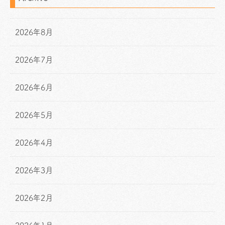
2026年8月
2026年7月
2026年6月
2026年5月
2026年4月
2026年3月
2026年2月