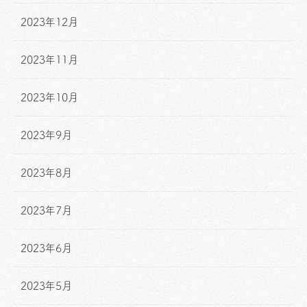
2023年12月
2023年11月
2023年10月
2023年9月
2023年8月
2023年7月
2023年6月
2023年5月