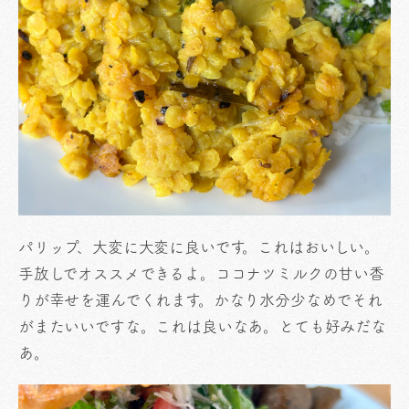
パリップ、大変に大変に良いです。これはおいしい。
手放しでオススメできるよ。ココナツミルクの甘い香
りが幸せを運んでくれます。かなり水分少なめでそれ
がまたいいですな。これは良いなあ。とても好みだな
あ。