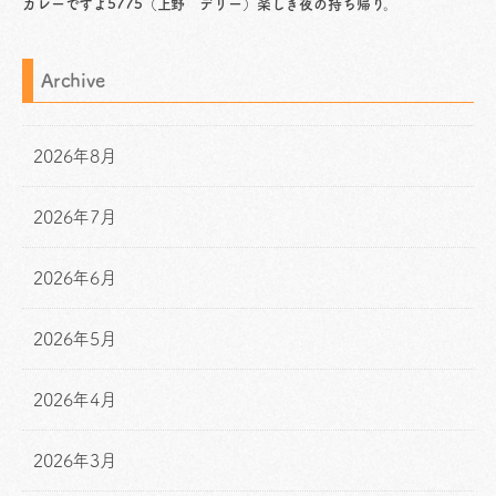
カレーですよ5775（上野 デリー）楽しき夜の持ち帰り。
Archive
2026年8月
2026年7月
2026年6月
2026年5月
2026年4月
2026年3月