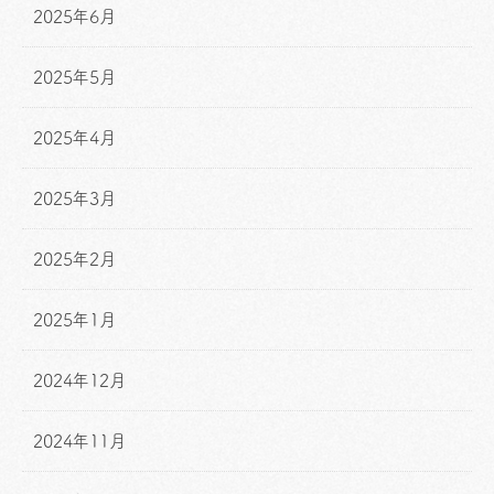
2025年6月
2025年5月
2025年4月
2025年3月
2025年2月
2025年1月
2024年12月
2024年11月