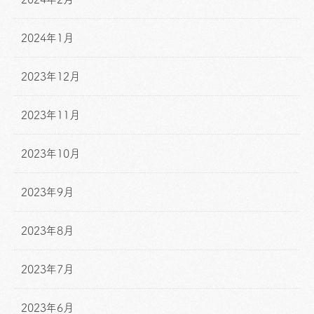
2024年1月
2023年12月
2023年11月
2023年10月
2023年9月
2023年8月
2023年7月
2023年6月