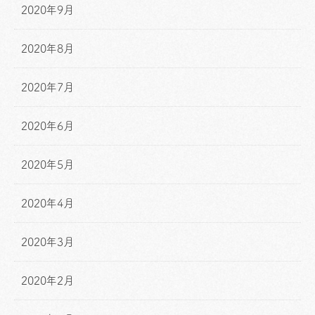
2020年9月
2020年8月
2020年7月
2020年6月
2020年5月
2020年4月
2020年3月
2020年2月