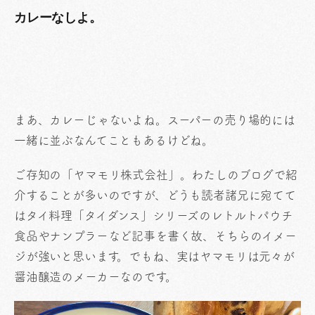
カレーなしよ。
まあ、カレーじゃないよね。スーパーの売り場的には
一緒に並ぶなんてこともあるけどね。
ご存知の「ヤマモリ株式会社」。わたしのブログで紹
介することが多いのですが、どうも読者諸兄に宛てて
はタイ料理「タイダンス」シリーズのレトルトパウチ
食品やナンプラーなど記事を書く故、そちらのイメー
ジが強いと思います。でもね、実はヤマモリは元々が
醤油醸造のメーカーなのです。