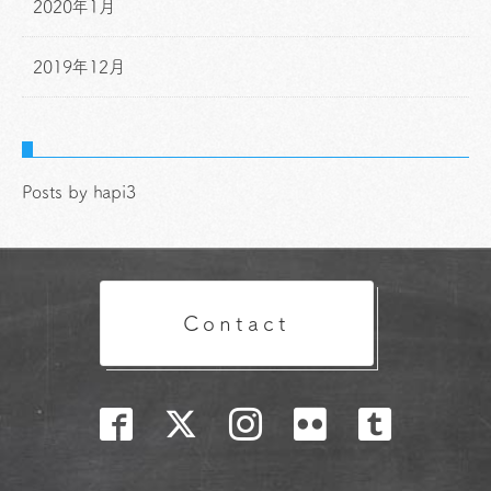
2020年1月
2019年12月
Posts by hapi3
Contact