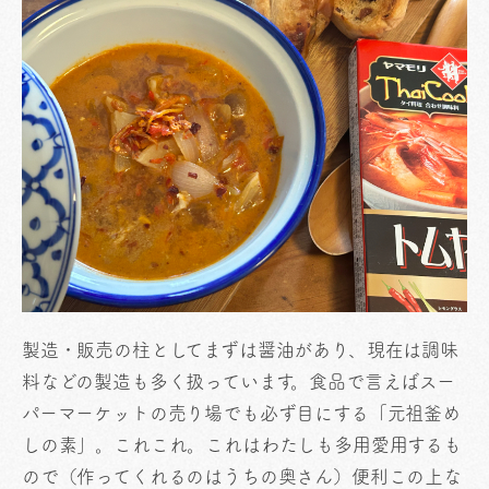
製造・販売の柱としてまずは醤油があり、現在は調味
料などの製造も多く扱っています。食品で言えばスー
パーマーケットの売り場でも必ず目にする「元祖釜め
しの素」。これこれ。これはわたしも多用愛用するも
ので（作ってくれるのはうちの奥さん）便利この上な