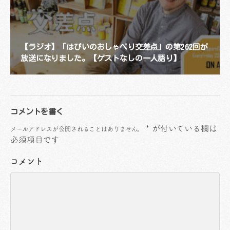
【ラジオ】「はぴいのおしゃべり交差点」の第262回が
放送になりました。【ゲストなしの一人語り】
コメントを書く
*
が付いている欄は
メールアドレスが公開されることはありません。
必須項目です
コメント