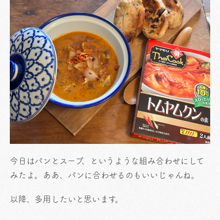
今日はパンとスープ、というような組み合わせにして
みたよ。ああ、パンに合わせるのもいいじゃんね。
以降、多用したいと思います。