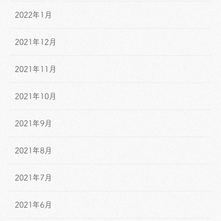
2022年1月
2021年12月
2021年11月
2021年10月
2021年9月
2021年8月
2021年7月
2021年6月