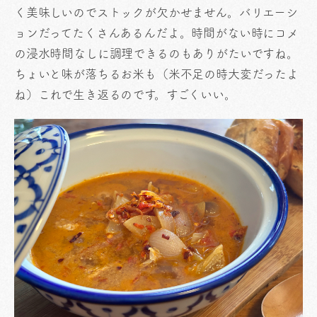
く美味しいのでストックが欠かせません。バリエーシ
ョンだってたくさんあるんだよ。時間がない時にコメ
の浸水時間なしに調理できるのもありがたいですね。
ちょいと味が落ちるお米も（米不足の時大変だったよ
ね）これで生き返るのです。すごくいい。