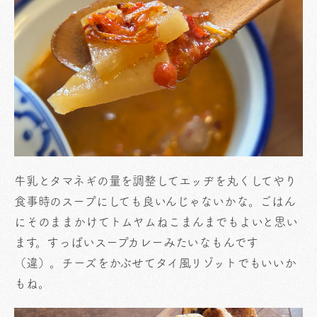
牛乳とタマネギの量を調整してエッヂを丸くしてやり
食事時のスープにしても良いんじゃないかな。ごはん
にそのままかけてトムヤムねこまんまでもよいと思い
ます。すっぱいスープカレーみたいなもんです
（違）。チーズをかぶせてタイ風リゾットでもいいか
もね。