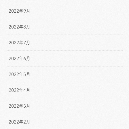
2022年9月
2022年8月
2022年7月
2022年6月
2022年5月
2022年4月
2022年3月
2022年2月