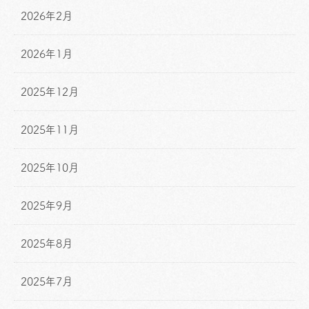
2026年2月
2026年1月
2025年12月
2025年11月
2025年10月
2025年9月
2025年8月
2025年7月