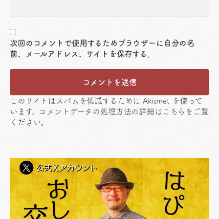
次回のコメントで使用するためブラウザーに自分の名
前、メールアドレス、サイトを保存する。
このサイトはスパムを低減するために Akismet を使って
います。
コメントデータの処理方法の詳細はこちらをご覧
ください
。