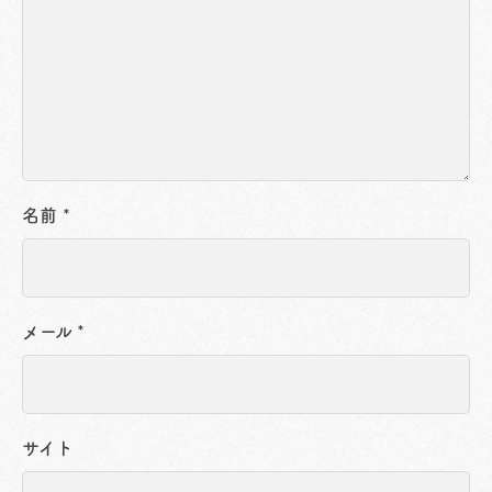
名前
*
メール
*
サイト