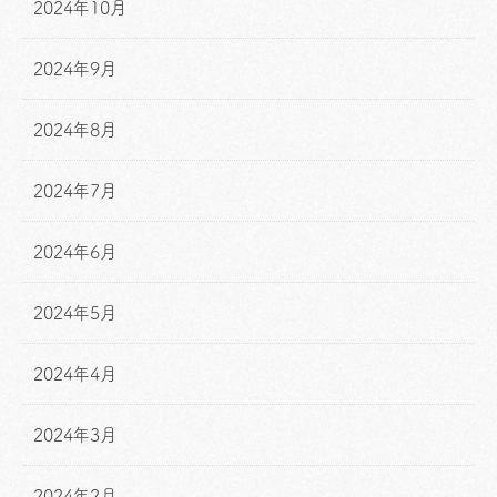
2024年10月
2024年9月
2024年8月
2024年7月
2024年6月
2024年5月
2024年4月
2024年3月
2024年2月