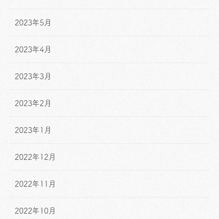
2023年5月
2023年4月
2023年3月
2023年2月
2023年1月
2022年12月
2022年11月
2022年10月