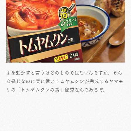
手を動かすと言うほどのものではないんですが。そん
な感じなのに実に旨いトムヤムクンが完成するヤマモ
リの「トムヤムクンの素」優秀なんであるぞ。