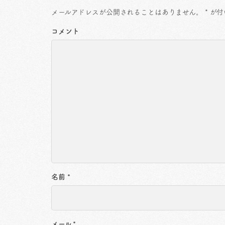
メールアドレスが公開されることはありません。
*
が付
コメント
名前
*
メール
*