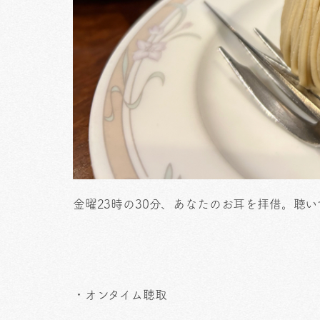
金曜23時の30分、あなたのお耳を拝借。聴
・オンタイム聴取