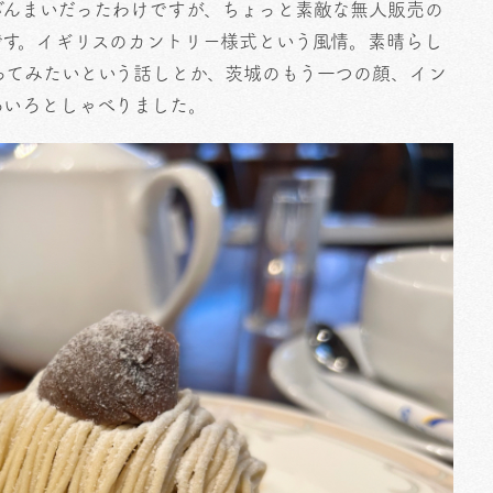
ざんまいだったわけですが、ちょっと素敵な無人販売の
です。イギリスのカントリー様式という風情。素晴らし
ってみたいという話しとか、茨城のもう一つの顔、イン
ろいろとしゃべりました。