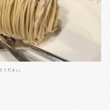
いてください。