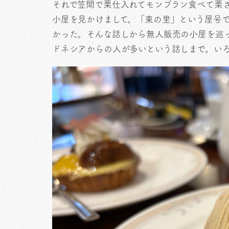
それで笠間で栗仕入れてモンブラン食べて栗
小屋を見かけまして。「東の里」という屋号
かった。そんな話しから無人販売の小屋を巡
ドネシアからの人が多いという話しまで。い