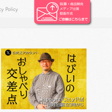
cy Policy