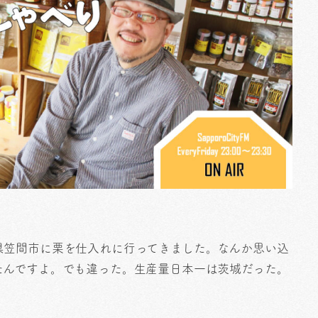
県笠間市に栗を仕入れに行ってきました。なんか思い込
たんですよ。でも違った。生産量日本一は茨城だった。