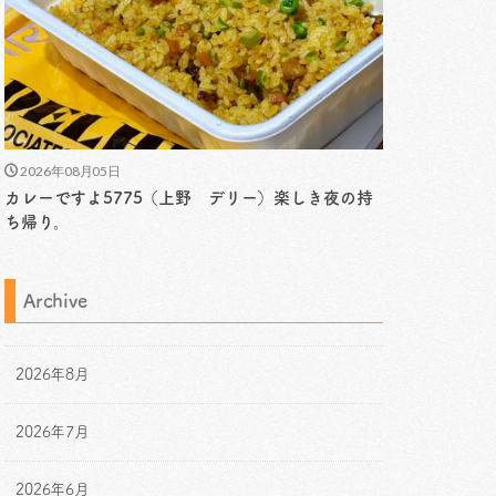
2026年08月05日
カレーですよ5775（上野 デリー）楽しき夜の持
ち帰り。
Archive
2026年8月
2026年7月
2026年6月