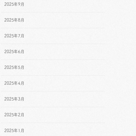
2025年9月
2025年8月
2025年7月
2025年6月
2025年5月
2025年4月
2025年3月
2025年2月
2025年1月