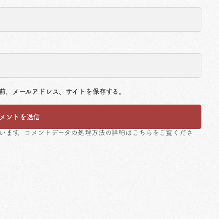
前、メールアドレス、サイトを保存する。
ています。
コメントデータの処理方法の詳細はこちらをご覧くださ