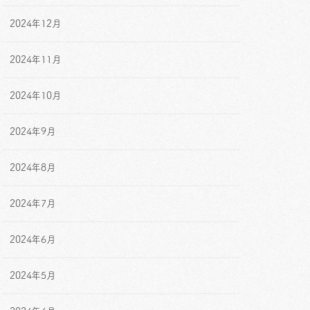
2024年12月
2024年11月
2024年10月
2024年9月
2024年8月
2024年7月
2024年6月
2024年5月