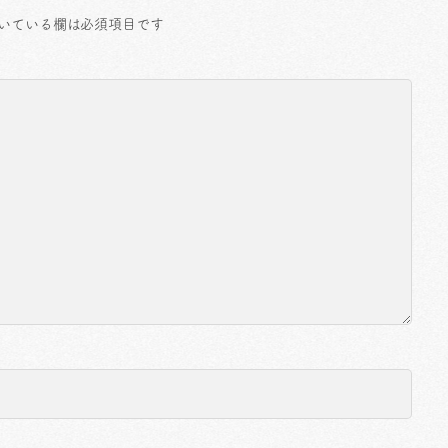
いている欄は必須項目です