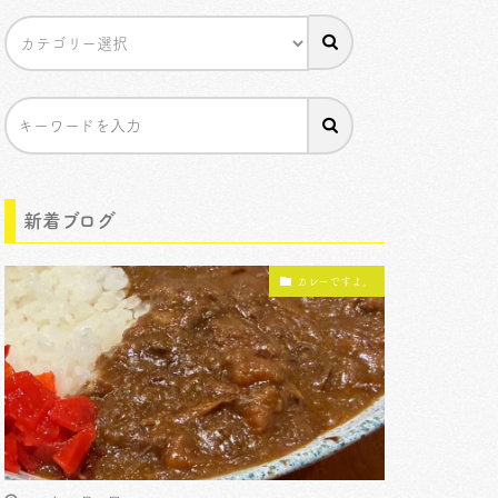
新着ブログ
カレーですよ。