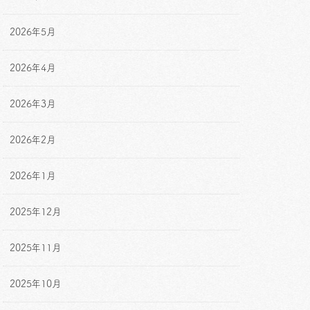
2026年5月
2026年4月
2026年3月
2026年2月
2026年1月
2025年12月
2025年11月
2025年10月