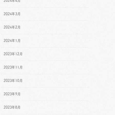
2024年4月
2024年3月
2024年2月
2024年1月
2023年12月
2023年11月
2023年10月
2023年9月
2023年8月