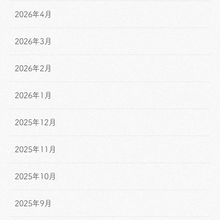
2026年4月
2026年3月
2026年2月
2026年1月
2025年12月
2025年11月
2025年10月
2025年9月