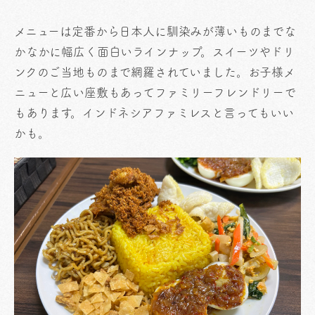
メニューは定番から日本人に馴染みが薄いものまでな
かなかに幅広く面白いラインナップ。スイーツやドリ
ンクのご当地ものまで網羅されていました。お子様メ
ニューと広い座敷もあってファミリーフレンドリーで
もあります。インドネシアファミレスと言ってもいい
かも。