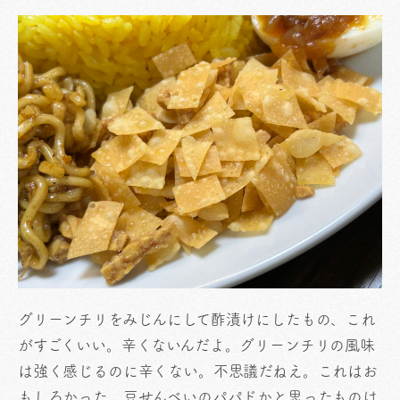
グリーンチリをみじんにして酢漬けにしたもの、これ
がすごくいい。辛くないんだよ。グリーンチリの風味
は強く感じるのに辛くない。不思議だねえ。これはお
もしろかった。豆せんべいのパパドかと思ったものは