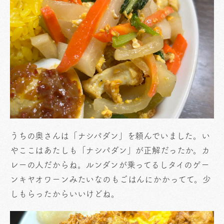
うちの奥さんは「ナシパダン」を頼んでいました。い
やここはあたしも「ナシパダン」が正解だったか。カ
レーの人だからね。ルンダンが乗ってるしタイのゲー
ンキヤオワーンみたいなのもごはんにかかってて。少
しもらったからいいけどね。