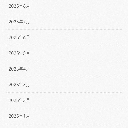
2025年8月
2025年7月
2025年6月
2025年5月
2025年4月
2025年3月
2025年2月
2025年1月