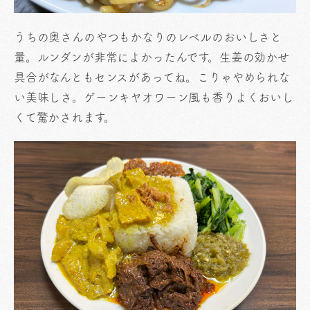
うちの奥さんのやつもかなりのレベルのおいしさと
量。ルンダンが非常によかったんです。生姜の効かせ
具合がなんともセンスがあってね。こりゃやめられな
い美味しさ。ゲーンキヤオワーン風も香りよくおいし
くて驚かされます。