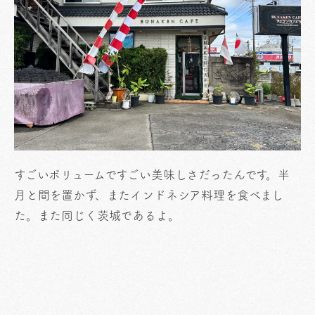
すごいボリュームですごい美味しさだったんです。半
月と間を置かず、またインドネシア料理を食べまし
た。また同じく茨城であるよ。