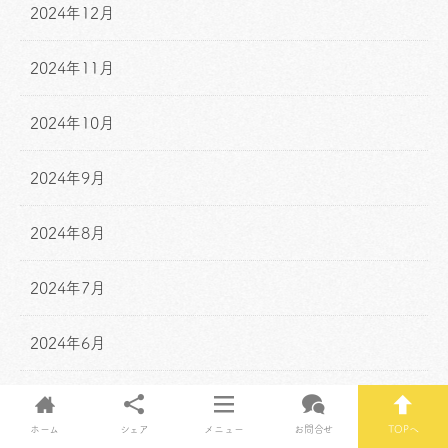
2024年12月
2024年11月
2024年10月
2024年9月
2024年8月
2024年7月
2024年6月
2024年5月
ホーム
シェア
メニュー
お問合せ
TOPへ