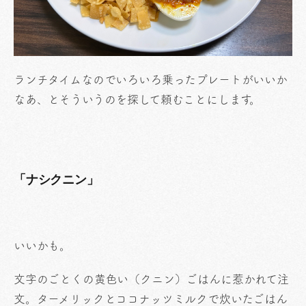
ランチタイムなのでいろいろ乗ったプレートがいいか
なあ、とそういうのを探して頼むことにします。
「ナシクニン」
いいかも。
文字のごとくの黄色い（クニン）ごはんに惹かれて注
文。ターメリックとココナッツミルクで炊いたごはん