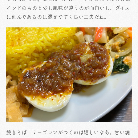
インドのものと少し風味が違うのが面白いし、ダイス
に刻んであるのは混ぜやすく良い工夫だね。
焼きそば、ミーゴレンがつくのは嬉しいなあ。甘い焼