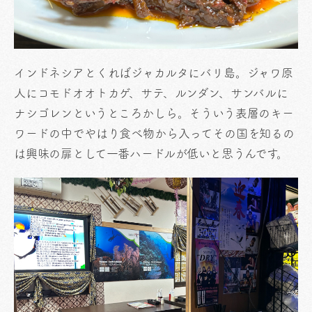
インドネシアとくればジャカルタにバリ島。ジャワ原
人にコモドオオトカゲ、サテ、ルンダン、サンバルに
ナシゴレンというところかしら。そういう表層のキー
ワードの中でやはり食べ物から入ってその国を知るの
は興味の扉として一番ハードルが低いと思うんです。