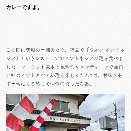
カレーですよ。
この間は茨城の土浦あたり、神立で「ワルン インドネ
シア」というレストランでインドネシア料理を食べま
した。マーケット兼用の気軽なキャンティーンで面白
い味のインドネシア料理を楽しんだんです。甘味が必
ず土台にくる感じで個性的だったなあ。