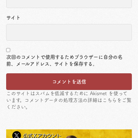
サイト
次回のコメントで使用するためブラウザーに自分の名
前、メールアドレス、サイトを保存する。
このサイトはスパムを低減するために Akismet を使って
います。
コメントデータの処理方法の詳細はこちらをご覧
ください
。