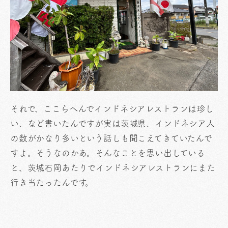
それで、ここらへんでインドネシアレストランは珍し
い、など書いたんですが実は茨城県、インドネシア人
の数がかなり多いという話しも聞こえてきていたんで
すよ。そうなのかあ。そんなことを思い出している
と、茨城石岡あたりでインドネシアレストランにまた
行き当たったんです。