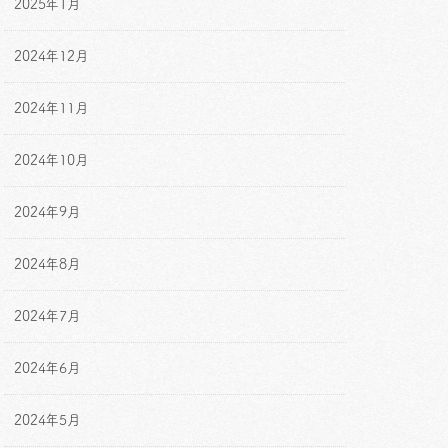
2025年1月
2024年12月
2024年11月
2024年10月
2024年9月
2024年8月
2024年7月
2024年6月
2024年5月