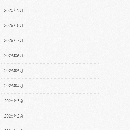
2025年9月
2025年8月
2025年7月
2025年6月
2025年5月
2025年4月
2025年3月
2025年2月