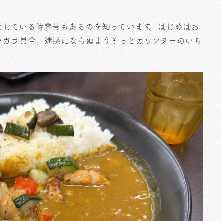
としている時間帯もあるのを知っています。はじめはお
ラガラ具合。迷惑にならぬようそっとカウンターのいち