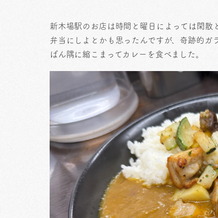
新木場駅のお店は時間と曜日によっては閑散
弁当にしよとかも思ったんですが、奇跡的ガ
ばん隅に縮こまってカレーを食べました。