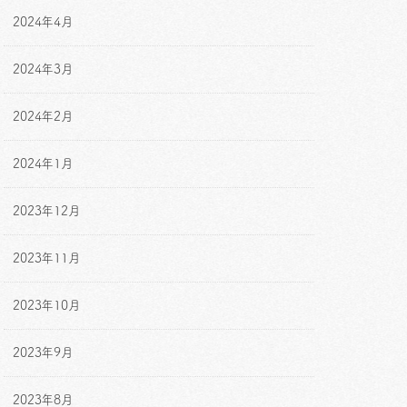
2024年4月
2024年3月
2024年2月
2024年1月
2023年12月
2023年11月
2023年10月
2023年9月
2023年8月