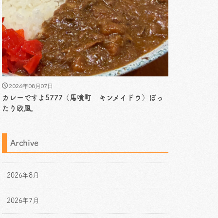
2026年08月07日
カレーですよ5777（馬喰町 キンメイドウ）ぽっ
たり欧風。
Archive
2026年8月
2026年7月