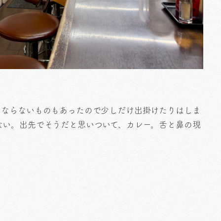
ゃならないものもあったので少しだけ出掛けたりはしま
ない。出先でそうだと思いついて、カレー。舌と鼻の現