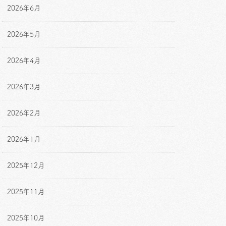
2026年6月
2026年5月
2026年4月
2026年3月
2026年2月
2026年1月
2025年12月
2025年11月
2025年10月