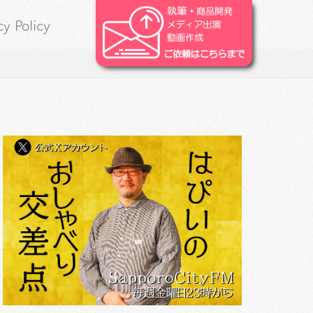
cy Policy