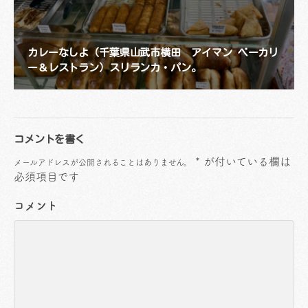
カレーなしよ（千葉県山武市横田 アイマン ベーカリ
ー＆レストラン）スリランカ・パン。
コメントを書く
*
が付いている欄は
メールアドレスが公開されることはありません。
必須項目です
コメント