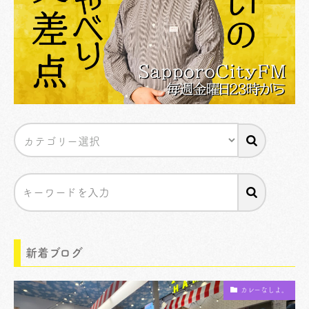
新着ブログ
カレーなしよ。