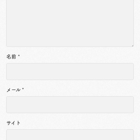
名前
*
メール
*
サイト