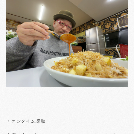
・オンタイム聴取