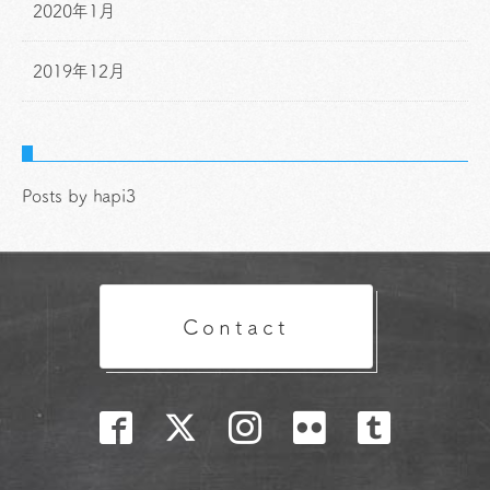
2020年1月
2019年12月
Posts by hapi3
Contact