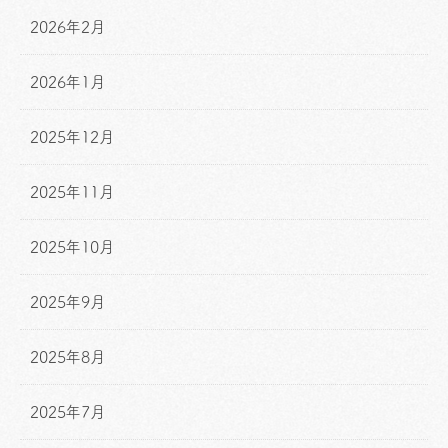
2026年2月
2026年1月
2025年12月
2025年11月
2025年10月
2025年9月
2025年8月
2025年7月