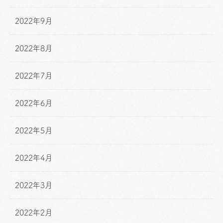
2022年9月
2022年8月
2022年7月
2022年6月
2022年5月
2022年4月
2022年3月
2022年2月