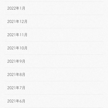
2022年1月
2021年12月
2021年11月
2021年10月
2021年9月
2021年8月
2021年7月
2021年6月