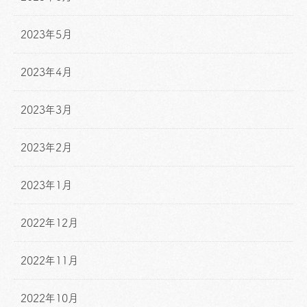
2023年5月
2023年4月
2023年3月
2023年2月
2023年1月
2022年12月
2022年11月
2022年10月