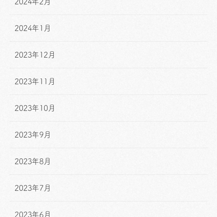
2024年2月
2024年1月
2023年12月
2023年11月
2023年10月
2023年9月
2023年8月
2023年7月
2023年6月