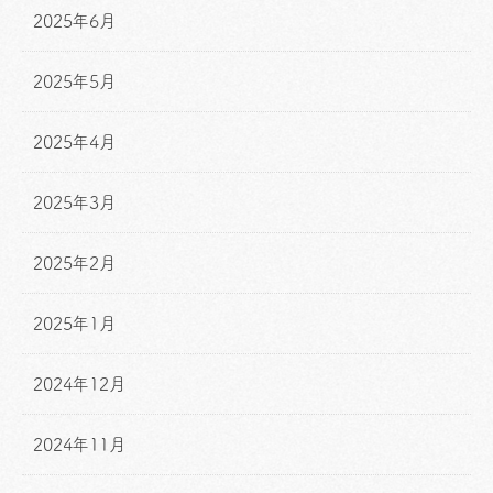
2025年6月
2025年5月
2025年4月
2025年3月
2025年2月
2025年1月
2024年12月
2024年11月