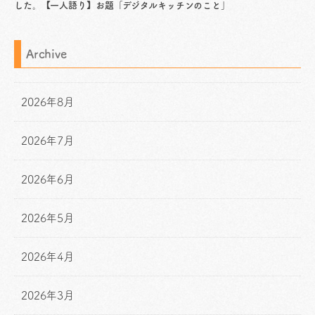
した。【一人語り】お題「デジタルキッチンのこと」
Archive
2026年8月
2026年7月
2026年6月
2026年5月
2026年4月
2026年3月