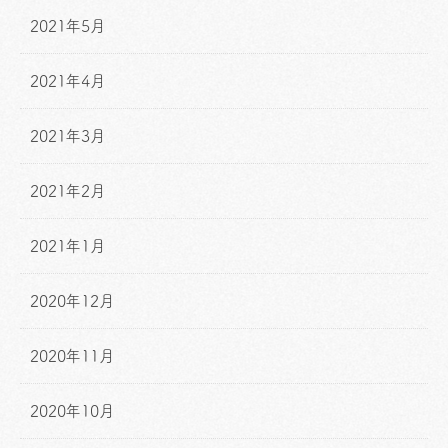
2021年5月
2021年4月
2021年3月
2021年2月
2021年1月
2020年12月
2020年11月
2020年10月