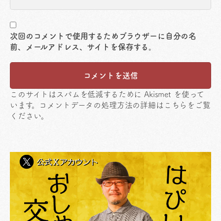
次回のコメントで使用するためブラウザーに自分の名
前、メールアドレス、サイトを保存する。
このサイトはスパムを低減するために Akismet を使って
います。
コメントデータの処理方法の詳細はこちらをご覧
ください
。