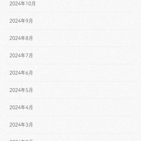
2024年10月
2024年9月
2024年8月
2024年7月
2024年6月
2024年5月
2024年4月
2024年3月