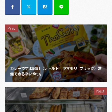
Prev
カレーですよ5651（レトルト ヤマモリ プリック）常
備できる辛いやつ。
Next