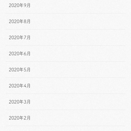
2020年9月
2020年8月
2020年7月
2020年6月
2020年5月
2020年4月
2020年3月
2020年2月