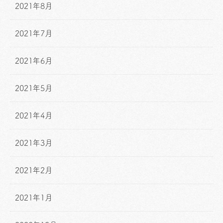
2021年8月
2021年7月
2021年6月
2021年5月
2021年4月
2021年3月
2021年2月
2021年1月