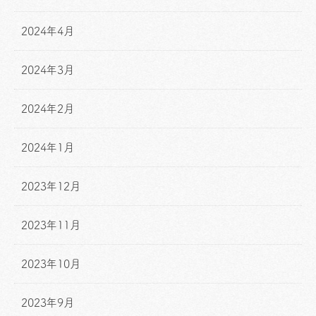
2024年4月
2024年3月
2024年2月
2024年1月
2023年12月
2023年11月
2023年10月
2023年9月