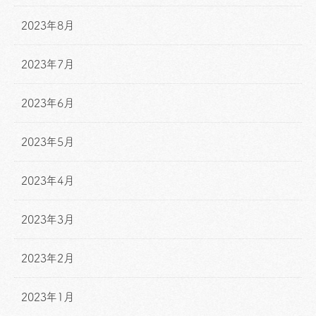
2023年8月
2023年7月
2023年6月
2023年5月
2023年4月
2023年3月
2023年2月
2023年1月