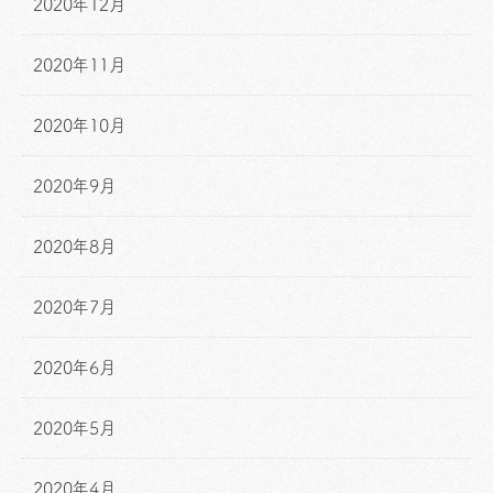
2020年12月
2020年11月
2020年10月
2020年9月
2020年8月
2020年7月
2020年6月
2020年5月
2020年4月