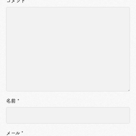
コメント
名前
*
メール
*