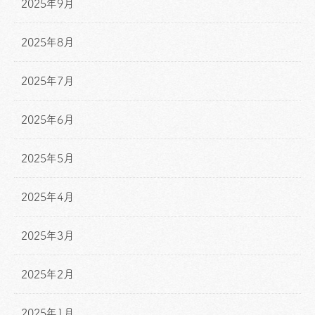
2025年9月
2025年8月
2025年7月
2025年6月
2025年5月
2025年4月
2025年3月
2025年2月
2025年1月