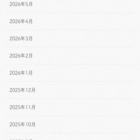
2026年5月
2026年4月
2026年3月
2026年2月
2026年1月
2025年12月
2025年11月
2025年10月