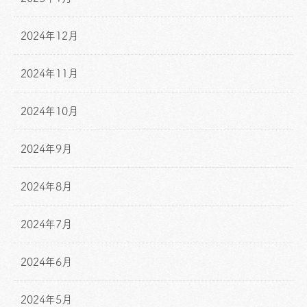
2024年12月
2024年11月
2024年10月
2024年9月
2024年8月
2024年7月
2024年6月
2024年5月