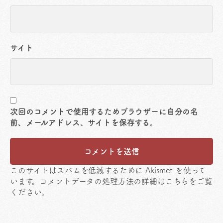
サイト
次回のコメントで使用するためブラウザーに自分の名
前、メールアドレス、サイトを保存する。
このサイトはスパムを低減するために Akismet を使って
います。
コメントデータの処理方法の詳細はこちらをご覧
ください
。