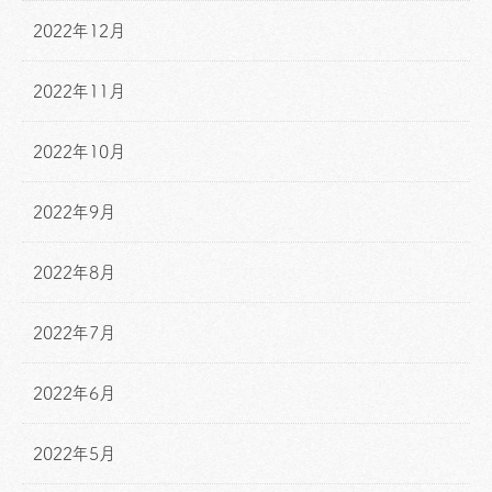
2022年12月
2022年11月
2022年10月
2022年9月
2022年8月
2022年7月
2022年6月
2022年5月