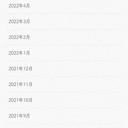
2022年4月
2022年3月
2022年2月
2022年1月
2021年12月
2021年11月
2021年10月
2021年9月