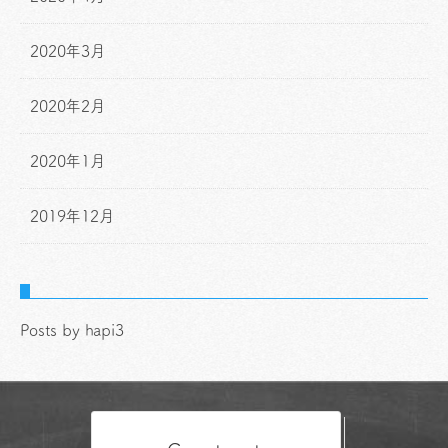
2020年3月
2020年2月
2020年1月
2019年12月
Posts by hapi3