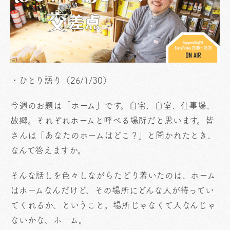
・ひとり語り（26/1/30）
今週のお題は「ホーム」です。自宅、自室、仕事場、
故郷。それぞれホームと呼べる場所だと思います。皆
さんは「あなたのホームはどこ？」と聞かれたとき、
なんて答えますか。
そんな話しを色々しながらたどり着いたのは、ホーム
はホームなんだけど、その場所にどんな人が待ってい
てくれるか、ということ。場所じゃなくて人なんじゃ
ないかな、ホーム。