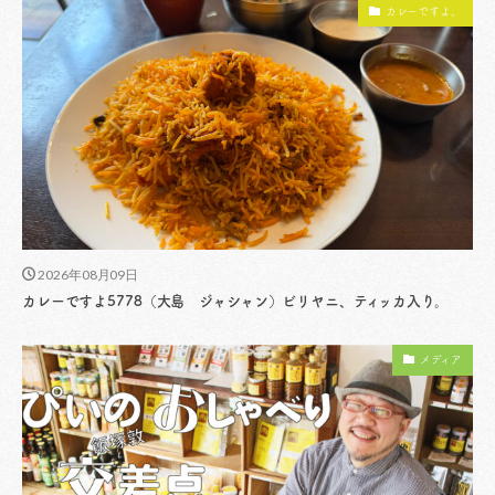
カレーですよ。
2026年08月09日
カレーですよ5778（大島 ジャシャン）ビリヤニ、ティッカ入り。
メディア