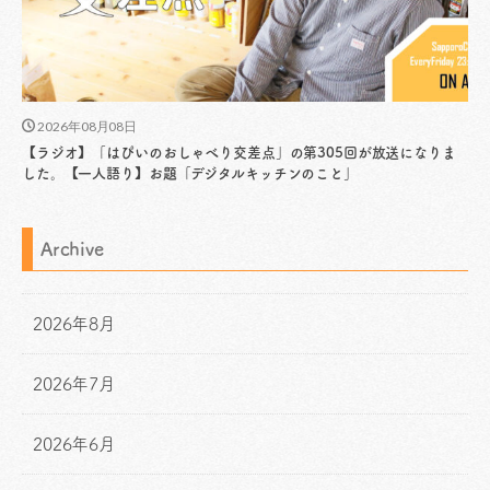
2026年08月08日
【ラジオ】「はぴいのおしゃべり交差点」の第305回が放送になりま
した。【一人語り】お題「デジタルキッチンのこと」
Archive
2026年8月
2026年7月
2026年6月