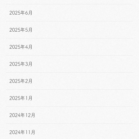
2025年6月
2025年5月
2025年4月
2025年3月
2025年2月
2025年1月
2024年12月
2024年11月