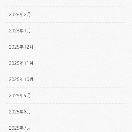
2026年2月
2026年1月
2025年12月
2025年11月
2025年10月
2025年9月
2025年8月
2025年7月