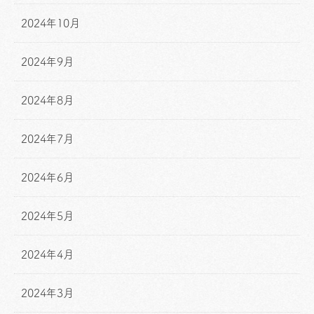
2024年10月
2024年9月
2024年8月
2024年7月
2024年6月
2024年5月
2024年4月
2024年3月