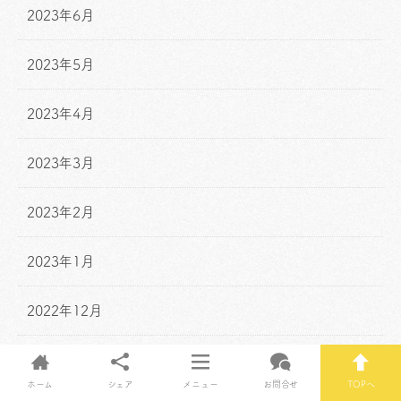
2023年6月
2023年5月
2023年4月
2023年3月
2023年2月
2023年1月
2022年12月
2022年11月
ホーム
シェア
メニュー
お問合せ
TOPへ