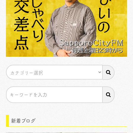
新着ブログ