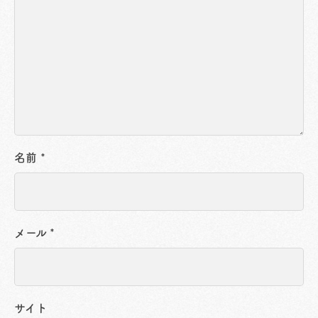
名前
*
メール
*
サイト