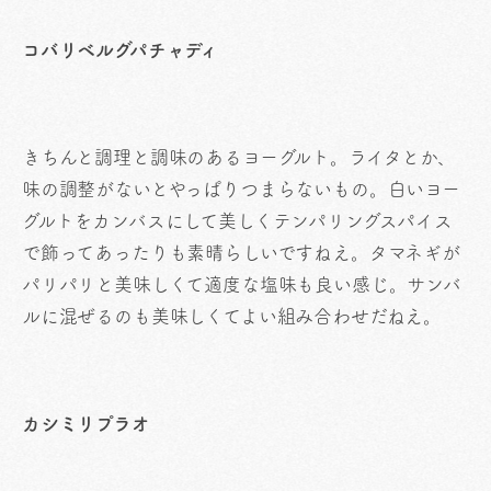
コバリベルグパチャディ
きちんと調理と調味のあるヨーグルト。ライタとか、
味の調整がないとやっぱりつまらないもの。白いヨー
グルトをカンバスにして美しくテンパリングスパイス
で飾ってあったりも素晴らしいですねえ。タマネギが
パリパリと美味しくて適度な塩味も良い感じ。サンバ
ルに混ぜるのも美味しくてよい組み合わせだねえ。
カシミリプラオ