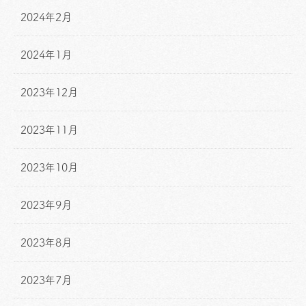
2024年2月
2024年1月
2023年12月
2023年11月
2023年10月
2023年9月
2023年8月
2023年7月