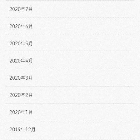
2020年7月
2020年6月
2020年5月
2020年4月
2020年3月
2020年2月
2020年1月
2019年12月