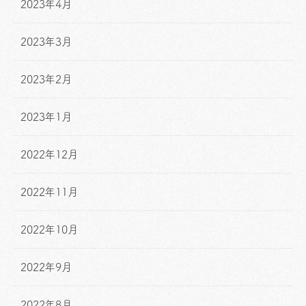
2023年4月
2023年3月
2023年2月
2023年1月
2022年12月
2022年11月
2022年10月
2022年9月
2022年8月