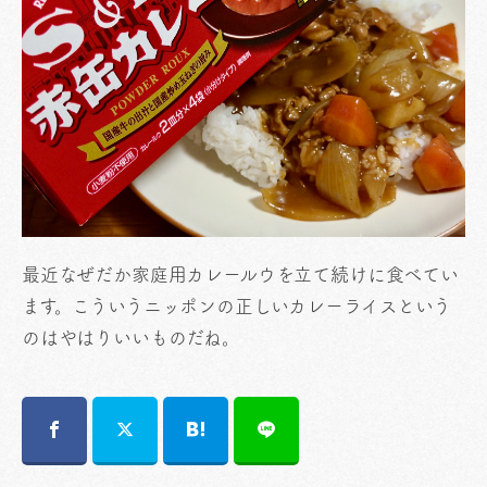
最近なぜだか家庭用カレールウを立て続けに食べてい
ます。こういうニッポンの正しいカレーライスという
のはやはりいいものだね。