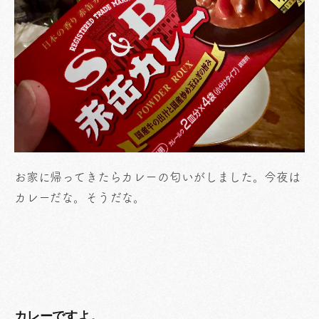
お家に帰ってきたらカレーの匂いがしました。今夜は
カレーだな。そうだな。
カレーですよ。