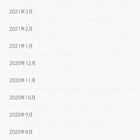
2021年3月
2021年2月
2021年1月
2020年12月
2020年11月
2020年10月
2020年9月
2020年8月