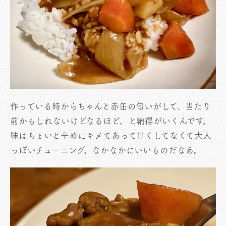
作っている時からちゃんと赤缶の匂いがして、当たり
前かもしれないけどなるほど、と納得がいくんです。
味はちょいと辛めにキメてあって甘くしてなくて大人
っぽいチューニング。なかなかにいいものだなあ。