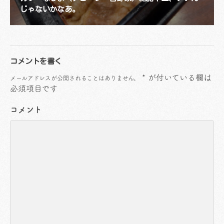
じゃないかなあ。
コメントを書く
*
が付いている欄は
メールアドレスが公開されることはありません。
必須項目です
コメント