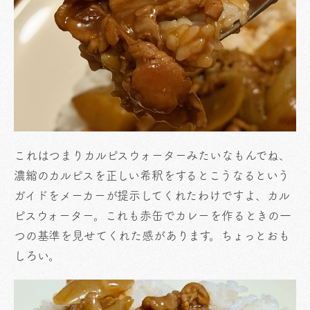
これはつまりカルピスウォーターみたいなもんでね、
濃縮のカルピスを正しい希釈をするとこうなるという
ガイドをメーカーが提示してくれたわけですよ、カル
ピスウォーター。これも赤缶でカレーを作るときの一
つの基準を見せてくれた感があります。ちょっとおも
しろい。