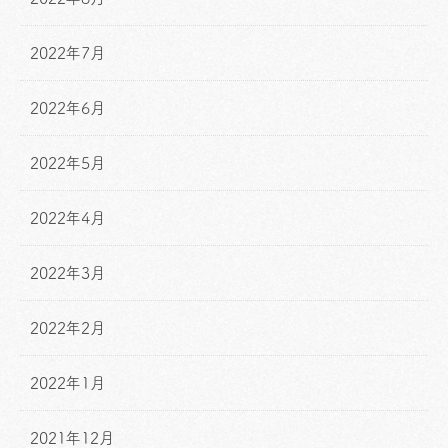
2022年7月
2022年6月
2022年5月
2022年4月
2022年3月
2022年2月
2022年1月
2021年12月