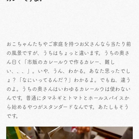
おこちゃんたちやご家庭を持つお父さんなら当たり前
の風景ですが、うちはちょっと違います。うちの奥さ
ん曰く「市販のカレールウで作るカレー、難し
い、、、」。いや、うん、わかる。あなた思ったでし
ょ？「なにいってるんだ？」わかるよ。でもね、違う
のよ。うちの奥さんはいわゆるカレールウは使わない
んです。普通にタマネギとトマトとホールスパイスか
ら始めるやつがスタンダードなんです。あたしもそう
です。