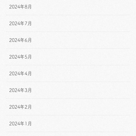
2024年8月
2024年7月
2024年6月
2024年5月
2024年4月
2024年3月
2024年2月
2024年1月