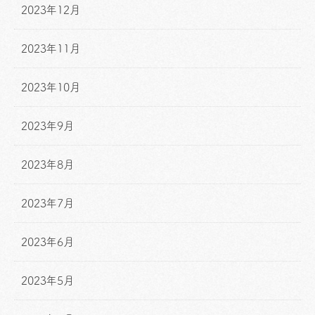
2023年12月
2023年11月
2023年10月
2023年9月
2023年8月
2023年7月
2023年6月
2023年5月