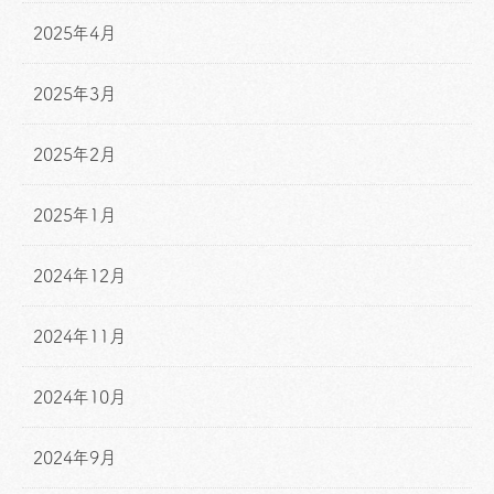
2025年4月
2025年3月
2025年2月
2025年1月
2024年12月
2024年11月
2024年10月
2024年9月