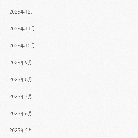
2025年12月
2025年11月
2025年10月
2025年9月
2025年8月
2025年7月
2025年6月
2025年5月