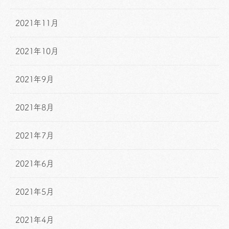
2021年11月
2021年10月
2021年9月
2021年8月
2021年7月
2021年6月
2021年5月
2021年4月