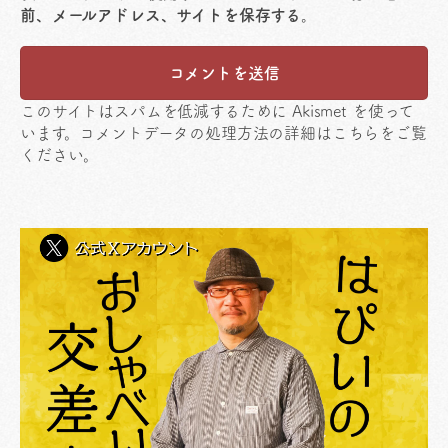
前、メールアドレス、サイトを保存する。
このサイトはスパムを低減するために Akismet を使って
います。
コメントデータの処理方法の詳細はこちらをご覧
ください
。