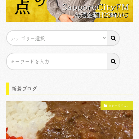
新着ブログ
カレーですよ。