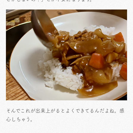
そんでこれが出来上がるとよくできてるんだよね。感
心しちゃう。