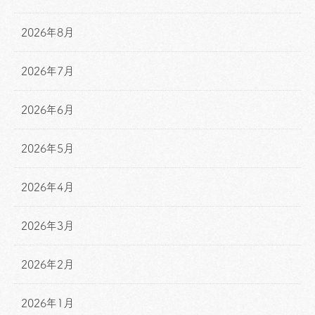
2026年8月
2026年7月
2026年6月
2026年5月
2026年4月
2026年3月
2026年2月
2026年1月