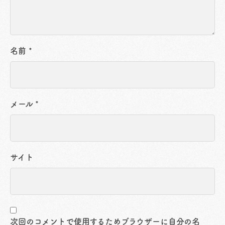
名前
*
メール
*
サイト
次回のコメントで使用するためブラウザーに自分の名