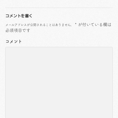
コメントを書く
*
が付いている欄は
メールアドレスが公開されることはありません。
必須項目です
コメント