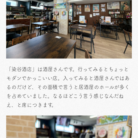
「染谷酒店」は酒屋さんです。行ってみるとちょっと
モダンでかっこいい店。入ってみると酒屋さんではあ
るのだけど、その面積で言うと居酒屋のホールが多く
を占めていました。なるほどこう言う感じなんだね
え、と席につきます。