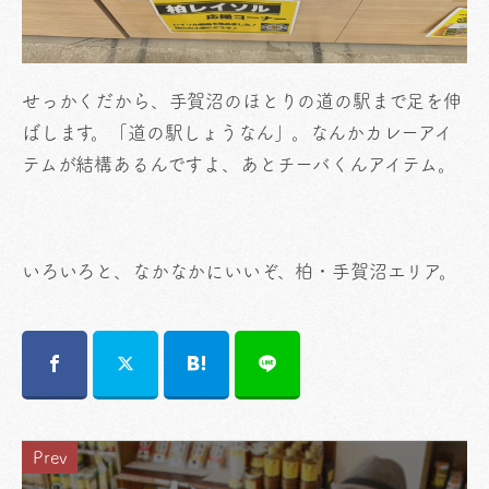
せっかくだから、手賀沼のほとりの道の駅まで足を伸
ばします。「道の駅しょうなん」。なんかカレーアイ
テムが結構あるんですよ、あとチーバくんアイテム。
いろいろと、なかなかにいいぞ、柏・手賀沼エリア。
Prev