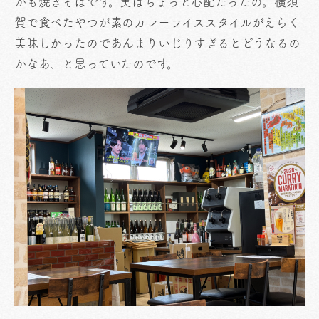
かも焼きそばです。実はちょっと心配だったの。横須
賀で食べたやつが素のカレーライススタイルがえらく
美味しかったのであんまりいじりすぎるとどうなるの
かなあ、と思っていたのです。