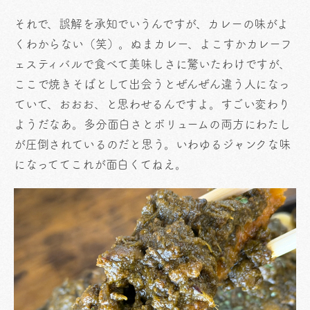
それで、誤解を承知でいうんですが、カレーの味がよ
くわからない（笑）。ぬまカレー、よこすかカレーフ
ェスティバルで食べて美味しさに驚いたわけですが、
ここで焼きそばとして出会うとぜんぜん違う人になっ
ていて、おおお、と思わせるんですよ。すごい変わり
ようだなあ。多分面白さとボリュームの両方にわたし
が圧倒されているのだと思う。いわゆるジャンクな味
になっててこれが面白くてねえ。