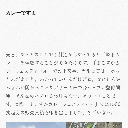
カレーですよ。
先日、やっとのことで手賀沼からやってきた「ぬまカ
レー」を体験することができたのです。「よこすかカ
レーフェスティバル」での出来事。異常に美味しかっ
たんだよこれ。わかっていたんだけどね。なにしろ波
木さんが関わっておりデリーの田中源シェフが監修開
発。そんなのハズレるわけもない、そういうことで
す。実際「よこすかカレーフェスティバル」では1500
食越えの販売実績を叩き出しました。すごいなあ。