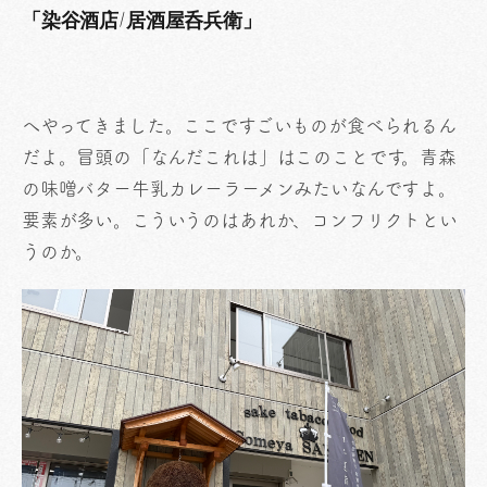
「染谷酒店/居酒屋呑兵衛」
へやってきました。ここですごいものが食べられるん
だよ。冒頭の「なんだこれは」はこのことです。青森
の味噌バター牛乳カレーラーメンみたいなんですよ。
要素が多い。こういうのはあれか、コンフリクトとい
うのか。