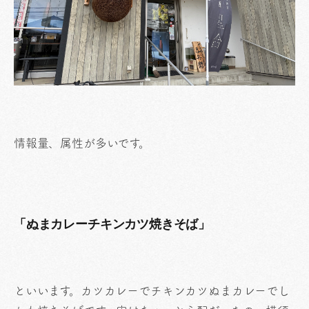
情報量、属性が多いです。
「ぬまカレーチキンカツ焼きそば」
といいます。カツカレーでチキンカツぬまカレーでし