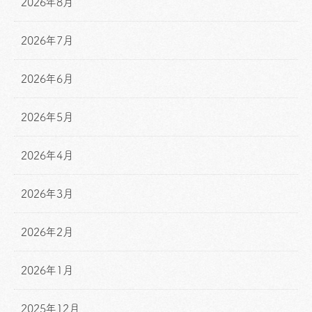
2026年8月
2026年7月
2026年6月
2026年5月
2026年4月
2026年3月
2026年2月
2026年1月
2025年12月