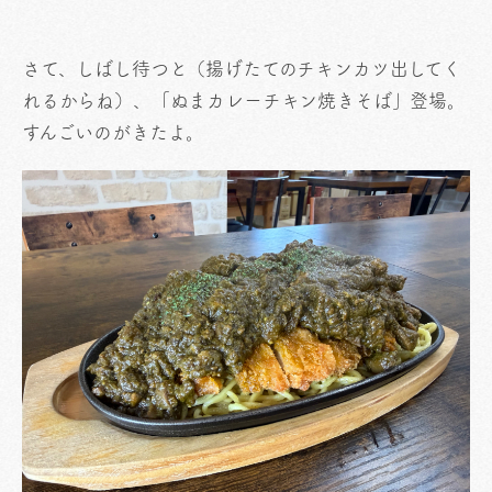
さて、しばし待つと（揚げたてのチキンカツ出してく
れるからね）、「ぬまカレーチキン焼きそば」登場。
すんごいのがきたよ。