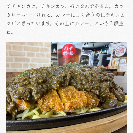
てチキンカツ。チキンカツ、好きなんであるよ。カツ
カレーもいいけれど、カレーによく合うのはチキンカ
ツだと思っています。その上にカレー、という３段重
ね。