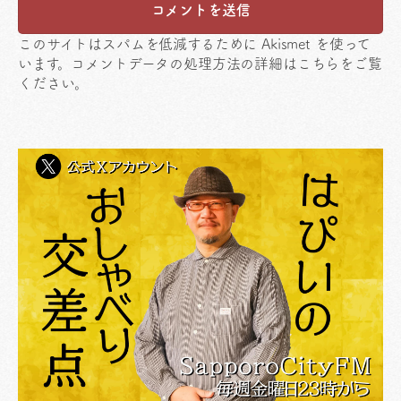
このサイトはスパムを低減するために Akismet を使って
います。
コメントデータの処理方法の詳細はこちらをご覧
ください
。