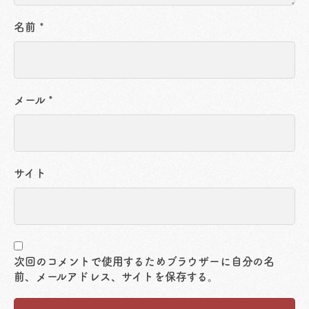
名前
*
メール
*
サイト
次回のコメントで使用するためブラウザーに自分の名
前、メールアドレス、サイトを保存する。