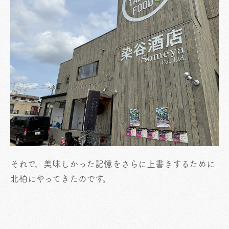
それで、美味しかった記憶をさらに上書きするために
北柏にやってきたのです。