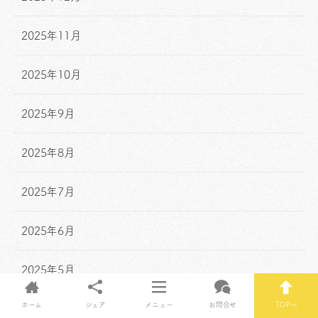
2025年11月
2025年10月
2025年9月
2025年8月
2025年7月
2025年6月
2025年5月
ホーム
シェア
メニュー
お問合せ
TOPへ
2025年4月