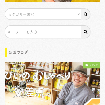
新着ブログ
メディア