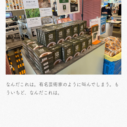
なんだこれは。有名芸術家のように叫んでしまう。も
ういちど、なんだこれは。