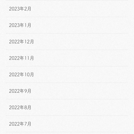
2023年2月
2023年1月
2022年12月
2022年11月
2022年10月
2022年9月
2022年8月
2022年7月