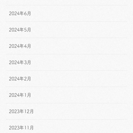
2024年6月
2024年5月
2024年4月
2024年3月
2024年2月
2024年1月
2023年12月
2023年11月