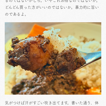
るのではないかしら。いやこれお得なのではないか。
どんどん買った方がいいのではないか。暴力的に旨い
のであるよ。
気がつけば汗がすごい吹き出てます。書いた通り、体