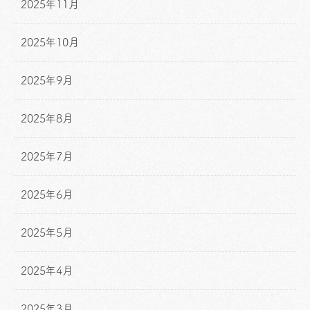
2025年11月
2025年10月
2025年9月
2025年8月
2025年7月
2025年6月
2025年5月
2025年4月
2025年3月