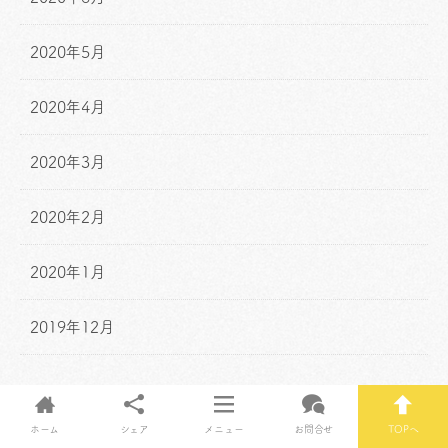
2020年5月
2020年4月
2020年3月
2020年2月
2020年1月
2019年12月
ホーム
シェア
メニュー
お問合せ
TOPへ
Posts by hapi3