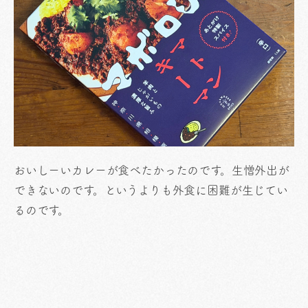
おいしーいカレーが食べたかったのです。生憎外出が
できないのです。というよりも外食に困難が生じてい
るのです。