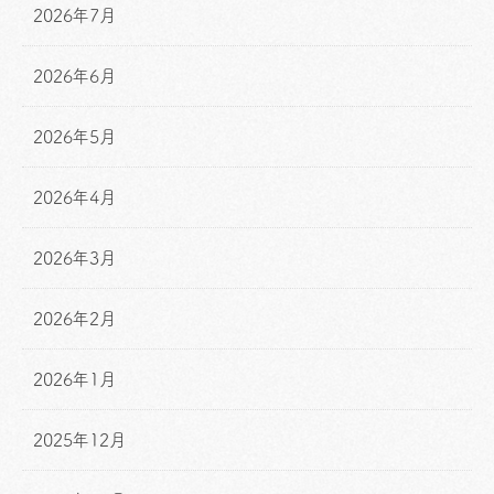
2026年7月
2026年6月
2026年5月
2026年4月
2026年3月
2026年2月
2026年1月
2025年12月