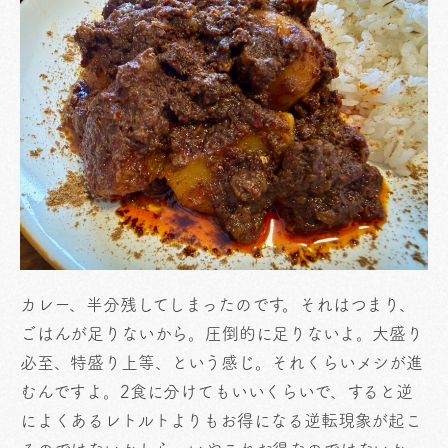
カレー、半分残してしまったのです。それはつまり、
ごはんが足りないから。圧倒的に足りないよ。大盛り
必至、特盛り上等、という感じ。それくらいメシが進
むんですよ。2食に分けてもいいくらいで、すると逆
によくあるレトルトよりもお得になる逆転現象が起こ