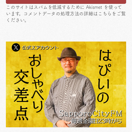
このサイトはスパムを低減するために Akismet を使って
います。
コメントデータの処理方法の詳細はこちらをご覧
ください
。