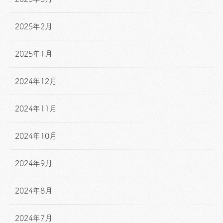
2025年2月
2025年1月
2024年12月
2024年11月
2024年10月
2024年9月
2024年8月
2024年7月