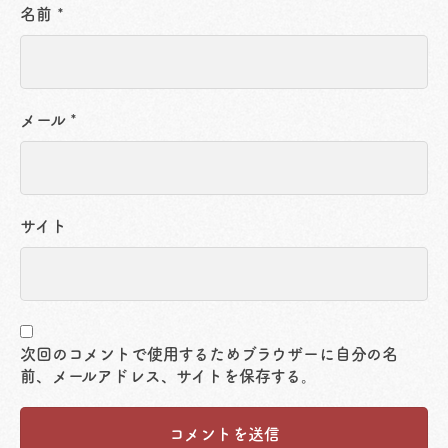
名前
*
メール
*
サイト
次回のコメントで使用するためブラウザーに自分の名
前、メールアドレス、サイトを保存する。