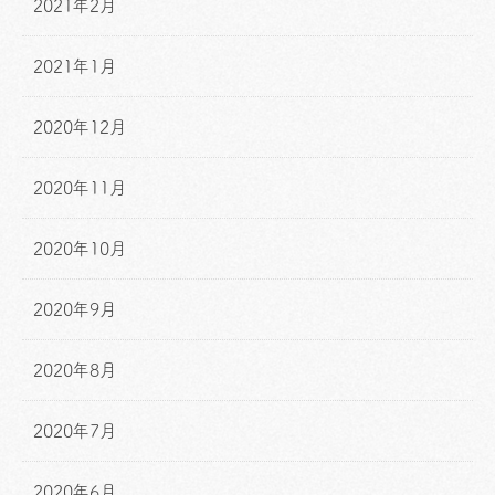
2021年2月
2021年1月
2020年12月
2020年11月
2020年10月
2020年9月
2020年8月
2020年7月
2020年6月