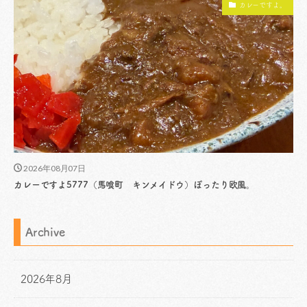
カレーですよ。
2026年08月07日
カレーですよ5777（馬喰町 キンメイドウ）ぽったり欧風。
Archive
2026年8月