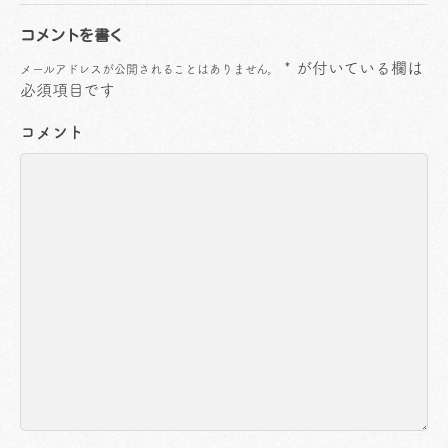
コメントを書く
*
が付いている欄は
メールアドレスが公開されることはありません。
必須項目です
コメント