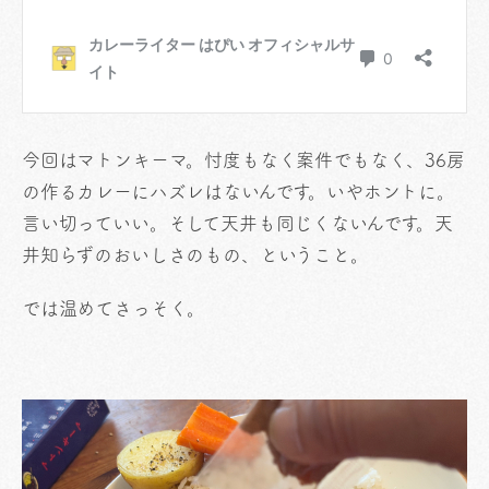
今回はマトンキーマ。忖度もなく案件でもなく、36房
の作るカレーにハズレはないんです。いやホントに。
言い切っていい。そして天井も同じくないんです。天
井知らずのおいしさのもの、ということ。
では温めてさっそく。