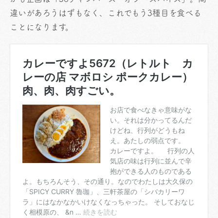
違いがあろうはずもなく、これでもう3種目を食べる
ことになります。