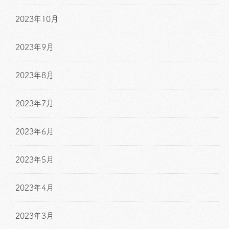
2023年10月
2023年9月
2023年8月
2023年7月
2023年6月
2023年5月
2023年4月
2023年3月