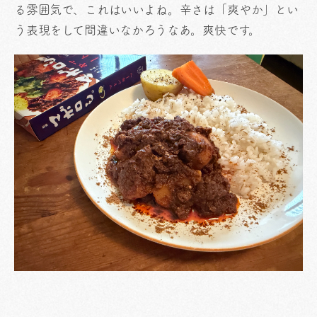
る雰囲気で、これはいいよね。辛さは「爽やか」とい
う表現をして間違いなかろうなあ。爽快です。