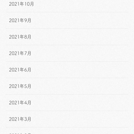
2021年10月
2021年9月
2021年8月
2021年7月
2021年6月
2021年5月
2021年4月
2021年3月