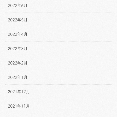
2022年6月
2022年5月
2022年4月
2022年3月
2022年2月
2022年1月
2021年12月
2021年11月