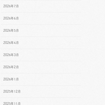
2026年7月
2026年6月
2026年5月
2026年4月
2026年3月
2026年2月
2026年1月
2025年12月
2025年11月