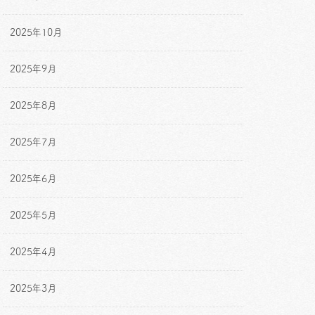
2025年10月
2025年9月
2025年8月
2025年7月
2025年6月
2025年5月
2025年4月
2025年3月