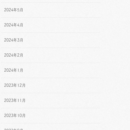
2024年5月
2024年4月
2024年3月
2024年2月
2024年1月
2023年12月
2023年11月
2023年10月