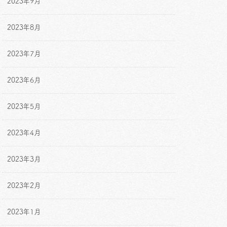
2023年9月
2023年8月
2023年7月
2023年6月
2023年5月
2023年4月
2023年3月
2023年2月
2023年1月