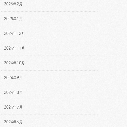
2025年2月
2025年1月
2024年12月
2024年11月
2024年10月
2024年9月
2024年8月
2024年7月
2024年6月