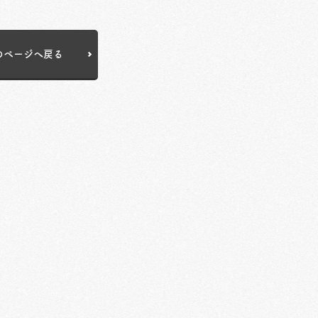
のページへ戻る