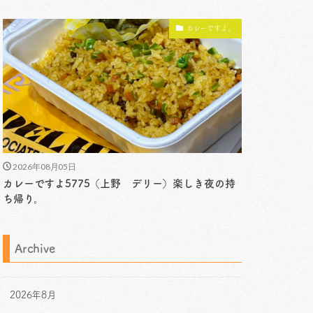
カレーですよ。
2026年08月05日
カレーですよ5775（上野 デリー）楽しき夜の持
ち帰り。
Archive
2026年8月