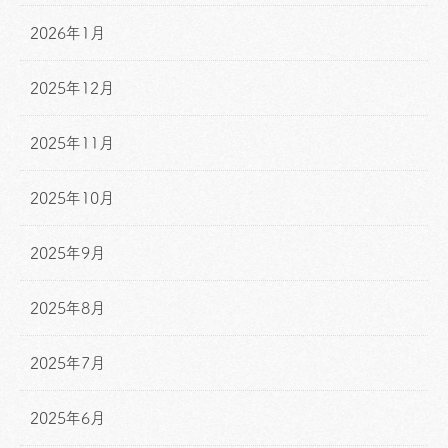
2026年1月
2025年12月
2025年11月
2025年10月
2025年9月
2025年8月
2025年7月
2025年6月