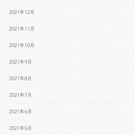
2021年12月
2021年11月
2021年10月
2021年9月
2021年8月
2021年7月
2021年6月
2021年5月