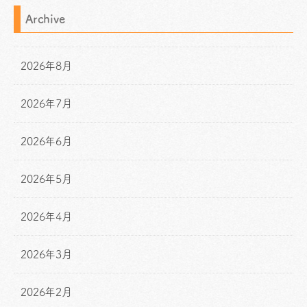
Archive
2026年8月
2026年7月
2026年6月
2026年5月
2026年4月
2026年3月
2026年2月