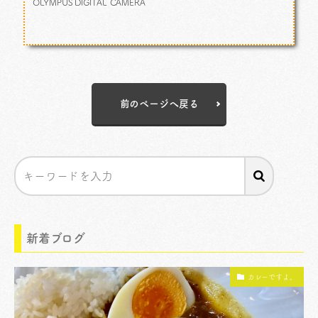
OLYMPUS DIGITAL CAMERA
前のページへ戻る
新着ブログ
カレーですよ。