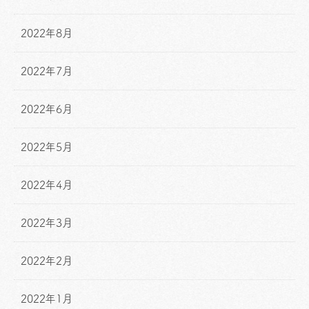
2022年8月
2022年7月
2022年6月
2022年5月
2022年4月
2022年3月
2022年2月
2022年1月