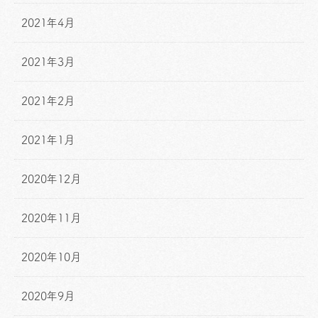
2021年4月
2021年3月
2021年2月
2021年1月
2020年12月
2020年11月
2020年10月
2020年9月