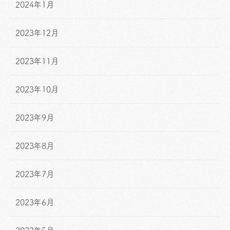
2024年1月
2023年12月
2023年11月
2023年10月
2023年9月
2023年8月
2023年7月
2023年6月