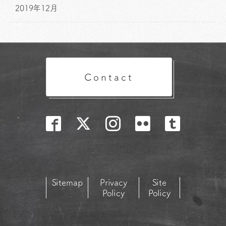
2019年12月
Contact
Sitemap
Privacy
Site
Policy
Policy