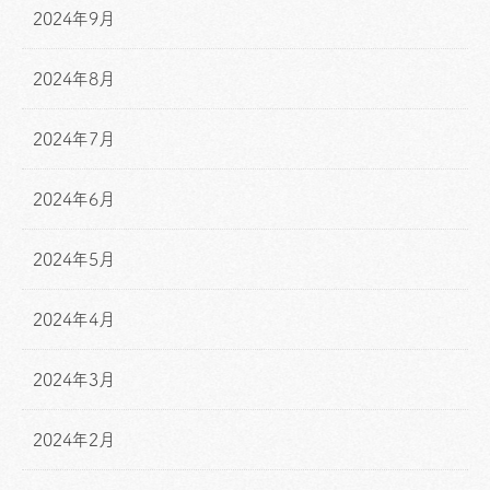
2024年9月
2024年8月
2024年7月
2024年6月
2024年5月
2024年4月
2024年3月
2024年2月