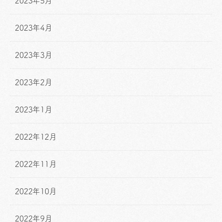
2023年5月
2023年4月
2023年3月
2023年2月
2023年1月
2022年12月
2022年11月
2022年10月
2022年9月