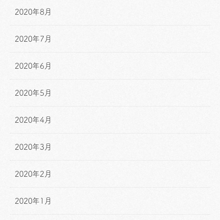
2020年8月
2020年7月
2020年6月
2020年5月
2020年4月
2020年3月
2020年2月
2020年1月