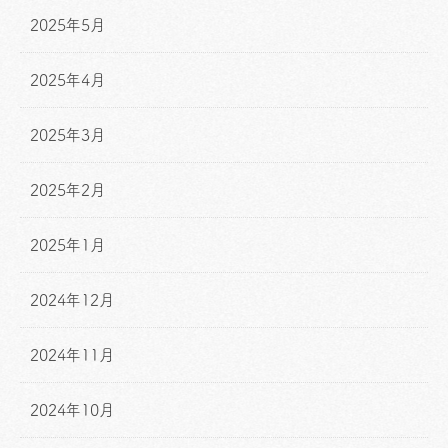
2025年5月
2025年4月
2025年3月
2025年2月
2025年1月
2024年12月
2024年11月
2024年10月