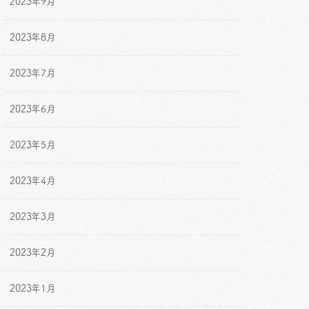
2023年9月
2023年8月
2023年7月
2023年6月
2023年5月
2023年4月
2023年3月
2023年2月
2023年1月