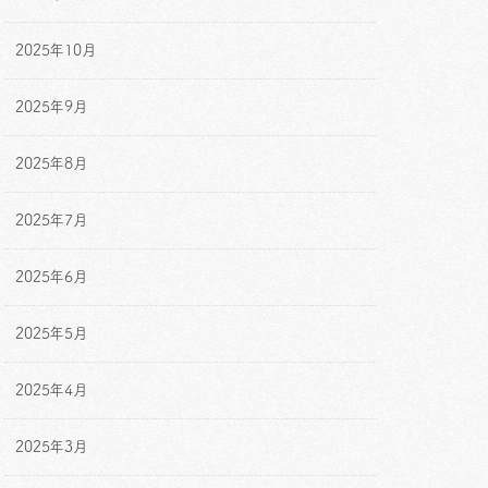
2025年10月
2025年9月
2025年8月
2025年7月
2025年6月
2025年5月
2025年4月
2025年3月