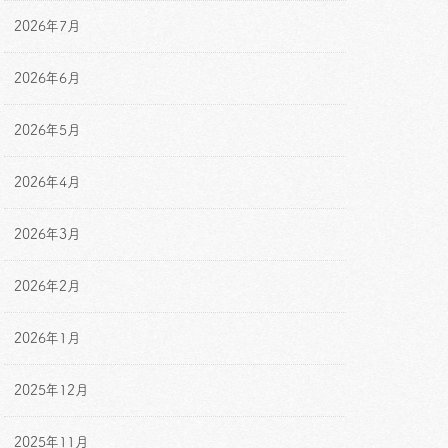
2026年7月
2026年6月
2026年5月
2026年4月
2026年3月
2026年2月
2026年1月
2025年12月
2025年11月