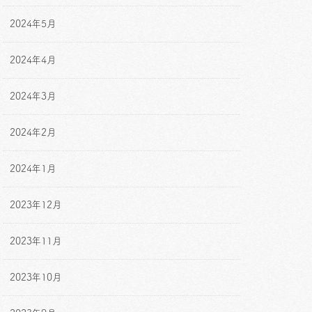
2024年5月
2024年4月
2024年3月
2024年2月
2024年1月
2023年12月
2023年11月
2023年10月