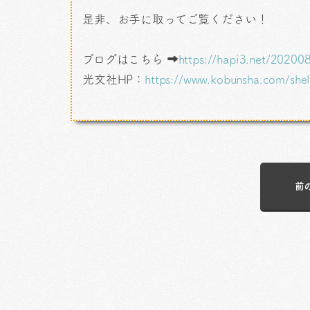
是非、お手に取ってご覧ください！
ブログはこちら ➡
https://hapi3.net/2020
光文社HP：
https://www.kobunsha.com/shel
前