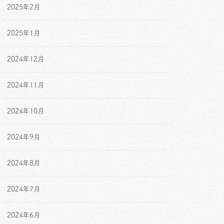
2025年2月
2025年1月
2024年12月
2024年11月
2024年10月
2024年9月
2024年8月
2024年7月
2024年6月